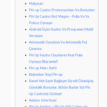
Məlumat:
Pin-up Casino Promosyonları Və Bonusları
Pin Up Casino Slot Maşını – Pulla Və Ya
Pulsuz Oynayın
Android Üçün Kazino Və Proqramın Mobil
Versiyası
Avtomatik Oynatma Və Avtomatik Pul
Çıxarma
Pin Up Kazino Oyunlarını Real Pulla
Oynaya Bilərəmmi?
Pin-up Mərc Xətti
Bukmeker Rəyi Pin-up
Rəsmi Veb Saytı Bağlayın️ Sürətli Ödənişlər,
Gündəlik Bonuslar, Bütün Bunlar Sizi Pin
Up Casinoda Gözləyir
Aviator Interfeysi
Pin Up Aviator – Pin Up 415 Casino-da