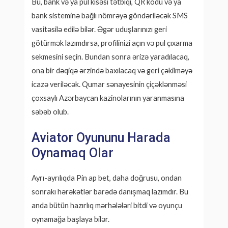
Bu, bank və ya pul kisəsi tətbiqi, QR kodu və ya
bank sisteminə bağlı nömrəyə göndəriləcək SMS
vasitəsilə edilə bilər. Əgər uduşlarınızı geri
götürmək lazımdırsa, profilinizi açın və pul çıxarma
sekmesini seçin. Bundan sonra ərizə yaradılacaq,
ona bir dəqiqə ərzində baxılacaq və geri çəkilməyə
icazə veriləcək. Qumar sənayesinin çiçəklənməsi
çoxsaylı Azərbaycan kazinolarının yaranmasına
səbəb olub.
Aviator Oyununu Harada
Oynamaq Olar
Ayrı-ayrılıqda Pin ap bet, daha doğrusu, ondan
sonrakı hərəkətlər barədə danışmaq lazımdır. Bu
anda bütün hazırlıq mərhələləri bitdi və oyunçu
oynamağa başlaya bilər.