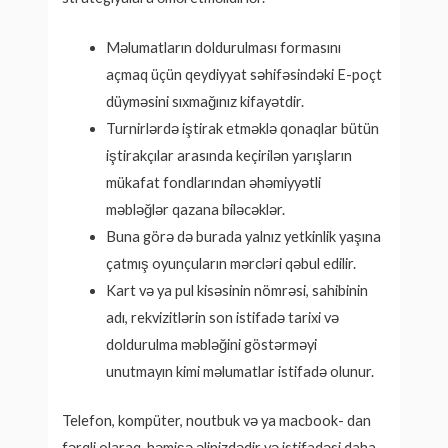
Məlumatların doldurulması formasını
açmaq üçün qeydiyyat səhifəsindəki E-poçt
düyməsini sıxmağınız kifayətdir.
Turnirlərdə iştirak etməklə qonaqlar bütün
iştirakçılar arasında keçirilən yarışların
mükafat fondlarından əhəmiyyətli
məbləğlər qazana biləcəklər.
Buna görə də burada yalnız yetkinlik yaşına
çatmış oyunçuların mərcləri qəbul edilir.
Kart və ya pul kisəsinin nömrəsi, sahibinin
adı, rekvizitlərin son istifadə tarixi və
doldurulma məbləğini göstərməyi
unutmayın kimi məlumatlar istifadə olunur.
Telefon, kompüter, noutbuk və ya macbook- dan
fərqli olaraq, həmişə əlinizdədir və istifadəsi daha