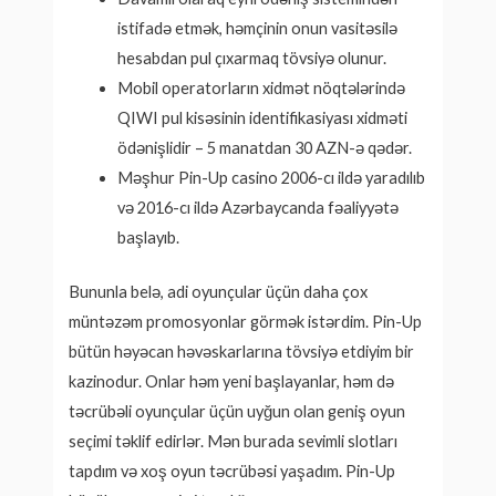
istifadə etmək, həmçinin onun vasitəsilə
hesabdan pul çıxarmaq tövsiyə olunur.
Mobil operatorların xidmət nöqtələrində
QIWI pul kisəsinin identifikasiyası xidməti
ödənişlidir – 5 manatdan 30 AZN-ə qədər.
Məşhur Pin-Up casino 2006-cı ildə yaradılıb
və 2016-cı ildə Azərbaycanda fəaliyyətə
başlayıb.
Bununla belə, adi oyunçular üçün daha çox
müntəzəm promosyonlar görmək istərdim. Pin-Up
bütün həyəcan həvəskarlarına tövsiyə etdiyim bir
kazinodur. Onlar həm yeni başlayanlar, həm də
təcrübəli oyunçular üçün uyğun olan geniş oyun
seçimi təklif edirlər. Mən burada sevimli slotları
tapdım və xoş oyun təcrübəsi yaşadım. Pin-Up