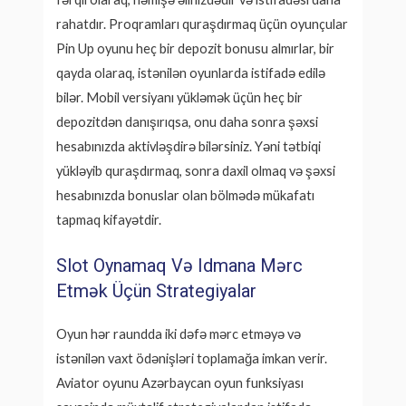
rahatdır. Proqramları quraşdırmaq üçün oyunçular
Pin Up oyunu heç bir depozit bonusu almırlar, bir
qayda olaraq, istənilən oyunlarda istifadə edilə
bilər. Mobil versiyanı yükləmək üçün heç bir
depozitdən danışırıqsa, onu daha sonra şəxsi
hesabınızda aktivləşdirə bilərsiniz. Yəni tətbiqi
yükləyib quraşdırmaq, sonra daxil olmaq və şəxsi
hesabınızda bonuslar olan bölmədə mükafatı
tapmaq kifayətdir.
Slot Oynamaq Və Idmana Mərc
Etmək Üçün Strategiyalar
Oyun hər raundda iki dəfə mərc etməyə və
istənilən vaxt ödənişləri toplamağa imkan verir.
Aviator oyunu Azərbaycan oyun funksiyası