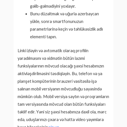
gəlib-gəlmədiyini yoxlayır.
Bunu düzəltmək və uğurla azerbaycan
yükle, sonra smartfonunuzun
parametrlərinə keçin və təhlükəsizlik adlı
elementi tapın.
Linki izləyin və avtomatik olaraq profilin
yaradılmasını və xidmətin bütün lazımi
funksiyalarının mövcud olacağı şəxsi hesabınızın
aktivləşdirilməsini təsdiqləyin. Bu, telefon və ya
planşet kompüterinin brauzeri vasitəsilə işə
salınan mobil versiyanın mövcudluğu sayəsində
mümkün olub. Mobil versiya saytın və proqramların
tam versiyasında mövcud olan bütün funksiyaları
təklif edir. Yəni siz şəxsi hesabınıza daxil ola, mərc
edə, uduşlarınızı çıxara və hətta video yayımlara