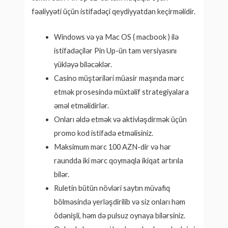
fəaliyyəti üçün istifadəçi qeydiyyatdan keçirməlidir.
Windows və ya Mac OS ( macbook ) ilə
istifadəçilər Pin Up-ün tam versiyasını
yükləyə biləcəklər.
Casino müştəriləri müasir maşında mərc
etmək prosesində müxtəlif strategiyalara
əməl etməlidirlər.
Onları əldə etmək və aktivləşdirmək üçün
promo kod istifadə etməlisiniz.
Maksimum mərc 100 AZN-dir və hər
raundda iki mərc qoymaqla ikiqat artırıla
bilər.
Ruletin bütün növləri saytın müvafiq
bölməsində yerləşdirilib və siz onları həm
ödənişli, həm də pulsuz oynaya bilərsiniz.