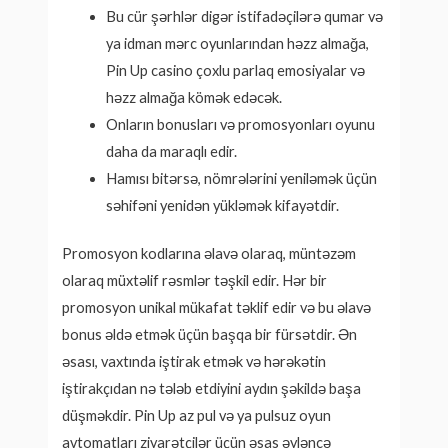
Bu cür şərhlər digər istifadəçilərə qumar və
ya idman mərc oyunlarından həzz almağa,
Pin Up casino çoxlu parlaq emosiyalar və
həzz almağa kömək edəcək.
Onların bonusları və promosyonları oyunu
daha da maraqlı edir.
Hamısı bitərsə, nömrələrini yeniləmək üçün
səhifəni yenidən yükləmək kifayətdir.
Promosyon kodlarına əlavə olaraq, müntəzəm
olaraq müxtəlif rəsmlər təşkil edir. Hər bir
promosyon unikal mükafat təklif edir və bu əlavə
bonus əldə etmək üçün başqa bir fürsətdir. Ən
əsası, vaxtında iştirak etmək və hərəkətin
iştirakçıdan nə tələb etdiyini aydın şəkildə başa
düşməkdir. Pin Up az pul və ya pulsuz oyun
avtomatları ziyarətçilər üçün əsas əyləncə