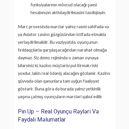
funksiyalarının mövcud olacağı şəxsi
hesabınızın aktivləşdirilməsini təsdiqləyin.
Mərc prosesində mərclər yalnız rəsmi səhifədə və
ya Aviator casino güzgüsündən istifadə etməklə
yerləşdirilməlidir. Bu vəziyyətdə, oyunçunun
fırıldaqçılarla qarşılaşacağından narahat olmağa
dəyməz. Siz demo rejimində o zaman oynaya
bilərsiniz ki, kazino müştərisi pul itirmək riski
yoxdur, lakin real ödəniş alacağını gözləmir. Kazino
qüvvədə olan qanunlara tam uyğun fəaliyyət
göstərir. Buna görə də burada yalnız yetkinlik
yaşına çatmış oyunçuların mərcləri qəbul edilir.
Pin Up – Real Oyunçu Rəyləri Və
Faydalı Məlumatlar