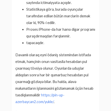
saytında ictimaiyyətə açıqdır.
Statistikaya görə, burada oyunçular
tərəfindən edilən bütün mərclərin demək
olar ki, 90%-i edilir.
Proses iPhone-da hər hansı digər proqramı
quraşdırmaqdan fərqlənmir.
tapacaqdır.
Davamlı olaraq eyni ödəniş sistemindən istifadə
etmək, həmçinin onun vasitəsilə hesabdan pul
çıxarmaq tövsiyə olunur. Oyunlarda uduşlar
aldıqdan sonra hər bir qumarbaz hesabdan pul
çıxarmağı gözləyə bilər. Bu halda, əlavə
məlumatların işlənməsini gözləməmək üçün hesab
təsdiqlənməlidir
https://pin-up-
azerbaycan2.com/yukle/
.