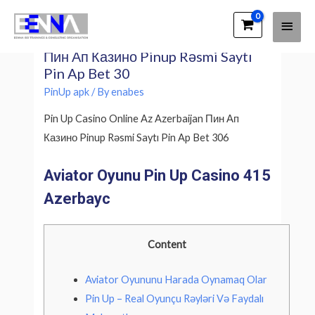
Main
EENNA Trainings
Pin Up Casino Online Az Azerbaijan
Men
Пин Ап Казино Pinup Rəsmi Saytı
Pin Ap Bet 30
PinUp apk
/ By
enabes
Pin Up Casino Online Az Azerbaijan Пин Ап
Казино Pinup Rəsmi Saytı Pin Ap Bet 306
Aviator Oyunu Pin Up Casino 415
Azerbayc
Content
Aviator Oyununu Harada Oynamaq Olar
Pin Up – Real Oyunçu Rəyləri Və Faydalı