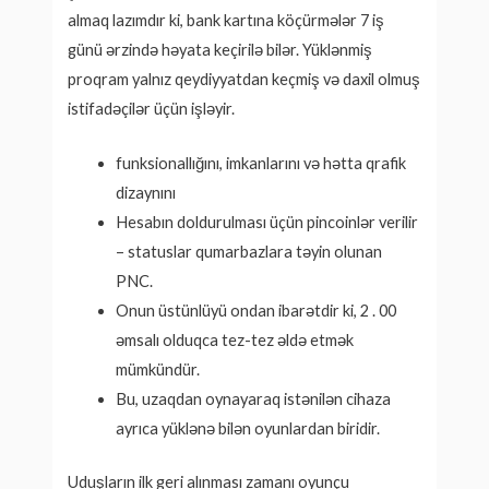
almaq lazımdır ki, bank kartına köçürmələr 7 iş
günü ərzində həyata keçirilə bilər. Yüklənmiş
proqram yalnız qeydiyyatdan keçmiş və daxil olmuş
istifadəçilər üçün işləyir.
funksionallığını, imkanlarını və hətta qrafik
dizaynını
Hesabın doldurulması üçün pincoinlər verilir
– statuslar qumarbazlara təyin olunan
PNC.
Onun üstünlüyü ondan ibarətdir ki, 2 . 00
əmsalı olduqca tez-tez əldə etmək
mümkündür.
Bu, uzaqdan oynayaraq istənilən cihaza
ayrıca yüklənə bilən oyunlardan biridir.
Uduşların ilk geri alınması zamanı oyunçu