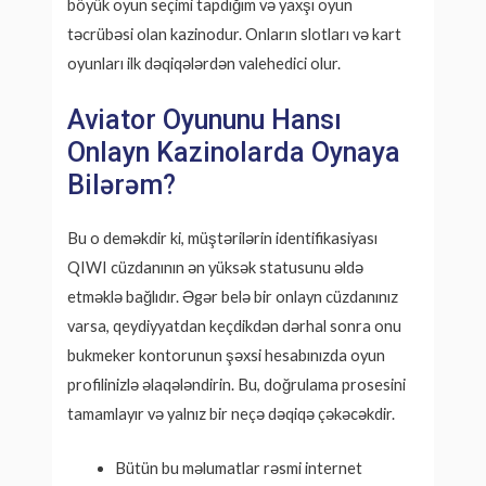
böyük oyun seçimi tapdığım və yaxşı oyun
təcrübəsi olan kazinodur. Onların slotları və kart
oyunları ilk dəqiqələrdən valehedici olur.
Aviator Oyununu Hansı
Onlayn Kazinolarda Oynaya
Bilərəm?
Bu o deməkdir ki, müştərilərin identifikasiyası
QIWI cüzdanının ən yüksək statusunu əldə
etməklə bağlıdır. Əgər belə bir onlayn cüzdanınız
varsa, qeydiyyatdan keçdikdən dərhal sonra onu
bukmeker kontorunun şəxsi hesabınızda oyun
profilinizlə əlaqələndirin. Bu, doğrulama prosesini
tamamlayır və yalnız bir neçə dəqiqə çəkəcəkdir.
Bütün bu məlumatlar rəsmi internet