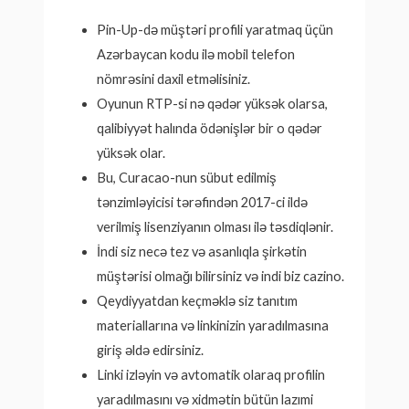
Pin-Up-də müştəri profili yaratmaq üçün
Azərbaycan kodu ilə mobil telefon
nömrəsini daxil etməlisiniz.
Oyunun RTP-si nə qədər yüksək olarsa,
qalibiyyət halında ödənişlər bir o qədər
yüksək olar.
Bu, Curacao-nun sübut edilmiş
tənzimləyicisi tərəfindən 2017-ci ildə
verilmiş lisenziyanın olması ilə təsdiqlənir.
İndi siz necə tez və asanlıqla şirkətin
müştərisi olmağı bilirsiniz və indi biz cazino.
Qeydiyyatdan keçməklə siz tanıtım
materiallarına və linkinizin yaradılmasına
giriş əldə edirsiniz.
Linki izləyin və avtomatik olaraq profilin
yaradılmasını və xidmətin bütün lazımi