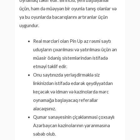
oynamaq təklif edir. Birincisi, yeni başlayanlar
üçün, həm də müəyyən bir oyunla tanış olanlar və
ya bu oyunlarda bacarıqlarını artıranlar üçün
uygundur.
Real mərcləri olan Pin Up az rəsmi saytı
uduşların çıxarılması və yatırılması üçün ən
müasir ödəniş sistemlərindən istifadə
etməyi təklif edir.
Onu saytınızda yerləşdirməklə siz
linkinizdən istifadə edərək qeydiyyatdan
keçəcək və idman və kazinolarda mərc
oynamağa başlayacaq referallar
alacaqsınız.
Qumar sənayesinin çiçəklənməsi çoxsaylı
Azərbaycan kazinolarının yaranmasına
səbəb olub.