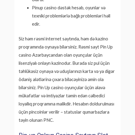
Pinup casino dəstək hesab, oyunlar və
texniki problemlərlə bağlı problemləri həll
edir.
Siz həm rəsmi internet saytında, həm də kazino
proqramında oynaya bilərsiniz. Rəsmi sayt Pin Up
casino Azərbaycandan olan oyunçular üçün
lisenziyalı onlayn kazinodur. Burada siz pul üçün
təhlükəsiz oynaya və uduşlarınızı karta və ya digər
ödəniş alətlərinə çıxara biləcəyinizə əmin ola
bilərsiniz. Pin Up casino oyunçular üçün əlavə
mükafatlar və imtiyazlar təmin edən cəlbedici
loyallıq proqramına malikdir. Hesabın doldurulması
üçün pincoinlər verilir – statuslar qumarbazlara
təyin olunan PNC.