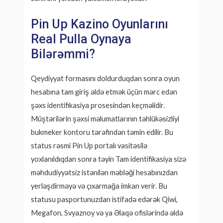
Pin Up Kazino Oyunlarını
Real Pulla Oynaya
Bilərəmmi?
Qeydiyyat formasını doldurduqdan sonra oyun
hesabına tam giriş əldə etmək üçün mərc edən
şəxs identifikasiya prosesindən keçməlidir.
Müştərilərin şəxsi məlumatlarının təhlükəsizliyi
bukmeker kontoru tərəfindən təmin edilir. Bu
status rəsmi Pin Up portalı vasitəsilə
yoxlanıldıqdan sonra təyin Tam identifikasiya sizə
məhdudiyyətsiz istənilən məbləği hesabınızdan
yerləşdirməyə və çıxarmağa imkan verir. Bu
statusu pasportunuzdan istifadə edərək Qiwi,
Megafon, Svyaznoy və ya Əlaqə ofislərində əldə