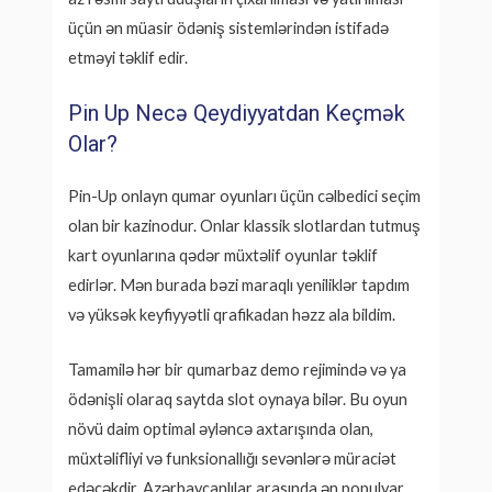
üçün ən müasir ödəniş sistemlərindən istifadə
etməyi təklif edir.
Pin Up Necə Qeydiyyatdan Keçmək
Olar?
Pin-Up onlayn qumar oyunları üçün cəlbedici seçim
olan bir kazinodur. Onlar klassik slotlardan tutmuş
kart oyunlarına qədər müxtəlif oyunlar təklif
edirlər. Mən burada bəzi maraqlı yeniliklər tapdım
və yüksək keyfiyyətli qrafikadan həzz ala bildim.
Tamamilə hər bir qumarbaz demo rejimində və ya
ödənişli olaraq saytda slot oynaya bilər. Bu oyun
növü daim optimal əyləncə axtarışında olan,
müxtəlifliyi və funksionallığı sevənlərə müraciət
edəcəkdir. Azərbaycanlılar arasında ən populyar