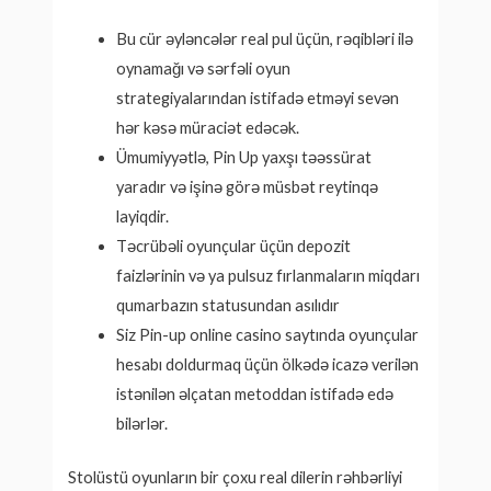
Bu cür əyləncələr real pul üçün, rəqibləri ilə
oynamağı və sərfəli oyun
strategiyalarından istifadə etməyi sevən
hər kəsə müraciət edəcək.
Ümumiyyətlə, Pin Up yaxşı təəssürat
yaradır və işinə görə müsbət reytinqə
layiqdir.
Təcrübəli oyunçular üçün depozit
faizlərinin və ya pulsuz fırlanmaların miqdarı
qumarbazın statusundan asılıdır
Siz Pin-up online casino saytında oyunçular
hesabı doldurmaq üçün ölkədə icazə verilən
istənilən əlçatan metoddan istifadə edə
bilərlər.
Stolüstü oyunların bir çoxu real dilerin rəhbərliyi