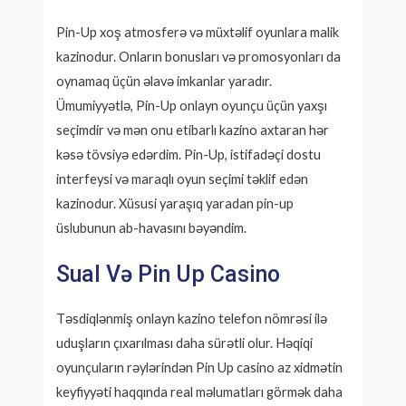
Pin-Up xoş atmosferə və müxtəlif oyunlara malik
kazinodur. Onların bonusları və promosyonları da
oynamaq üçün əlavə imkanlar yaradır.
Ümumiyyətlə, Pin-Up onlayn oyunçu üçün yaxşı
seçimdir və mən onu etibarlı kazino axtaran hər
kəsə tövsiyə edərdim. Pin-Up, istifadəçi dostu
interfeysi və maraqlı oyun seçimi təklif edən
kazinodur. Xüsusi yaraşıq yaradan pin-up
üslubunun ab-havasını bəyəndim.
Sual Və Pin Up Casino
Təsdiqlənmiş onlayn kazino telefon nömrəsi ilə
uduşların çıxarılması daha sürətli olur. Həqiqi
oyunçuların rəylərindən Pin Up casino az xidmətin
keyfiyyəti haqqında real məlumatları görmək daha