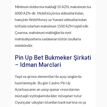
Minimum doldurma məbləği 10 AZN, maksimum isə
6000 AZN-dir. Mobil köçürmə xidmətlərindən,
həmçinin WebMoney və Yumani xidmətlərindən
istifadə edərkən maksimum 1500 AZN təşkil edir.
Çıxarma, maksimum məbləğlərdə eyni
məhdudiyyətlərlə sadalanan bütün üsullarla
mümkündür.
Pin Up Bet Bukmeker Şirkəti
– Idman Mərcləri
Yaşıl və qırmızı elementləri ilə açıq rənglərdə
hazırlanmışdır. Bu gün Casino Pin Up
Azərbaycanın ən yaxşı qumar resurslarının
müstəqil reytinqlərində lider mövqeləri tutur
Oyunçular uduşları istənilən bank kartına və ya