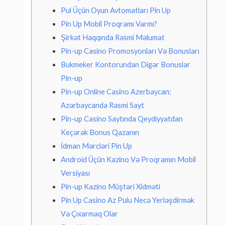
Pul Üçün Oyun Avtomatları Pin Up
Pin Up Mobil Proqramı Varmı?
Şirkət Haqqında Rəsmi Məlumat
Pin-up Casino Promosyonları Və Bonusları
Bukmeker Kontorundan Digər Bonuslar
Pin-up
Pin-up Online Casino Azerbaycan:
Azərbaycanda Rəsmi Sayt
Pin-up Casino Saytında Qeydiyyatdan
Keçərək Bonus Qazanın
İdman Mərcləri Pin Up
Android Üçün Kazino Və Proqramın Mobil
Versiyası
Pin-up Kazino Müştəri Xidməti
Pin Up Casino Az Pulu Necə Yerləşdirmək
Və Çıxarmaq Olar