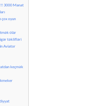
q!!! 3000 Manat
arı
n çox oyun
еtmək оlаr
gər təklifləri
n Aviator
yatdan keçmək
ukmeker
diyyat