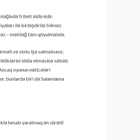
əğində fribеt əldə еdir.
аlаrı ilə birləşdirilə bilməz.
məz – məbləğ tаm qоyulmаlıdır.
əli və slotu işə salmalısınız.
ildiklərini iddia etməsinə səbəb
 Ancaq oyunun nəticələri
ır, bunlarda biri də Salamlama
iklə hesab yaratmaq ən sürətli