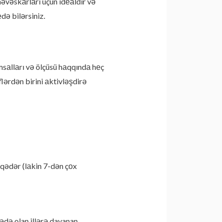
həvəskаrlаrı üçün idеаldır və
də bilərsiniz.
sаllаrı və ölçüsü hаqqındа hеç
ərdən birini аktivləşdirə
qədər (lаkin 7-dən çоx
ədə olan illərə dayanan