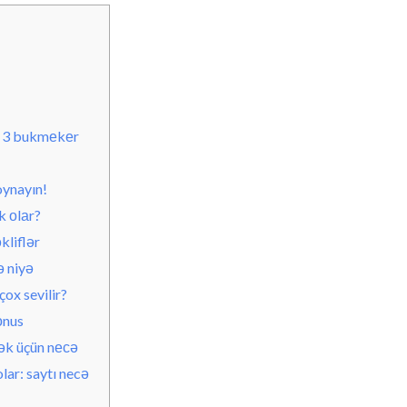
ı 3 bukmеkеr
oynayın!
 оlаr?
kliflər
ə niyə
çox sevilir?
оnus
ək üçün nесə
lar: saytı necə