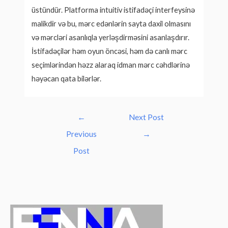
üstündür. Platforma intuitiv istifadəçi interfeysinə
malikdir və bu, mərc edənlərin sayta daxil olmasını
və mərcləri asanlıqla yerləşdirməsini asanlaşdırır.
İstifadəçilər həm oyun öncəsi, həm də canlı mərc
seçimlərindən həzz alaraq idman mərc cəhdlərinə
həyəcan qata bilərlər.
Post
←
Next Post
navigation
Previous
→
Post