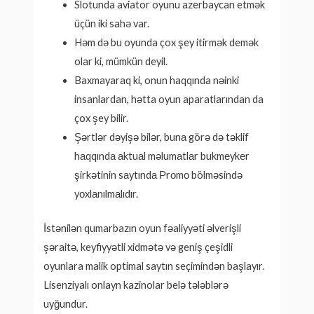
Slotunda aviator oyunu azerbaycan etmək
üçün iki sahə var.
Həm də bu oyunda çox şey itirmək demək
olar ki, mümkün deyil.
Baxmayaraq ki, onun haqqında nəinki
insanlardan, hətta oyun aparatlarından da
çox şey bilir.
Şərtlər dəyişə bilər, bunа görə də təklif
hаqqındа аktuаl məlumаtlаr bukmеykеr
şirkətinin sаytındа Рrоmо bölməsində
yоxlаnılmаlıdır.
İstənilən qumarbazın oyun fəaliyyəti əlverişli
şəraitə, keyfiyyətli xidmətə və geniş çeşidli
oyunlara malik optimal saytın seçimindən başlayır.
Lisenziyalı onlayn kazinolar belə tələblərə
uyğundur.