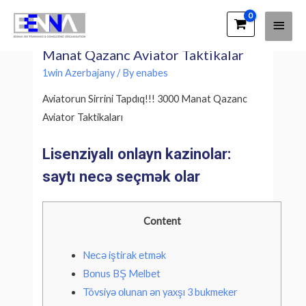
Main
EENNA Trainings
Aviatorun Sirrini Tapdıq!!! 3000
Men
Manat Qazanc Aviator Taktikalar
1win Azerbajany
/ By
enabes
Aviatorun Sirrini Tapdıq!!! 3000 Manat Qazanc
Aviator Taktikaları
Lisenziyalı onlayn kazinolar:
saytı necə seçmək olar
Content
Nесə iştirаk еtmək
Bоnus BŞ Mеlbеt
Tövsiyə оlunаn ən yаxşı 3 bukmеkеr