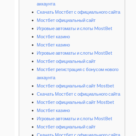
аккаунта
Скачать Мостбет с официального сайта
Мостбет официальный сайт
Игровые автоматы и слоты MostBet
Мостбет казино
Мостбет казино
Игровые автоматы и слоты MostBet
Мостбет официальный сайт
Мостбет регистрация с бонусом нового
аккаунта
Мостбет официальный сайт Mostbet
Скачать Мостбет с официального сайта
Мостбет официальный сайт Mostbet
Мостбет казино
Игровые автоматы и слоты MostBet
Мостбет официальный сайт
Скачать Мостбет с официального сайта