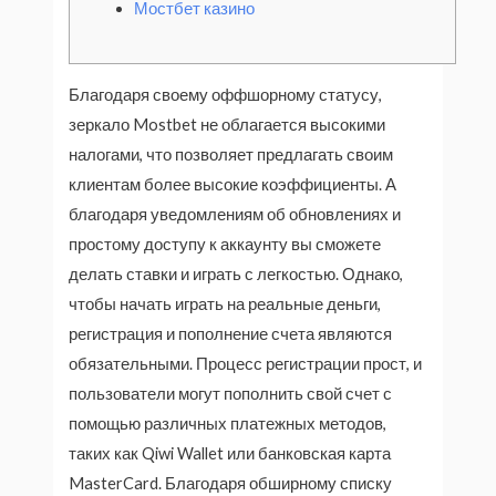
Мостбет казино
Благодаря своему оффшорному статусу,
зеркало Mostbet не облагается высокими
налогами, что позволяет предлагать своим
клиентам более высокие коэффициенты. А
благодаря уведомлениям об обновлениях и
простому доступу к аккаунту вы сможете
делать ставки и играть с легкостью. Однако,
чтобы начать играть на реальные деньги,
регистрация и пополнение счета являются
обязательными. Процесс регистрации прост, и
пользователи могут пополнить свой счет с
помощью различных платежных методов,
таких как Qiwi Wallet или банковская карта
MasterCard. Благодаря обширному списку