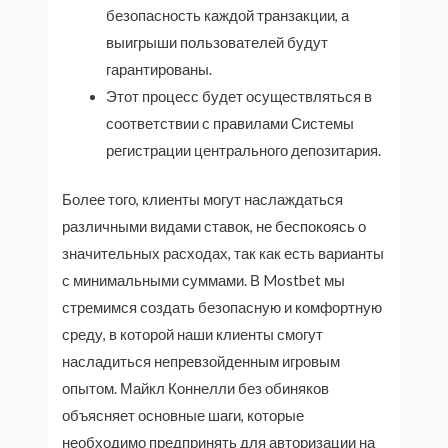
безопасность каждой транзакции, а
выигрыши пользователей будут
гарантированы.
Этот процесс будет осуществляться в
соответствии с правилами Системы
регистрации центрального депозитария.
Более того, клиенты могут наслаждаться
различными видами ставок, не беспокоясь о
значительных расходах, так как есть варианты
с минимальными суммами. В Mostbet мы
стремимся создать безопасную и комфортную
среду, в которой наши клиенты смогут
насладиться непревзойденным игровым
опытом. Майкл Коннелли без обиняков
объясняет основные шаги, которые
необходимо предпринять для авторизации на