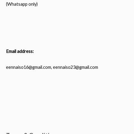
(Whatsapp only)
Email address:
eennaiso16@gmail.com, eennaiso23@gmail.com