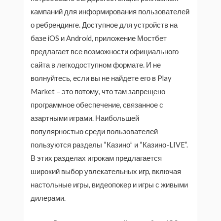
кампаний для информирования пользователей
о ребрендинге. Доступное для устройств на
базе iOS и Android, приложение Мостбет
предлагает все возможности официального
сайта в легкодоступном формате. И не
волнуйтесь, если вы не найдете его в Play
Market – это потому, что там запрещено
программное обеспечение, связанное с
азартными играми. Наибольшей
популярностью среди пользователей
пользуются разделы “Казино” и “Казино-LIVE”.
В этих разделах игрокам предлагается
широкий выбор увлекательных игр, включая
настольные игры, видеопокер и игры с живыми
дилерами.