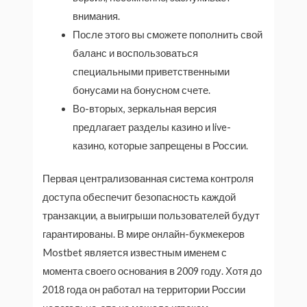
внимания.
После этого вы сможете пополнить свой
баланс и воспользоваться
специальными приветственными
бонусами на бонусном счете.
Во-вторых, зеркальная версия
предлагает разделы казино и live-
казино, которые запрещены в России.
Первая централизованная система контроля
доступа обеспечит безопасность каждой
транзакции, а выигрыши пользователей будут
гарантированы. В мире онлайн-букмекеров
Mostbet является известным именем с
момента своего основания в 2009 году. Хотя до
2018 года он работал на территории России