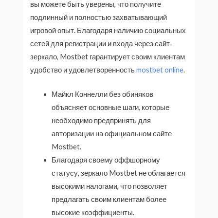
вы можете быть уверены, что получите
подлинный и полностью захватывающий
игровой опыт. Благодаря наличию социальных
сетей для регистрации и входа через сайт-
зеркало, Mostbet гарантирует своим клиентам
удобство и удовлетворенность
mostbet online
.
Майкл Коннелли без обиняков
объясняет основные шаги, которые
необходимо предпринять для
авторизации на официальном сайте
Mostbet.
Благодаря своему оффшорному
статусу, зеркало Mostbet не облагается
высокими налогами, что позволяет
предлагать своим клиентам более
высокие коэффициенты.