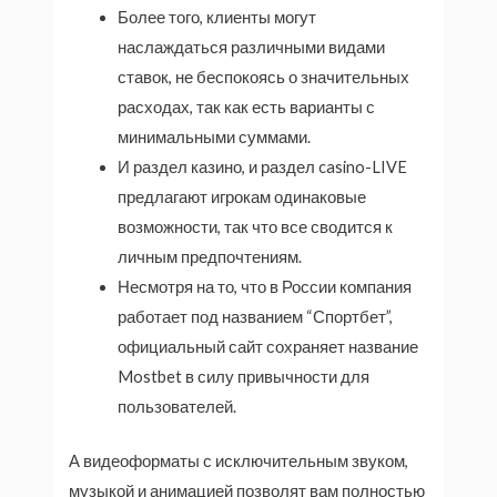
Более того, клиенты могут
наслаждаться различными видами
ставок, не беспокоясь о значительных
расходах, так как есть варианты с
минимальными суммами.
И раздел казино, и раздел casino-LIVE
предлагают игрокам одинаковые
возможности, так что все сводится к
личным предпочтениям.
Несмотря на то, что в России компания
работает под названием “Спортбет”,
официальный сайт сохраняет название
Mostbet в силу привычности для
пользователей.
А видеоформаты с исключительным звуком,
музыкой и анимацией позволят вам полностью