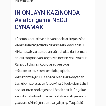
PR etməkdir.
IN ONLAYN KAZİNONDA
Aviator game NECƏ
OYNAMAK
«Promo kodu əlavə et» yanındakı artı işarəsinə
klikləməklə rəqəmlərin birləşməsini daxil edin. 1
kliklə hesab yaratmaq ən sürətli olsa da, formanı
doldurmaqdan yan keçməyin heç bir yolu yoxdur.
Xaricdə təhsil şirkəti olaraq peşəkar
mütəxəssislər, rəsmi əməkdaşlıqlarla
xidmətinizdəyik. Bu sahədə olan illərə dayanan
təcrübəmizə əsasən istədiyiniz ölkədə sizin təhsil
arzularınızın reallaşasına kömək edirik. Peşəkar
xaricdə təhsil mütəxəssislər ilə bacardığımızın ən
yaxşısını sizin üçün etməyə çalışırıq. Təqaüdlü