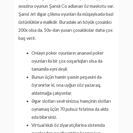
əvəzinə oyunun Şanslı Co adlanan öz maskotu var.
Şansl Jet digər çökmə oyunları ilə müqayisədə bəzi
üstünlüklərə malikdir. Buradakı ən böyük çoxaldıcı
200x olsa da, 50x-dən yuxarı çoxaldıcılar daha çox
baş verir.
Onlayn poker oyunların ənənəvi poker
oyunları ilə bir çox oxşarlıqları olsa da
tamamilə eyni deyil.
Bunun üçün həmin şəxsin peşəsini də
öyrənirlər ki, ona uyğun söz yazaraq,
aldatmağa çalışsınlar.
Əgər slotları sevirsinizsə, həmçinin slotları
oynamaq üçün 70 pulsuz fırlatma da əldə
edə bilərsiniz.
Virtual klub öz ziyarətçilərinə sistemdə