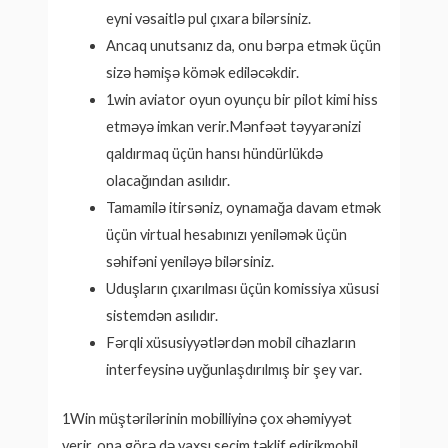
eyni vəsaitlə pul çıxara bilərsiniz.
Ancaq unutsanız da, onu bərpa etmək üçün
sizə həmişə kömək ediləcəkdir.
1win aviator oyun oyunçu bir pilot kimi hiss
etməyə imkan verir.Mənfəət təyyarənizi
qaldırmaq üçün hansı hündürlükdə
olacağından asılıdır.
Tamamilə itirsəniz, oynamağa davam etmək
üçün virtual hesabınızı yeniləmək üçün
səhifəni yeniləyə bilərsiniz.
Uduşların çıxarılması üçün komissiya xüsusi
sistemdən asılıdır.
Fərqli xüsusiyyətlərdən mobil cihazların
interfeysinə uyğunlaşdırılmış bir şey var.
1Win müştərilərinin mobilliyinə çox əhəmiyyət
verir, ona görə də yaxşı seçim təklif edirikmobil