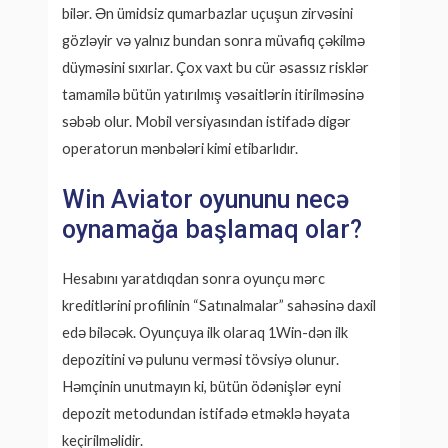
bilər. Ən ümidsiz qumarbazlar uçuşun zirvəsini
gözləyir və yalnız bundan sonra müvafiq çəkilmə
düyməsini sıxırlar. Çox vaxt bu cür əsassız risklər
tamamilə bütün yatırılmış vəsaitlərin itirilməsinə
səbəb olur. Mobil versiyasından istifadə digər
operatorun mənbələri kimi etibarlıdır.
Win Aviator oyununu necə
oynamağa başlamaq olar?
Hesabını yaratdıqdan sonra oyunçu mərc
kreditlərini profilinin “Satınalmalar” sahəsinə daxil
edə biləcək. Oyunçuya ilk olaraq 1Win-dən ilk
depozitini və pulunu verməsi tövsiyə olunur.
Həmçinin unutmayın ki, bütün ödənişlər eyni
depozit metodundan istifadə etməklə həyata
keçirilməlidir.