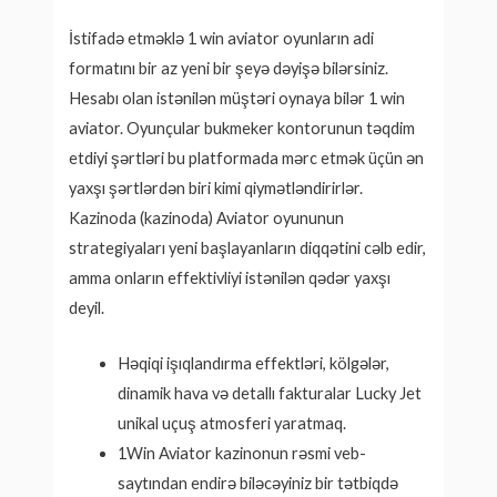
İstifadə etməklə 1 win aviator oyunların adi
formatını bir az yeni bir şeyə dəyişə bilərsiniz.
Hesabı olan istənilən müştəri oynaya bilər 1 win
aviator. Oyunçular bukmeker kontorunun təqdim
etdiyi şərtləri bu platformada mərc etmək üçün ən
yaxşı şərtlərdən biri kimi qiymətləndirirlər.
Kazinoda (kazinoda) Aviator oyununun
strategiyaları yeni başlayanların diqqətini cəlb edir,
amma onların effektivliyi istənilən qədər yaxşı
deyil.
Həqiqi işıqlandırma effektləri, kölgələr,
dinamik hava və detallı fakturalar Lucky Jet
unikal uçuş atmosferi yaratmaq.
1Win Aviator kazinonun rəsmi veb-
saytından endirə biləcəyiniz bir tətbiqdə