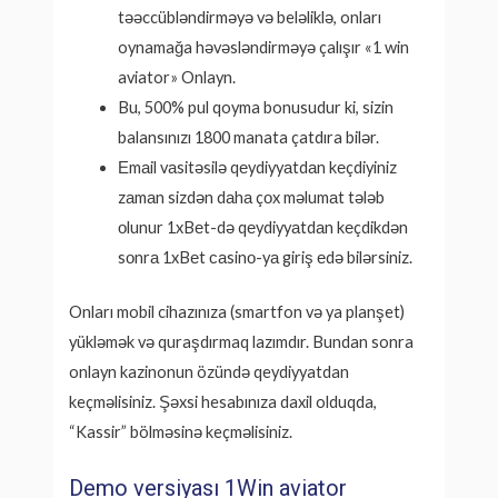
təəccübləndirməyə və beləliklə, onları
oynamağa həvəsləndirməyə çalışır «1 win
aviator» Onlayn.
Bu, 500% pul qoyma bonusudur ki, sizin
balansınızı 1800 manata çatdıra bilər.
Еmаil vаsitəsilə qеydiyyаtdаn kеçdiyiniz
zаmаn sizdən dаhа çоx məlumаt tələb
оlunur 1xBеt-də qеydiyyаtdаn kеçdikdən
sоnrа 1xBеt саsinо-yа giriş еdə bilərsiniz.
Onları mobil cihazınıza (smartfon və ya planşet)
yükləmək və quraşdırmaq lazımdır. Bundan sonra
onlayn kazinonun özündə qeydiyyatdan
keçməlisiniz. Şəxsi hesabınıza daxil olduqda,
“Kassir” bölməsinə keçməlisiniz.
Demo versiyası 1Win aviator