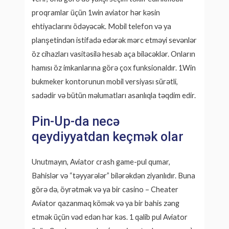
proqramlar üçün 1win aviator hər kəsin
ehtiyaclarını ödəyəcək. Mobil telefon və ya
planşetindən istifadə edərək mərc etməyi sevənlər
öz cihazları vasitəsilə hesab aça biləcəklər. Onların
hamısı öz imkanlarına görə çox funksionaldır. 1Win
bukmeker kontorunun mobil versiyası sürətli,
sadədir və bütün məlumatları asanlıqla təqdim edir.
Pin-Up-da necə
qeydiyyatdan keçmək olar
Unutmayın, Aviator crash game-pul qumar,
Bahislər və “təyyarələr” bilərəkdən ziyanlıdır. Buna
görə də, öyrətmək və ya bir casino – Cheater
Aviator qazanmaq kömək və ya bir bahis zəng
etmək üçün vəd edən hər kəs. 1 qalib pul Aviator