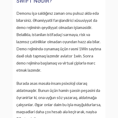
SWIFT NƏDİR?
Demonu işə saldığınız zaman onu pulsuz əldə edə
bilərsiniz. Əhəmiyyətli fərqləndirici xüsusiyyət də
demo rejiminin qeydiyyat olmadan işləməsidir.
Beləliklə, istənilən istifadəçi sərmayə, risk və
lazımsız çətinliklər olmadan oyundan həzz ala bilər.
Demo rejimində oynamaq üçün rəsmi 1Win saytına
daxil olub tapmaq lazımdır aviator 1win. Sonra
demo rejiminə başlamaq və virtual çiplərlə mərc
etmək lazımdır.
Burada əsas məsələ insanı psixoloji olaraq
aldatmaqdır. Bunun üçün həmin şəxsin peşəsini də
öyrənirlər ki, ona uyğun söz yazaraq, aldatmağa
çalışsınlar. Əgər onlar daim bu işlə məşğuldurlarsa,
məqsədləri daha çox hesab ələ keçirərək, nəyisə