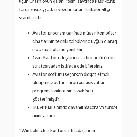
üçün Crash oyun qalan (rəsmi saytında казино.ги)
fərqli xüsusiyyətləri yoxdur, onun funksionallığı
standartdır.
Aviator proqram təminatı müasir kompüter
cihazlarının texniki tələblərinə uyğun olaraq
mütəmadi olaraq yenilənir.
1win Aviator uduşlarınızı artırmaq üçün bu
strategiyadan istifadə edə bilərsiniz.
Aviator softunu seçərkən diqqət etməli
olduğunuz bütün zəruri xüsusiyyətlər
proqram təminatının təsvirində
göstərilmişdir.
Bu, virtual aləmdə davamlı macəra və fürsət
axını yaradır.
1Win bukmeker kontoru istifadəçilərini