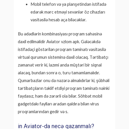
Mobil telefon və ya planşetindən istifadə
edərək mərc etməyi sevənlər öz cihazları
vasitəsilə hesab aça biləcəklər.
Bu ədədlərin kombinasiyası proqram sahəsinə
daxil edilməlidir Aviator vzlom apk. Gələcəkdə
istifadəçi göstərilən proqram təminatı vasitəsilə
virtual qurumun sisteminə daxil olacaq. Tərtibatçı
zəmanət verir ki, lazımi anda müştəri bir siqnal
alacaq, bundan sonra o, turu tamamlamalıdır.
Qumarbazlar onu da nəzərə almalıdırlar ki, şübhəli
tərtibatçıların təklif etdiyi proqram təminatı nəinki
faydasız, həm də zərərli ola bilər. Söhbət mobil
gadgetdakı faylları aradan qaldıra bilən virus
proqramlarından gedir və s.
in Aviator-da necə qazanmalı?