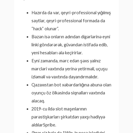
Hazırda da var, qeyri-professional yığılmış
saytlar, qeyri-professional formada da
“hack” olunar”.
Bəzən isə onların adından digərlərinə eyni
linki göndərərək, güvəndən istifadə edib,
yeni hesabları ələ keçirirlər.
Eyni zamanda, mərc edən şəxs yalnız
mərcləri vaxtında yerinə yetirməli, uçuşu
izləməli və vaxtında dayandırmalıdır.
Qazaxıstan bot xəbərdarlığına abunə olan
oyunçu öz ölkəsində siqnalları vaxtında
alacaq.
2019-cu ildə slot maşınlarının
pərəstişkarları şirkətdən yaxşı hədiyyə
aldılarSpribe.
Əgər siz hələ də 1Win-in necə işlədiyini