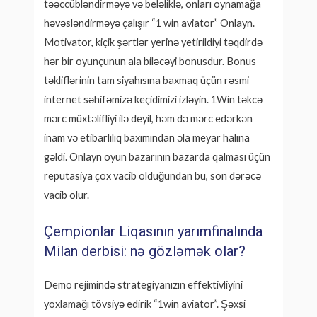
təəccübləndirməyə və beləliklə, onları oynamağa
həvəsləndirməyə çalışır “1 win aviator” Onlayn.
Motivator, kiçik şərtlər yerinə yetirildiyi təqdirdə
hər bir oyunçunun ala biləcəyi bonusdur. Bonus
təkliflərinin tam siyahısına baxmaq üçün rəsmi
internet səhifəmizə keçidimizi izləyin. 1Win təkcə
mərc müxtəlifliyi ilə deyil, həm də mərc edərkən
inam və etibarlılıq baxımından əla meyar halına
gəldi. Onlayn oyun bazarının bazarda qalması üçün
reputasiya çox vacib olduğundan bu, son dərəcə
vacib olur.
Çempionlar Liqasının yarımfinalında
Milan derbisi: nə gözləmək olar?
Demo rejimində strategiyanızın effektivliyini
yoxlamağı tövsiyə edirik “1win aviator”. Şəxsi