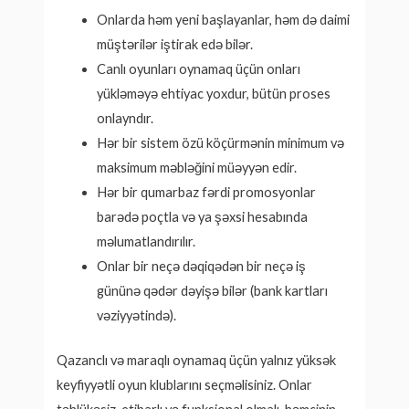
Onlarda həm yeni başlayanlar, həm də daimi
müştərilər iştirak edə bilər.
Canlı oyunları oynamaq üçün onları
yükləməyə ehtiyac yoxdur, bütün proses
onlayndır.
Hər bir sistem özü köçürmənin minimum və
maksimum məbləğini müəyyən edir.
Hər bir qumarbaz fərdi promosyonlar
barədə poçtla və ya şəxsi hesabında
məlumatlandırılır.
Onlar bir neçə dəqiqədən bir neçə iş
gününə qədər dəyişə bilər (bank kartları
vəziyyətində).
Qazanclı və maraqlı oynamaq üçün yalnız yüksək
keyfiyyətli oyun klublarını seçməlisiniz. Onlar