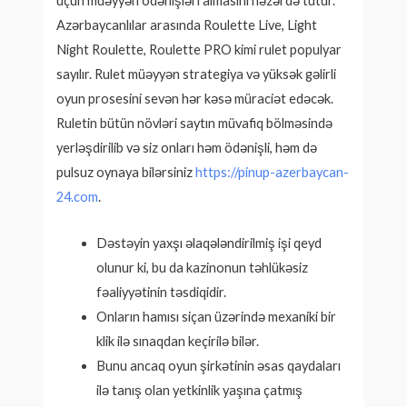
üçün müəyyən ödənişləri almasını nəzərdə tutur.
Azərbaycanlılar arasında Roulette Live, Light
Night Roulette, Roulette PRO kimi rulet populyar
sayılır. Rulet müəyyən strategiya və yüksək gəlirli
oyun prosesini sevən hər kəsə müraciət edəcək.
Ruletin bütün növləri saytın müvafiq bölməsində
yerləşdirilib və siz onları həm ödənişli, həm də
pulsuz oynaya bilərsiniz
https://pinup-azerbaycan-
24.com
.
Dəstəyin yaxşı əlaqələndirilmiş işi qeyd
olunur ki, bu da kazinonun təhlükəsiz
fəaliyyətinin təsdiqidir.
Onların hamısı siçan üzərində mexaniki bir
klik ilə sınaqdan keçirilə bilər.
Bunu ancaq oyun şirkətinin əsas qaydaları
ilə tanış olan yetkinlik yaşına çatmış