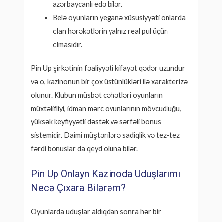
azərbaycanlı edə bilər.
Belə oyunların yeganə xüsusiyyəti onlarda
olan hərəkətlərin yalnız real pul üçün
olmasıdır.
Pin Up şirkətinin fəaliyyəti kifayət qədər uzundur
və o, kazinonun bir çox üstünlükləri ilə xarakterizə
olunur. Klubun müsbət cəhətləri oyunların
müxtəlifliyi, idman mərc oyunlarının mövcudluğu,
yüksək keyfiyyətli dəstək və sərfəli bonus
sistemidir. Daimi müştərilərə sadiqlik və tez-tez
fərdi bonuslar da qeyd oluna bilər.
Pin Up Onlayn Kazinoda Uduşlarımı
Necə Çıxara Bilərəm?
Oyunlarda uduşlar aldıqdan sonra hər bir