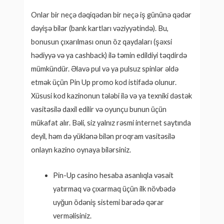
Onlar bir neçə dəqiqədən bir neçə iş gününə qədər
dəyişə bilər (bank kartları vəziyyətində). Bu,
bonusun çıxarılması onun öz qaydaları (şəxsi
hədiyyə və ya cashback) ilə təmin edildiyi təqdirdə
mümkündür. Əlavə pul və ya pulsuz spinlər əldə
etmək üçün Pin Up promo kod istifadə olunur.
Xüsusi kod kazinonun tələbi ilə və ya texniki dəstək
vasitəsilə daxil edilir və oyunçu bunun üçün
mükafat alır. Bəli, siz yalnız rəsmi internet saytında
deyil, həm də yüklənə bilən proqram vasitəsilə
onlayn kazino oynaya bilərsiniz.
Pin-Up casino hesaba asanlıqla vəsait
yatırmaq və çıxarmaq üçün ilk növbədə
uyğun ödəniş sistemi barədə qərar
verməlisiniz.