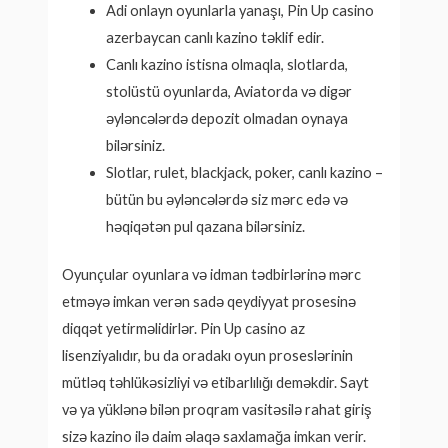
Adi onlayn oyunlarla yanaşı, Pin Up casino
azerbaycan canlı kazino təklif edir.
Canlı kazino istisna olmaqla, slotlarda,
stolüstü oyunlarda, Aviatorda və digər
əyləncələrdə depozit olmadan oynaya
bilərsiniz.
Slotlar, rulet, blackjack, poker, canlı kazino –
bütün bu əyləncələrdə siz mərc edə və
həqiqətən pul qazana bilərsiniz.
Oyunçular oyunlara və idman tədbirlərinə mərc
etməyə imkan verən sadə qeydiyyat prosesinə
diqqət yetirməlidirlər. Pin Up casino az
lisenziyalıdır, bu da oradakı oyun proseslərinin
mütləq təhlükəsizliyi və etibarlılığı deməkdir. Sayt
və ya yüklənə bilən proqram vasitəsilə rahat giriş
sizə kazino ilə daim əlaqə saxlamağa imkan verir.