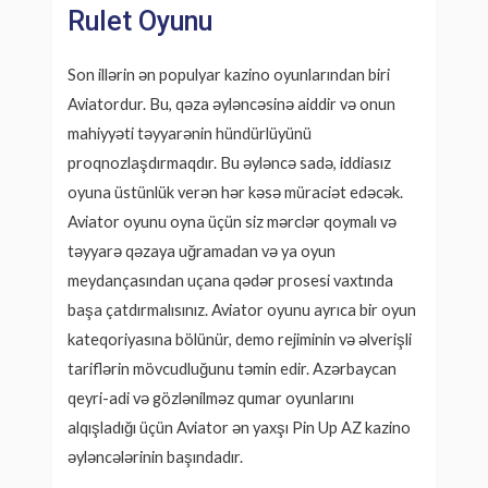
Rulet Oyunu
Son illərin ən populyar kazino oyunlarından biri
Aviatordur. Bu, qəza əyləncəsinə aiddir və onun
mahiyyəti təyyarənin hündürlüyünü
proqnozlaşdırmaqdır. Bu əyləncə sadə, iddiasız
oyuna üstünlük verən hər kəsə müraciət edəcək.
Aviator oyunu oyna üçün siz mərclər qoymalı və
təyyarə qəzaya uğramadan və ya oyun
meydançasından uçana qədər prosesi vaxtında
başa çatdırmalısınız. Aviator oyunu ayrıca bir oyun
kateqoriyasına bölünür, demo rejiminin və əlverişli
tariflərin mövcudluğunu təmin edir. Azərbaycan
qeyri-adi və gözlənilməz qumar oyunlarını
alqışladığı üçün Aviator ən yaxşı Pin Up AZ kazino
əyləncələrinin başındadır.