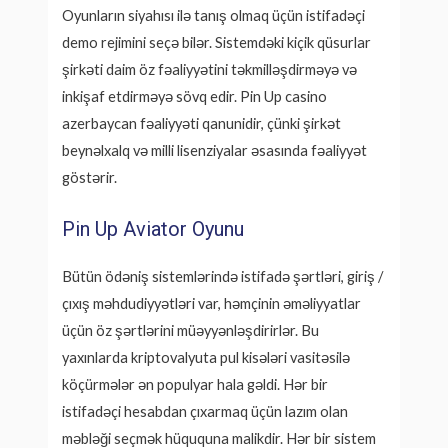
Oyunların siyahısı ilə tanış olmaq üçün istifadəçi
demo rejimini seçə bilər. Sistemdəki kiçik qüsurlar
şirkəti daim öz fəaliyyətini təkmilləşdirməyə və
inkişaf etdirməyə sövq edir. Pin Up casino
azerbaycan fəaliyyəti qanunidir, çünki şirkət
beynəlxalq və milli lisenziyalar əsasında fəaliyyət
göstərir.
Pin Up Aviator Oyunu
Bütün ödəniş sistemlərində istifadə şərtləri, giriş /
çıxış məhdudiyyətləri var, həmçinin əməliyyatlar
üçün öz şərtlərini müəyyənləşdirirlər. Bu
yaxınlarda kriptovalyuta pul kisələri vasitəsilə
köçürmələr ən populyar hala gəldi. Hər bir
istifadəçi hesabdan çıxarmaq üçün lazım olan
məbləği seçmək hüququna malikdir. Hər bir sistem