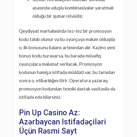
əsasında uduşlu kombinasiyalar yaratmalı
olduğu bir qumar növüdür.
Qeydiyyat mərhələsində tez-tez bir promosyon
kodu tələb olunur və bu oyunçuya məlum olduqda
o, ilk bonusunu balans artımından alır. Kazino yeni
bonus kodu buraxarsa, bu barədə müvafiq
oyunçulara məlumat veriləcək. Promosyon
kodunun həmişə istifadə müddəti var, bu tarixdən
sonra o, etibarlılığını itirir. Operatora yazaraq
promosyon kodundan texniki dəstək vasitəsilə də
istifadə edə bilərsiniz.
Pin Up Casino Az:
Azərbaycan Istifadəçiləri
Üçün Rəsmi Sayt