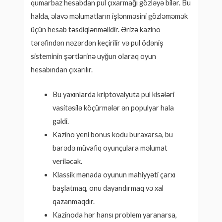
qumarbaz hesabdan pul çıxarmağı gözləyə bilər. Bu
halda, əlavə məlumatların işlənməsini gözləməmək
üçün hesab təsdiqlənməlidir. Ərizə kazino
tərəfindən nəzərdən keçirilir və pul ödəniş
sisteminin şərtlərinə uyğun olaraq oyun
hesabından çıxarılır.
Bu yaxınlarda kriptovalyuta pul kisələri
vasitəsilə köçürmələr ən populyar hala
gəldi.
Kazino yeni bonus kodu buraxarsa, bu
barədə müvafiq oyunçulara məlumat
veriləcək.
Klassik mənada oyunun mahiyyəti çarxı
başlatmaq, onu dayandırmaq və xal
qazanmaqdır.
Kazinoda hər hansı problem yaranarsa,