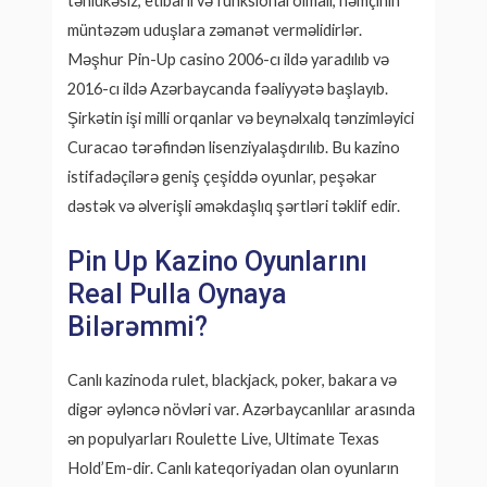
təhlükəsiz, etibarlı və funksional olmalı, həmçinin
müntəzəm uduşlara zəmanət verməlidirlər.
Məşhur Pin-Up casino 2006-cı ildə yaradılıb və
2016-cı ildə Azərbaycanda fəaliyyətə başlayıb.
Şirkətin işi milli orqanlar və beynəlxalq tənzimləyici
Curacao tərəfindən lisenziyalaşdırılıb. Bu kazino
istifadəçilərə geniş çeşiddə oyunlar, peşəkar
dəstək və əlverişli əməkdaşlıq şərtləri təklif edir.
Pin Up Kazino Oyunlarını
Real Pulla Oynaya
Bilərəmmi?
Canlı kazinoda rulet, blackjack, poker, bakara və
digər əyləncə növləri var. Azərbaycanlılar arasında
ən populyarları Roulette Live, Ultimate Texas
Hold’Em-dir. Canlı kateqoriyadan olan oyunların