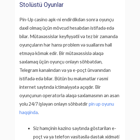
Stolüstü Oyunlar
Pin-Up casino apk-ni endirdikdən sonra oyunçu
daxil olmaq üçün mövcud hesabdan istifadə edə
bilər. Mütəxəssislər keyfiyyətli və tez bir zamanda
oyunçuların hər hansı problem və suallarını həll
etməyə kömək edir. Bir mütəxəssislə əlaqə
saxlamaq üçün oyunçu onlayn söhbətdən,
Telegram kanalından və ya e-poçt ünvanından
istifadə edə bilər. Bütün bu məlumatlar rəsmi
internet saytında ictimaiyyətə açıqdır. Bir
oyunçunun operatorla əlaqə saxlamasının ən asan
yolu 24/7 işləyən onlayn söhbətdir
pin up oyunu
haqqinda
.
Siz həmçinin kazino saytında göstərilən e-
poçt və ya telefon vasitəsilə dəstək xidməti