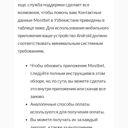
еще, служба поддержки сделает все
возможное, чтобы помочь вам. Контактные
данные Mostbet в Узбекистане приведены в
таблице ниже. Для использования мобильного
приложения ваше устройство Android должно
соответствовать минимальным системным
требованиям.
Чтобы обновить приложение Mostbet,
следуйте полным инструкциям в этом
обзоре, но, по сути, вы можете сделать
это внутри приложения или скачав все
заново.
Аналогичные способы оплаты
используются для получения оплаты.
Вы можете получать их за каждый
депозит, а также за выполнение