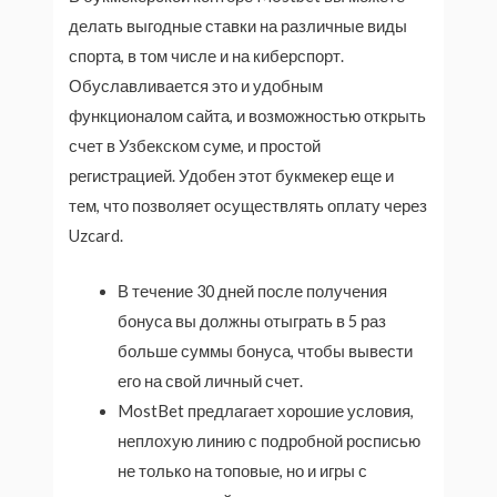
делать выгодные ставки на различные виды
спорта, в том числе и на киберспорт.
Обуславливается это и удобным
функционалом сайта, и возможностью открыть
счет в Узбекском суме, и простой
регистрацией. Удобен этот букмекер еще и
тем, что позволяет осуществлять оплату через
Uzcard.
В течение 30 дней после получения
бонуса вы должны отыграть в 5 раз
больше суммы бонуса, чтобы вывести
его на свой личный счет.
MostBet предлагает хорошие условия,
неплохую линию с подробной росписью
не только на топовые, но и игры с