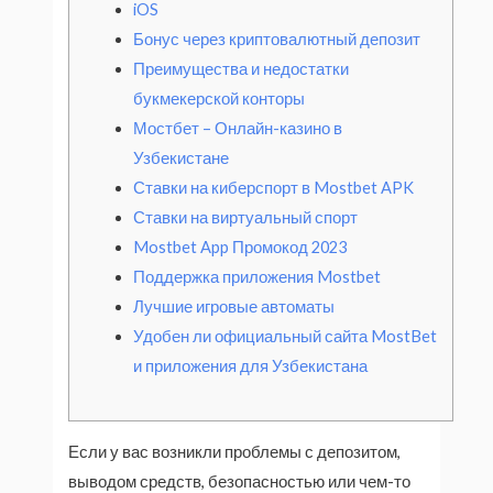
iOS
Бонус через криптовалютный депозит
Преимущества и недостатки
букмекерской конторы
Мостбет – Онлайн-казино в
Узбекистане
Ставки на киберспорт в Mostbet APK
Ставки на виртуальный спорт
Mostbet App Промокод 2023
Поддержка приложения Mostbet
Лучшие игровые автоматы
Удобен ли официальный сайта MostBet
и приложения для Узбекистана
Если у вас возникли проблемы с депозитом,
выводом средств, безопасностью или чем-то