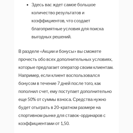
Здесь вас ждет самое большое
количество результатов и
коэффициентов, что создает
благоприятные условия для поиска
выгодных решений.
В разделе «Акции и бонусы» вы сможете
прочесть обо всех дополнительных условиях,
которые предлагает оператор своим клиентам.
Например, если клиент воспользовался
бонусом в течение 7 дней после того, как
пополнил счет, ему поступает дополнительно
еще 50% от суммы взноса. Средства нужно
будет отыграть в 20-кратном размере на
спортивном рынке для ставок-ординаров с
коэффициентами от 1,50.