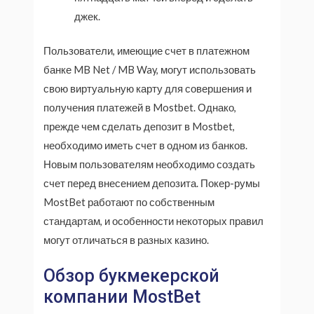
джек.
Пользователи, имеющие счет в платежном
банке MB Net / MB Way, могут использовать
свою виртуальную карту для совершения и
получения платежей в Mostbet. Однако,
прежде чем сделать депозит в Mostbet,
необходимо иметь счет в одном из банков.
Новым пользователям необходимо создать
счет перед внесением депозита. Покер-румы
MostBet работают по собственным
стандартам, и особенности некоторых правил
могут отличаться в разных казино.
Обзор букмекерской
компании MostBet