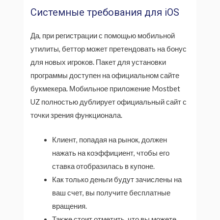
Системные требования для iOS
Да, при регистрации с помощью мобильной
утилиты, беттор может претендовать на бонус
для новых игроков. Пакет для установки
программы доступен на официальном сайте
букмекера. Мобильное приложение Mostbet
UZ полностью дублирует официальный сайт с
точки зрения функционала.
Клиент, попадая на рынок, должен
нажать на коэффициент, чтобы его
ставка отобразилась в купоне.
Как только деньги будут зачислены на
ваш счет, вы получите бесплатные
вращения.
Также стоит отметить, что вы можете