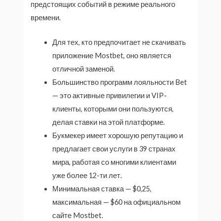
предстоящих событий в режиме реального
времени.
Для тех, кто предпочитает не скачивать
приложение Mostbet, оно является
отличной заменой.
Большинство программ лояльности Bet
— это активные привилегии и VIP-
клиенты, которыми они пользуются,
делая ставки на этой платформе.
Букмекер имеет хорошую репутацию и
предлагает свои услуги в 39 странах
мира, работая со многими клиентами
уже более 12-ти лет.
Минимальная ставка — $0,25,
максимальная — $60 на официальном
сайте Mostbet.