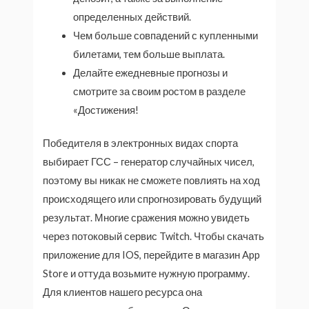
определенных действий.
Чем больше совпадений с купленными
билетами, тем больше выплата.
Делайте ежедневные прогнозы и
смотрите за своим ростом в разделе
«Достижения!
Победителя в электронных видах спорта
выбирает ГСС – генератор случайных чисел,
поэтому вы никак не сможете повлиять на ход
происходящего или спрогнозировать будущий
результат. Многие сражения можно увидеть
через потоковый сервис Twitch. Чтобы скачать
приложение для IOS, перейдите в магазин App
Store и оттуда возьмите нужную программу.
Для клиентов нашего ресурса она