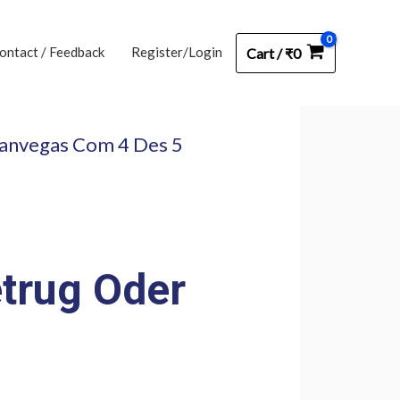
ontact / Feedback
Register/Login
Cart
/
₹
0
anvegas Com 4 Des 5
trug Oder