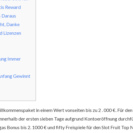
tis Reward
 Daraus
ht, Danke
nd Lizenzen
ung Immer
Anfang Gewinnt
illkommenspaket in einem Wert vonseiten bis zu 2 . 000 €. Für de
innerhalb der ersten sieben Tage aufgrund Kontoeröffnung durchfü
as Bonus bis 2. 1000 € und fifty Freispiele für den Slot Fruit Top 