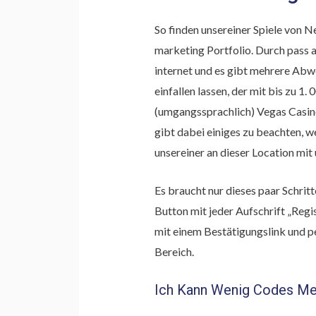
So finden unsereiner Spiele von 
marketing Portfolio. Durch pass
internet und es gibt mehrere Abw
einfallen lassen, der mit bis zu 
(umgangssprachlich) Vegas Casin
gibt dabei einiges zu beachten, 
unsereiner an dieser Location mi
Es braucht nur dieses paar Schrit
Button mit jeder Aufschrift „Regi
mit einem Bestätigungslink und pe
Bereich.
Ich Kann Wenig Codes Meh