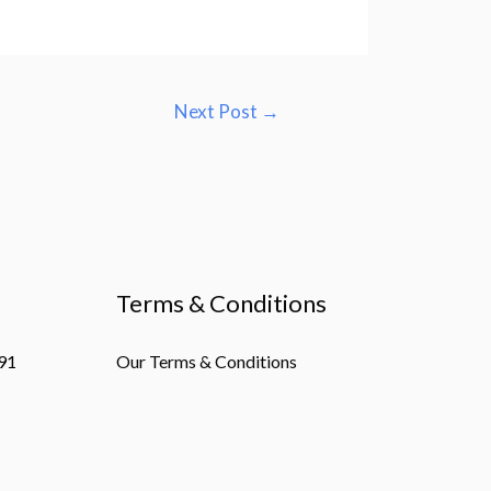
Next Post
→
Terms & Conditions
91
Our Terms & Conditions