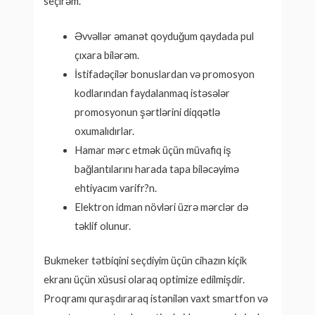
seçirəm.
Əvvəllər əmanət qoyduğum qaydada pul
çıxara bilərəm.
İstifadəçilər bonuslardan və promosyon
kodlarından faydalanmaq istəsələr
promosyonun şərtlərini diqqətlə
oxumalıdırlar.
Hamar mərc etmək üçün müvafiq iş
bağlantılarını harada tapa biləcəyimə
ehtiyacım varifr?n.
Elektron idman növləri üzrə mərclər də
təklif olunur.
Bukmeker tətbiqini seçdiyim üçün cihazın kiçik
ekranı üçün xüsusi olaraq optimize edilmişdir.
Proqramı quraşdıraraq istənilən vaxt smartfon və