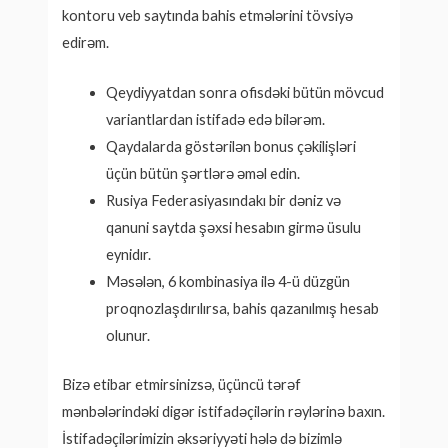
kontoru veb saytında bahis etmələrini tövsiyə
edirəm.
Qeydiyyatdan sonra ofisdəki bütün mövcud
variantlardan istifadə edə bilərəm.
Qaydalarda göstərilən bonus çəkilişləri
üçün bütün şərtlərə əməl edin.
Rusiya Federasiyasındakı bir dəniz və
qanuni saytda şəxsi hesabın girmə üsulu
eynidır.
Məsələn, 6 kombinasiya ilə 4-ü düzgün
proqnozlaşdırılırsa, bahis qazanılmış hesab
olunur.
Bizə etibar etmirsinizsə, üçüncü tərəf
mənbələrindəki digər istifadəçilərin rəylərinə baxın.
İstifadəçilərimizin əksəriyyəti hələ də bizimlə