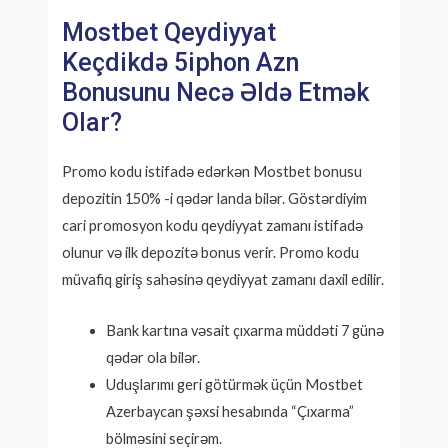
Mostbet Qeydiyyat
Keçdikdə 5iphon Azn
Bonusunu Necə Əldə Etmək
Olar?
Promo kodu istifadə edərkən Mostbet bonusu
depozitin 150% -i qədər landa bilər. Göstərdiyim
cari promosyon kodu qeydiyyat zamanı istifadə
olunur və ilk depozitə bonus verir. Promo kodu
müvafiq giriş sahəsinə qeydiyyat zamanı daxil edilir.
Bank kartına vəsait çıxarma müddəti 7 günə
qədər ola bilər.
Uduşlarımı geri götürmək üçün Mostbet
Azerbaycan şəxsi hesabında “Çıxarma”
bölməsini seçirəm.