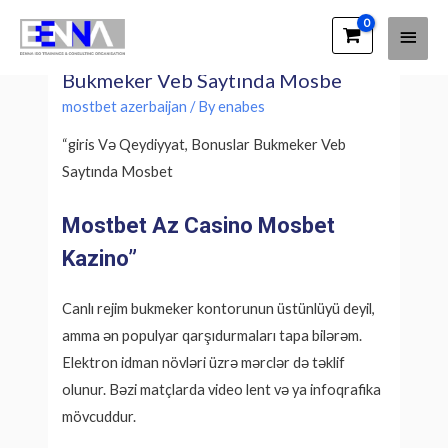
Main
EENNA Trainings
“giris Və Qeydiyyat, Bonuslar
Men
Bukmeker Veb Saytında Mosbe
mostbet azerbaijan
/ By
enabes
“giris Və Qeydiyyat, Bonuslar Bukmeker Veb
Saytında Mosbet
Mostbet Az Casino Mosbet
Kazino”
Canlı rejim bukmeker kontorunun üstünlüyü deyil,
amma ən populyar qarşıdurmaları tapa bilərəm.
Elektron idman növləri üzrə mərclər də təklif
olunur. Bəzi matçlarda video lent və ya infoqrafika
mövcuddur.