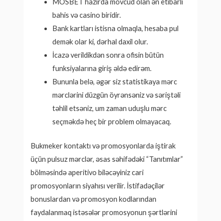
MOSBET hazırda mövcud olan ən etibarlı
bahis və casino biridir.
Bank kartları istisna olmaqla, hesaba pul
demək olar ki, dərhal daxil olur.
İcazə verildikdən sonra ofisin bütün
funksiyalarına giriş əldə edirəm.
Bununla belə, əgər siz statistikaya mərc
mərclərini düzgün öyrənsəniz və səriştəli
təhlil etsəniz, um zaman uduşlu mərc
seçməkdə heç bir problem olmayacaq.
Bukmeker kontaktı və promosyonlarda iştirak
üçün pulsuz mərclər, əsas səhifədəki “Tanıtımlar”
bölməsində aperitivo biləcəyiniz cari
promosyonların siyahısı verilir. İstifadəçilər
bonuslardan və promosyon kodlarından
faydalanmaq istəsələr promosyonun şərtlərini