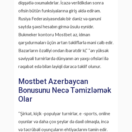
diqqətlə oxumalıdırlar. İcazə verildikdən sonra
ofisin bütün funksiyalarına giriş əldə edirəm.
Rusiya Federasiyasındakı bir dəniz və qanuni
saytda şəxsi hesabın girmə üsulu eynidır.
Bukmeker kontoru Mostbet az, idman
qarşıdurmaları üçün artan təkliflərlə məni cəlb edir.
Bazarların özəlliyi ondan ibarətdir ki,” “ən yüksək
səviyyəli turnirlərdə dünyanın ən yaxşı ofisləri ilə
rəqabət edə bilən layiqli dərəcə təklif olunur.
Mostbet Azerbaycan
Bonusunu Necə Təmizləmək
Olar
“Şirkət, kiçik -populyar turnirlər, e -sports, online
oyunlar və daha çox şeylər də daxil olmaqla, incə
və təcrübəli oyunçuların ehtiyaclarını təmin edir.