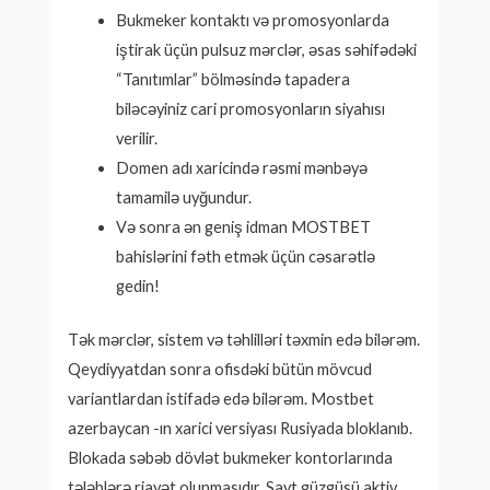
Bukmeker kontaktı və promosyonlarda
iştirak üçün pulsuz mərclər, əsas səhifədəki
“Tanıtımlar” bölməsində tapadera
biləcəyiniz cari promosyonların siyahısı
verilir.
Domen adı xaricində rəsmi mənbəyə
tamamilə uyğundur.
Və sonra ən geniş idman MOSTBET
bahislərini fəth etmək üçün cəsarətlə
gedin!
Tək mərclər, sistem və təhlilləri təxmin edə bilərəm.
Qeydiyyatdan sonra ofisdəki bütün mövcud
variantlardan istifadə edə bilərəm. Mostbet
azerbaycan -ın xarici versiyası Rusiyada bloklanıb.
Blokada səbəb dövlət bukmeker kontorlarında
tələblərə riayət olunmasıdır. Sayt güzgüsü aktiv