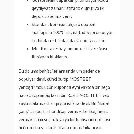
Göstərdiyim dapatkan promosyon kodu
qeydiyyat zamanı istifadə olunur və ilk
depozitə bonus verir.
Standart bonusun ölçüsü depozit
məbləğinin 100% -dir, istifadəçi promosyon
kodundan istifadə edərsə, bu faiz artır.
Mostbet azerbaycan -ın xarici versiyası
Rusiyada bloklanıb.
Bu de uma bahisçilər arasında um qədər də
populyar deyil, çünki bu tip MOSTBET
yerləşdirmək üçün kuponda eyni vaxtda bir neçə
hadisə toplamaq lazımdır. Rəsmi MOSTBET veb
saytındakı mərclər qayda istisna deyil. Bir “ikiqat
şans” almaq, bir handikap vermək, bir başlanğıc
vermək, cəmi seçmək və ya bir hadisənin nəticəsi
üçün adi bazardan istifadə etmək imkanı var.