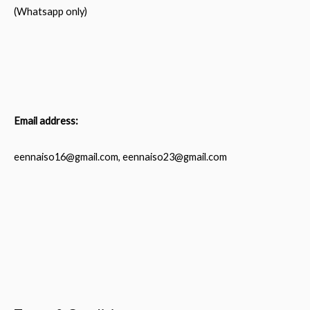
(Whatsapp only)
Email address:
eennaiso16@gmail.com, eennaiso23@gmail.com