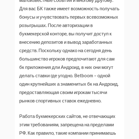
малоизвестные события и многому другому.
Для вас БК также имеет возможность получать
бонусы и учувствовать первых всевозможных
розыгрышах. После авторизации в
букмекерской конторе, вы получит доступ к
внесению депозитов и вывод заработанных
средств. Поскольку однако на сегодня день
большинство игроков предпочитают для сам
бк приложения дли Андроид, в них они могут
делать ставки где угодно. Betboom – одной
один крупнейших а знаменитых бк на Андроид,
предоставляющая своим игрокам тысячи
рынков спортивных ставок ежедневно.
Работа букмекерских сайтов, не отвечающих
этим требованиям, запрещена на пределами
РФ. Как правило, такие компании принимаешь