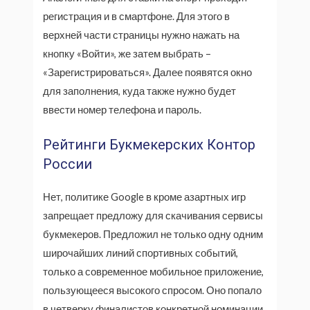
регистрация и в смартфоне. Для этого в
верхней части страницы нужно нажать на
кнопку «Войти», же затем выбрать –
«Зарегистрироваться». Далее появятся окно
для заполнения, куда также нужно будет
ввести номер телефона и пароль.
Рейтинги Букмекерских Контор
России
Нет, политике Google в кроме азартных игр
запрещает предложу для скачивания сервисы
букмекеров. Предложил не только одну одним
широчайших линий спортивных событий,
только а современное мобильное приложение,
пользующееся высокого спросом. Оно попало
в четверку финалистов конкретной номинации