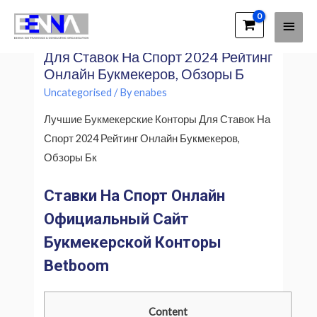
Main
EENNA Trainings
Лучшие Букмекерские Конторы
Men
Для Ставок На Спорт 2024 Рейтинг
Онлайн Букмекеров, Обзоры Б
Uncategorised
/ By
enabes
Лучшие Букмекерские Конторы Для Ставок На
Спорт 2024 Рейтинг Онлайн Букмекеров,
Обзоры Бк
Ставки На Спорт Онлайн
Официальный Сайт
Букмекерской Конторы
Betboom
Content