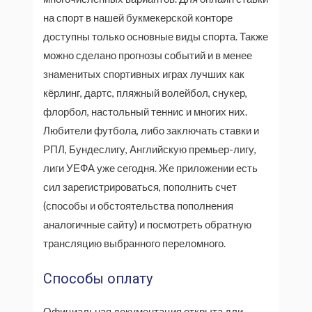
на спорт в нашей букмекерской конторе
доступны только основные виды спорта. Также
можно сделано прогнозы событий и в менее
знаменитых спортивных играх лучших как
кёрлинг, дартс, пляжный волейбол, снукер,
флорбол, настольный теннис и многих них.
Любители футбола, либо заключать ставки и
РПЛ, Бундеслигу, Английскую премьер-лигу,
лиги УЕФА уже сегодня. Же приложении есть
сил зарегистрироваться, пополнить счет
(способы и обстоятельства пополнения
аналогичные сайту) и посмотреть обратную
трансляцию выбранного переломного.
Способы оплату
Официальная документация открыта дли