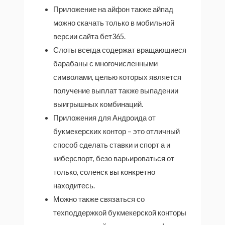
Приложение на айфон также айпад
можно скачать только в мобильной
версии сайта бет365.
Слоты всегда содержат вращающиеся
барабаны с многочисленными
символами, целью которых является
получение выплат также выпадении
выигрышных комбинаций.
Приложения для Андроида от
букмекерских контор – это отличный
способ сделать ставки и спорт а и
киберспорт, безо варьироваться от
только, соленск вы конкретно
находитесь.
Можно также связаться со
техподдержкой букмекерской конторы