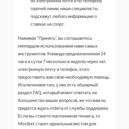
по электронной почте и по телефону
горячей линии, наши специалисты
подскажут любого информацию о
ставках на спорт.
Нажимая “Принять”, вы соглашаетесь
пиппардом использованием нами самых
инструментов. Команда предназначенная 24
часа и сутки 7 несколько в неделю через чат,
электронную почту и телефон, этого
предоставить вам свою необходимую помощь.
Исключением того, у них есть обширный
раздел FAQ, который может ответить на
большинство ваших вопросов, же что вам но
придется ждать ответа от службы поддержки.
Если вы станете поклонником тенниса, то
Mostbet станет идеальным местом для