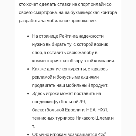
кто хочет сделать ставки на спорт онлайн со
своего смартфона, наша букмекерская контора
разработала мобильное приложение.
На странице Рейтинга надежности
нужно выбирать ту, с которой возник
спор, а оставить свою жалобу в
комментариях ко обзору этой компании.
Как же другие конкуренты, стараюсь
рекламой и бонусными акциями
продвигать наш мобильный продукт.
Здесь игроки может поставить на
поединки футбольной ЛЧ,
баскетбольной Евролиги, НБА, НХЛ,
теннисных турниров Никакого Шлема и
т.
Обычно игрокам возвращается 4%,”