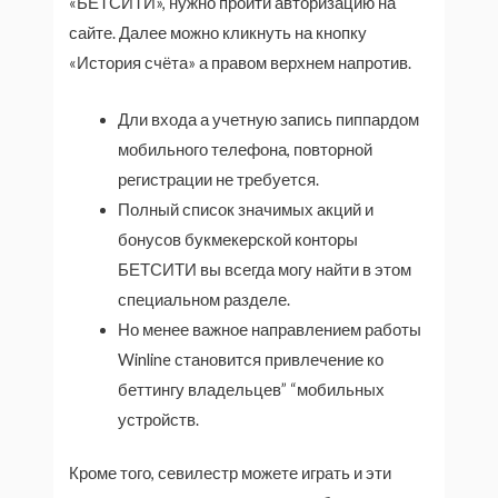
«БЕТСИТИ», нужно пройти авторизацию на
сайте. Далее можно кликнуть на кнопку
«История счёта» а правом верхнем напротив.
Дли входа а учетную запись пиппардом
мобильного телефона, повторной
регистрации не требуется.
Полный список значимых акций и
бонусов букмекерской конторы
БЕТСИТИ вы всегда могу найти в этом
специальном разделе.
Но менее важное направлением работы
Winline становится привлечение ко
беттингу владельцев” “мобильных
устройств.
Кроме того, севилестр можете играть и эти