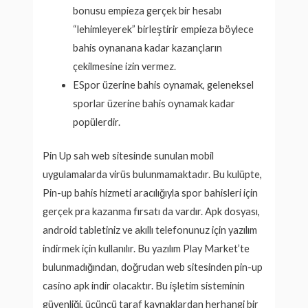
bonusu empieza gerçek bir hesabı
“lehimleyerek” birleştirir empieza böylece
bahis oynanana kadar kazançların
çekilmesine izin vermez.
ESpor üzerine bahis oynamak, geleneksel
sporlar üzerine bahis oynamak kadar
popülerdir.
Pin Up sah web sitesinde sunulan mobil
uygulamalarda virüs bulunmamaktadır. Bu kulüpte,
Pin-up bahis hizmeti aracılığıyla spor bahisleri için
gerçek pra kazanma fırsatı da vardır. Apk dosyası,
android tabletiniz ve akıllı telefonunuz için yazılım
indirmek için kullanılır. Bu yazılım Play Market’te
bulunmadığından, doğrudan web sitesinden pin-up
casino apk indir olacaktır. Bu işletim sisteminin
güvenliği, üçüncü taraf kaynaklardan herhangi bir