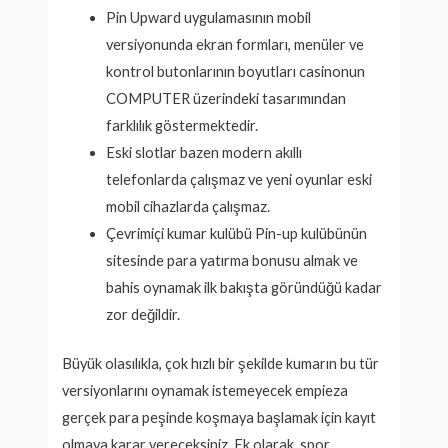
Pin Upward uygulamasının mobil
versiyonunda ekran formları, menüler ve
kontrol butonlarının boyutları casinonun
COMPUTER üzerindeki tasarımından
farklılık göstermektedir.
Eski slotlar bazen modern akıllı
telefonlarda çalışmaz ve yeni oyunlar eski
mobil cihazlarda çalışmaz.
Çevrimiçi kumar kulübü Pin-up kulübünün
sitesinde para yatırma bonusu almak ve
bahis oynamak ilk bakışta göründüğü kadar
zor değildir.
Büyük olasılıkla, çok hızlı bir şekilde kumarın bu tür
versiyonlarını oynamak istemeyecek empieza
gerçek para peşinde koşmaya başlamak için kayıt
olmaya karar vereceksiniz. Ek olarak, spor