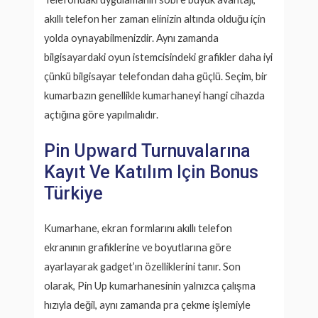
akıllı telefon her zaman elinizin altında olduğu için
yolda oynayabilmenizdir. Aynı zamanda
bilgisayardaki oyun istemcisindeki grafikler daha iyi
çünkü bilgisayar telefondan daha güçlü. Seçim, bir
kumarbazın genellikle kumarhaneyi hangi cihazda
açtığına göre yapılmalıdır.
Pin Upward Turnuvalarına
Kayıt Ve Katılım Için Bonus
Türkiye
Kumarhane, ekran formlarını akıllı telefon
ekranının grafiklerine ve boyutlarına göre
ayarlayarak gadget’ın özelliklerini tanır. Son
olarak, Pin Up kumarhanesinin yalnızca çalışma
hızıyla değil, aynı zamanda pra çekme işlemiyle