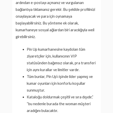
ardından e-postayı açmanız ve vurgulanan
bağlantıya tıklamanız gerekir. Bu şekilde profilinizi
onaylayacak ve para için oynamaya
başlayabilirsiniz. Bu yönteme ek olarak,
kumarhaneye sosyal ağlardan biri aracılığıyla weil
girebilirsiniz.
Pin Up kumarhanesine kaydolan tüm
ziyaretçiler için, kullanıcının VIP
statüsünden bağımsız olarak, pra transferi
için aynı kurallar ve limitler vardır.
Tüm bunlar, Pin Up’ı işinde lider yapmış ve
kumar oyunları için konforlu koşullar
sunmuştur.
Kataloğu doldurmak çeşitli ve sıra dışıdır,”
“bu nedenle burada the woman müşteri
aradığını bulacaktır.