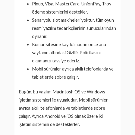
Pinup, Visa, MasterCard, UnionPay, Troy
ödeme sistemlerini destekler.
Senaryolu slot makineleri yoktur, tüm oyun
resmi yazılım tedarikçilerinin sunucularından
oynanır.
Kumar sitesine kaydolmadan önce ana
sayfanın altındaki Gizlilik Politikasını
okumanızı tavsiye ederiz.
Mobil sürümler ayrıca akıllı telefonlarda ve
tabletlerde sobre çalışır.
Bugün, bu yazılım Macintosh OS ve Windows
işletim sistemleri ile uyumludur. Mobil sürümler
ayrıca akıllı telefonlarda ve tabletlerde sobre
çalışır. Ayrıca Android ve iOS olmak üzere iki
işletim sistemini de desteklerler.