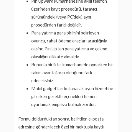
Pin Upward kumarhanesine akıllı telefon
üzerinden kayıt prosedürü, tarayıcı
sürümündeki (veya PC’deki) aynı
prosedürden farklı değildir.
Para yatırma para birimini belirleyen
oyuncu, rahat ödeme araçları aracılığıyla
casino Pin Up’tan para yatırma ve çekme
olasılığını dikkate almalıdır.
Bununla birlikte, kumarhanede oynarken bir
takım avantajların olduğunu fark
edeceksiniz.
Mobil gadget’ları kullanarak oyun hizmetine
girerken gerekli seçenekleri hemen
uyarlamak empieza bulmak zordur.
Formu doldurduktan sonra, belirtilen e-posta
adresine gönderilecek özel bir mektupla kaydı