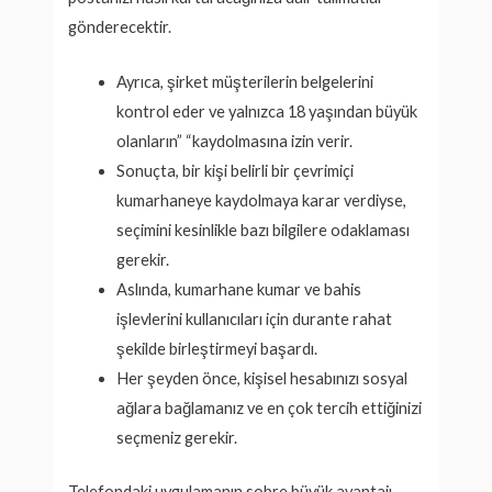
gönderecektir.
Ayrıca, şirket müşterilerin belgelerini
kontrol eder ve yalnızca 18 yaşından büyük
olanların” “kaydolmasına izin verir.
Sonuçta, bir kişi belirli bir çevrimiçi
kumarhaneye kaydolmaya karar verdiyse,
seçimini kesinlikle bazı bilgilere odaklaması
gerekir.
Aslında, kumarhane kumar ve bahis
işlevlerini kullanıcıları için durante rahat
şekilde birleştirmeyi başardı.
Her şeyden önce, kişisel hesabınızı sosyal
ağlara bağlamanız ve en çok tercih ettiğinizi
seçmeniz gerekir.
Telefondaki uygulamanın sobre büyük avantajı,