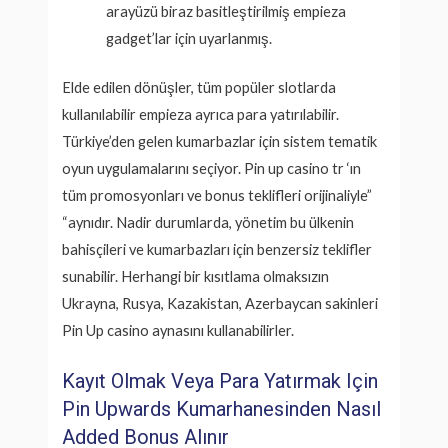
arayüzü biraz basitleştirilmiş empieza
gadget’lar için uyarlanmış.
Elde edilen dönüşler, tüm popüler slotlarda
kullanılabilir empieza ayrıca para yatırılabilir.
Türkiye’den gelen kumarbazlar için sistem tematik
oyun uygulamalarını seçiyor. Pin up casino tr ‘ın
tüm promosyonları ve bonus teklifleri orijinaliyle”
“aynıdır. Nadir durumlarda, yönetim bu ülkenin
bahisçileri ve kumarbazları için benzersiz teklifler
sunabilir. Herhangi bir kısıtlama olmaksızın
Ukrayna, Rusya, Kazakistan, Azerbaycan sakinleri
Pin Up casino aynasını kullanabilirler.
Kayıt Olmak Veya Para Yatırmak Için
Pin Upwards Kumarhanesinden Nasıl
Added Bonus Alınır