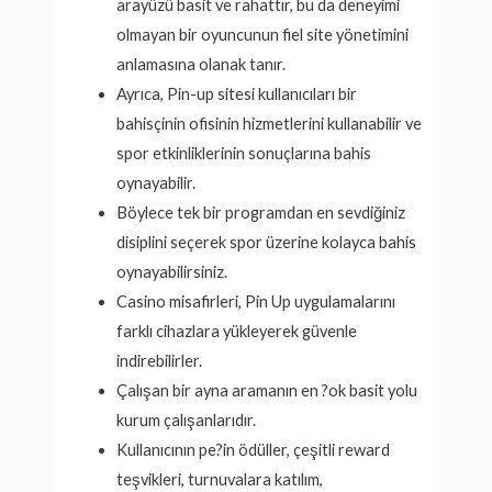
arayüzü basit ve rahattır, bu da deneyimi
olmayan bir oyuncunun fiel site yönetimini
anlamasına olanak tanır.
Ayrıca, Pin-up sitesi kullanıcıları bir
bahisçinin ofisinin hizmetlerini kullanabilir ve
spor etkinliklerinin sonuçlarına bahis
oynayabilir.
Böylece tek bir programdan en sevdiğiniz
disiplini seçerek spor üzerine kolayca bahis
oynayabilirsiniz.
Casino misafirleri, Pin Up uygulamalarını
farklı cihazlara yükleyerek güvenle
indirebilirler.
Çalışan bir ayna aramanın en ?ok basit yolu
kurum çalışanlarıdır.
Kullanıcının pe?in ödüller, çeşitli reward
teşvikleri, turnuvalara katılım,