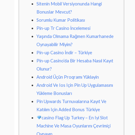
Sitenin Mobil Versiyonunda Hangi
Bonuslar Mevcut?
Sorumlu Kumar Politikası
Pin-up Tr Casino İncelemesi
Yaşında Olmama Rağmen Kumarhanede
Oynayabilir Miyim?
Pin-up Casino İndir – Türkiye
Pin-up Casino’da Bir Hesaba Nasıl Kayıt
Olunur?
Android Üçün Proqramı Yükləyin
Android Ve Ios Için Pin Up Uygulamasını
Yükleme Bonusları
Pin Upwards Turnuvalarına Kayıt Ve
Katılım Için Added Bonus Türkiye
casino Flag Up Turkey – En Iyi Slot
Machine Ve Masa Oyunlarını Çevrimiçi
Oynayın