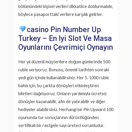
bölümündeki kişisel verileri dikkatlice doldurmalıdır,
böylece pasaporttaki verilere karşılık gelirler.
casino Pin Number Up
Turkey – En Iyi Slot Ve Masa
Oyunlarını Çevrimiçi Oynayın
Her yıl düzenli müşterilere doğum günlerinde 500
ruble veriyoruz. Bonusu, önemli tarihten sonraki
yedi gün içinde kullanabilirsiniz. Her 5. 1000 ruble
bahis için, bu çarkta dönüşleri etkinleştiren
biletleri dağıtıyoruz. Onların yardımıyla ücretsiz
dönüşler kazanabilir, afin de yatırabilir ve diğer
hediyeler alabilirsiniz. Herhangi bir Pin Upward 100
oyununda tur sonuçlarının dürüstlüğünden
sertifikalı bir rastgele sayı üreteci sorumludur.