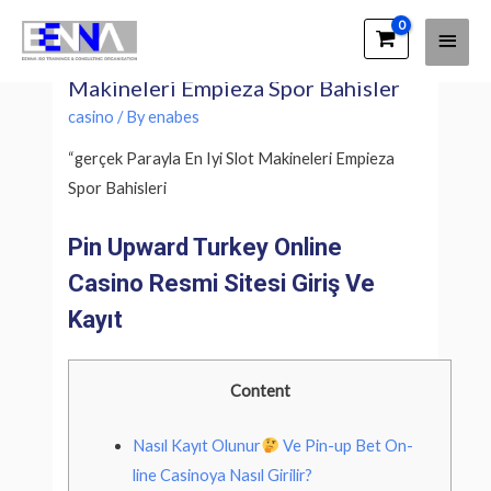
Main
EENNA Trainings
“gerçek Parayla En Iyi Slot
Men
Makineleri Empieza Spor Bahisler
casino
/ By
enabes
“gerçek Parayla En Iyi Slot Makineleri Empieza
Spor Bahisleri
Pin Upward Turkey Online
Casino Resmi Sitesi Giriş Ve
Kayıt
Content
Nasıl Kayıt Olunur
Ve Pin-up Bet On-
line Casinoya Nasıl Girilir?