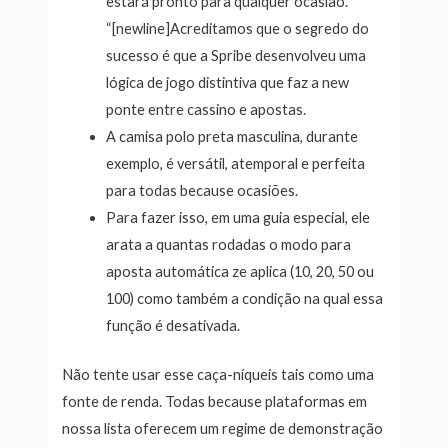
estará pronto para qualquer ocasião.”
“[newline]Acreditamos que o segredo do
sucesso é que a Spribe desenvolveu uma
lógica de jogo distintiva que faz a new
ponte entre cassino e apostas.
A camisa polo preta masculina, durante
exemplo, é versátil, atemporal e perfeita
para todas because ocasiões.
Para fazer isso, em uma guia especial, ele
arata a quantas rodadas o modo para
aposta automática ze aplica (10, 20, 50 ou
100) como também a condição na qual essa
função é desativada.
Não tente usar esse caça-níqueis tais como uma
fonte de renda. Todas because plataformas em
nossa lista oferecem um regime de demonstração