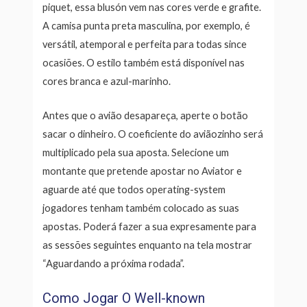
piquet, essa blusón vem nas cores verde e grafite.
A camisa punta preta masculina, por exemplo, é
versátil, atemporal e perfeita para todas since
ocasiões. O estilo também está disponível nas
cores branca e azul-marinho.
Antes que o avião desapareça, aperte o botão
sacar o dinheiro. O coeficiente do aviãozinho será
multiplicado pela sua aposta. Selecione um
montante que pretende apostar no Aviator e
aguarde até que todos operating-system
jogadores tenham também colocado as suas
apostas. Poderá fazer a sua expresamente para
as sessões seguintes enquanto na tela mostrar
“Aguardando a próxima rodada”.
Como Jogar O Well-known