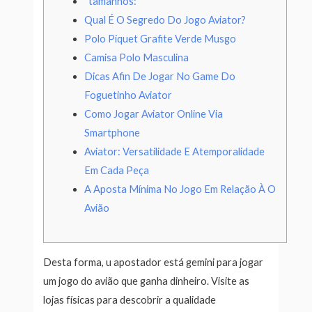
“tamanhos:
Qual É O Segredo Do Jogo Aviator?
Polo Piquet Grafite Verde Musgo
Camisa Polo Masculina
Dicas Afin De Jogar No Game Do
Foguetinho Aviator
Como Jogar Aviator Online Via
Smartphone
Aviator: Versatilidade E Atemporalidade
Em Cada Peça
A Aposta Mínima No Jogo Em Relação À O
Avião
Desta forma, u apostador está gemini para jogar
um jogo do avião que ganha dinheiro. Visite as
lojas físicas para descobrir a qualidade