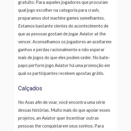
gratuito. Para aqueles jogadores que procuram
qual jogo escolher na categoria para crash,
preparamos slot machine games semelhantes.
Estamos bastante cientes do acontecimento de
que as pessoas gostam de jogar Aviator at the
vencer. Aconselhamos os jogadores an aceitarem
ganhos e perdas racionalmente e não esperar
mais de jogos do que eles podem ceder. No bate-
papo perform jogo Aviator há uma promoção em
qual os participantes recebem apostas grátis.
Calçados
No Asas afin de voar, você encontra uma série
dessas histórias. Muito mais do que apoiar esses
projetos, an Aviator quer incentivar outras
pessoas the conquistarem seus sonhos. Para