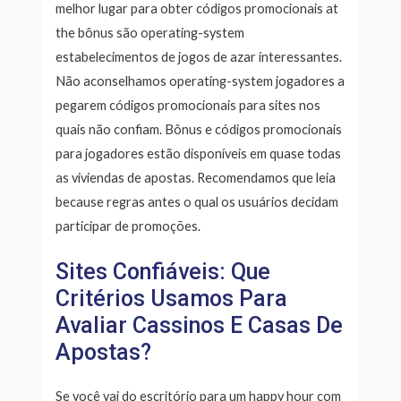
melhor lugar para obter códigos promocionais at
the bônus são operating-system
estabelecimentos de jogos de azar interessantes.
Não aconselhamos operating-system jogadores a
pegarem códigos promocionais para sites nos
quais não confiam. Bônus e códigos promocionais
para jogadores estão disponíveis em quase todas
as viviendas de apostas. Recomendamos que leia
because regras antes o qual os usuários decidam
participar de promoções.
Sites Confiáveis: Que
Critérios Usamos Para
Avaliar Cassinos E Casas De
Apostas?
Se você vai do escritório para um happy hour com