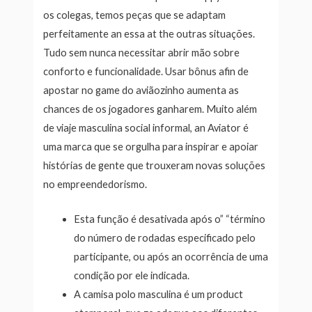
os colegas, temos peças que se adaptam
perfeitamente an essa at the outras situações.
Tudo sem nunca necessitar abrir mão sobre
conforto e funcionalidade. Usar bônus afin de
apostar no game do aviãozinho aumenta as
chances de os jogadores ganharem. Muito além
de viaje masculina social informal, an Aviator é
uma marca que se orgulha para inspirar e apoiar
histórias de gente que trouxeram novas soluções
no empreendedorismo.
Esta função é desativada após o” “término
do número de rodadas especificado pelo
participante, ou após an ocorrência de uma
condição por ele indicada.
A camisa polo masculina é um product