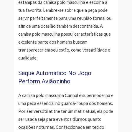
estampas da camisa polo masculina e escolha a
tua favorita. Lembre-se sobre que a peça pode
servir perfeitamente para uma reunião formal ou
afin de uma ocasião também descontraída. A
camisa polo masculina possui características que
excelente parte dos homens buscam
transparecer em seu estilo, como versatilidade e
qualidade.
Saque Automático No Jogo
Perform Aviãozinho
A camisa polo masculina Cannal é supermoderna e
uma peça essencial no guarda-roupa dos homens.
Por ser versátil at the ter um matiz atual, ela pode
ser usada seja para eventos diurnos quanto
ocasiões noturnas. Confeccionada em tecido