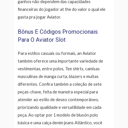
ganhos não dependem das capacidades
financeiras do jogador at the do valor o qual ele
gasta pra jogar Aviator.
Bônus E Códigos Promocionais
Para O Aviator Slot
Para estilos casuais ou formais, an Aviator
também oferece uma importante variedade de
vestimentas, entre polos, Tee shirts, camisas
masculinas de manga curta, blazers e muitas
diferentes. Confira também a coleção de sete
peças-chave, feita de maneira especial para
atender ao estilo de deseo contemporâneo,
priorizando qualidade e versatilidade em cada
peça. Ao optar por 1 modelo de blusón polo
básica e uma calça denim jeans Atlântico, você