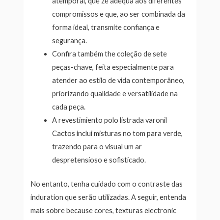
atemporal, que ze adequa aos diferentes
compromissos e que, ao ser combinada da
forma ideal, transmite confiança e
segurança.
Confira também the coleção de sete
peças-chave, feita especialmente para
atender ao estilo de vida contemporâneo,
priorizando qualidade e versatilidade na
cada peça.
A revestimiento polo listrada varonil
Cactos inclui misturas no tom para verde,
trazendo para o visual um ar
despretensioso e sofisticado.
No entanto, tenha cuidado com o contraste das
induration que serão utilizadas. A seguir, entenda
mais sobre because cores, texturas electronic