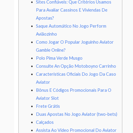
Sites Confiáveis: Que Critérios Usamos
Para Avaliar Cassinos E Viviendas De
Apostas?
Saque Automático No Jogo Perform
Aviãozinho
Como Jogar O Popular Joguinho Aviator
Gamble Online?
Polo Pima Verde Musgo
Consulte An Opção Motoboyno Carrinho
Características Oficiais Do Jogo Da Caso
Aviator
Bônus E Códigos Promocionais Para O
Aviator Slot
Frete Grátis
Duas Apostas No Jogo Aviator (two-bets)
Calçados
Assista Ao Vídeo Promocional Do Aviator