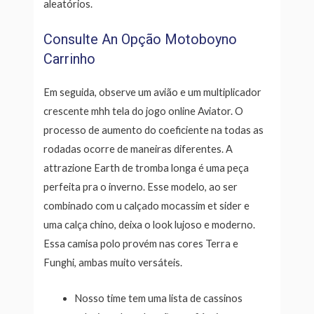
aleatórios.
Consulte An Opção Motoboyno
Carrinho
Em seguida, observe um avião e um multiplicador
crescente mhh tela do jogo online Aviator. O
processo de aumento do coeficiente na todas as
rodadas ocorre de maneiras diferentes. A
attrazione Earth de tromba longa é uma peça
perfeita pra o inverno. Esse modelo, ao ser
combinado com u calçado mocassim et sider e
uma calça chino, deixa o look lujoso e moderno.
Essa camisa polo provém nas cores Terra e
Funghi, ambas muito versáteis.
Nosso time tem uma lista de cassinos