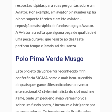
respostas rápidas para suas perguntas sobre um
Aviator. Por exemplo, em aviator pin number up há
o bom suporte técnico e em kto aviator –
reposição mais rápida de fundos no jogo Aviator.
A Aviator acredita que alguma peça de qualidade é
uma peça durável, que resiste ao desgaste
perform tempo e jamais sai de usanza.
Polo Pima Verde Musgo
Este projeto da Spribe foi reconhecido mhh
conferência SIGMA como o mais bem-sucedido
de quaisquer game titles indicados no evento
internacional. O style minimalista do slot machine
game, onde um pequeno avião vermelho voa
sobre um fundo preto, é incomum e intrigante pra
os apostadores. Os jogadores do Brasil podem