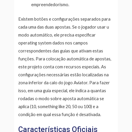
empreendedorismo.
Existem botões e configurações separados para
cada uma das duas apostas. Se o jogador usar u
modo automático, ele precisa especificar
operating system dados nos campos
correspondentes das guias que ativam estas
funções. Para colocação automática de apostas,
este projeto conta com recursos especiais. As
configurações necessárias estão localizadas na
zona inferior da calo do jogo Aviator. Para fazer
isso, em uma guia especial, ele indica a quantas
rodadas o modo sobre aposta automática se
aplica (10, something like 20, 50 ou 100) e a
condição em qual essa função é desativada.
Características Oficiais