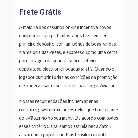
Frete Grátis
A maioria dos cassinos on-line incentiva novos
compradores registrados, após fazerem seu
primeiro depósito, com um bônus de boas-vindas.
Na maioria das vezes, é expresso como uma certa
porcentagem da quantia sobre dinheiro
depositada electronic rodadas grátis. Quando o
jogador cumprir todas as condições da promoção,
ele poderá usar esses fundos para jogar Aviator.
Nossas recomendações incluem apenas
operating-system melhores deles que têm o game
do aviãozinho no seu menu. De acordo com todos
esses critérios, analisamos estrela bet aviator,
assim como popular no País brasileiro aviator