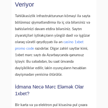
Veriyor
Təhlükəsizlik infrastrukturunun köməyi ilə sayta
bölünməz qiymətləndirmə ilə iç ola bilərsiniz və
bahislərinizi davam etdirə bilərsiniz. Saytın
ziyarətçiləri iştirakçıların yüngül daxil və işgüzar
olaraq sürətli qeydiyyatı ilə ən
casino 1xbet
promo code
razıdırlar. Digər zahiri saytlar kimi,
1xbet mərc saytı da Azərbaycanda qanunsuz
işləyir. Bu səbəbdən, bu saat ünvanda
dəyişikliklər edilir, lakin oyunçuların hesabları
dəyişmədən yenisinə ötürülür.
İdmana Necə Mərc Eləmək Olar
1xbet?
Bir karta və ya elektron pul kisəsinə pul çıxara