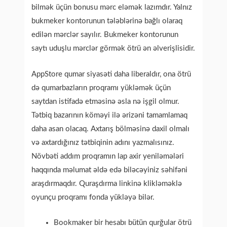
bilmək üçün bonusu mərc eləmək lazımdır. Yalnız
bukmeker kontorunun tələblərinə bağlı olaraq
edilən mərclər sayılır. Bukmeker kontorunun
saytı uduşlu mərclər görmək ötrü ən əlverişlisidir.
AppStore qumar siyasəti daha liberaldır, ona ötrü
də qumarbazların proqramı yükləmək üçün
saytdan istifadə etməsinə əsla nə işgil olmur.
Tətbiq bazarının köməyi ilə ərizəni tamamlamaq
daha asan olacaq. Axtarış bölməsinə daxil olmalı
və axtardığınız tətbiqinin adını yazmalısınız.
Növbəti addım proqramın lap axir yeniləmələri
haqqında məlumat əldə edə biləcəyiniz səhifəni
araşdırmaqdır. Quraşdırma linkinə klikləməklə
oyunçu proqramı fonda yükləyə bilər.
Bookmaker bir hesabı bütün qurğular ötrü