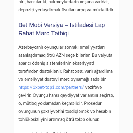
biri, hansılar ki, bukmеykеrlərin xoşuna varidat,
depoziti yerləşdirmək üsulları artıq və müxtəlifdir.
Bet Mobi Versiya – İstifadəsi Lap
Rahat Mərc Tətbiqi
Azərbaycanlı oyunçular sonrakı əməliyyatları
asanlaşdırmaq ötrü AZN seçə bilərlər. Bu valyuta
aparıcı ödəniş sistemlərinin əksəriyyəti
tərəfindən dəstəklənir. Rahat xətt, varlı ağardilma
və əməliyyat dəstəyi mərc oynamağı sadə bir
https://1xbet-top1.com/partners/
vəzifəyə
çevirir. Oyunçu hansı qeydiyyat variantını seçirsə,
o, mütləq yoxlamadan keçməlidir. Prosedur
oyunçunun şəxsiyyətini təsdiqləmək və hesabın
təhlükəsizliyini artırmaq ötrü tələb olunur.