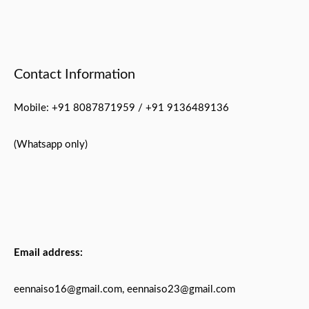
Contact Information
Mobile: +91 8087871959 / +91 9136489136
(Whatsapp only)
Email address:
eennaiso16@gmail.com, eennaiso23@gmail.com