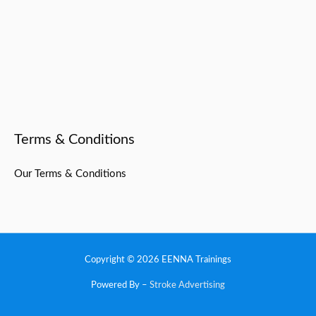
Terms & Conditions
Our Terms & Conditions
Copyright © 2026
EENNA Trainings
Powered By –
Stroke Advertising