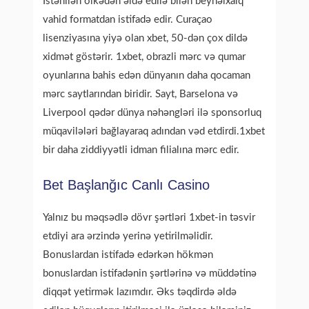
İstənilən ölkədən əldə edilə bilən beynəlxalq
vahid formatdan istifadə edir. Curaçao
lisenziyasına yiyə olan xbet, 50-dən çox dildə
xidmət göstərir. 1xbet, obrazli mərc və qumar
oyunlarına bahis edən dünyanın daha qocaman
mərc saytlarından biridir. Sayt, Barselona və
Liverpool qədər dünya nəhəngləri ilə sponsorluq
müqavilələri bağlayaraq adından vəd etdirdi.1xbet
bir daha ziddiyyətli idman filialına mərc edir.
Bet Başlanğıc Canlı Casino
Yalnız bu məqsədlə dövr şərtləri 1xbet-in təsvir
etdiyi ara ərzində yerinə yetirilməlidir.
Bonuslardan istifadə edərkən hökmən
bonuslardan istifadənin şərtlərinə və müddətinə
diqqət yetirmək lazımdır. Əks təqdirdə əldə