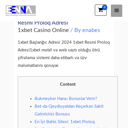
Main
EENNA Trainings
1xbet Başlanğıc Adresi 2024 1xbet
Men
Resmi Proloq Adresi
1xbet Casino Online
/ By
enabes
1xbet Başlanğıc Adresi 2024 1xbet Resmi Proloq
Adresi
1xbet mobil və web saytı olduğu ötrü
şifrələmə sistemi daha etibarlı və üzv
məlumatlarını qoruyar.
Content
Bukmeyker Hansı Bonuslar Verir?
Bet-də Qeydiyyatdan Keçərkən Sakit
Gəlmisiniz Bonusu
En İyi Bahis Sitesi: 1xbet Proloq