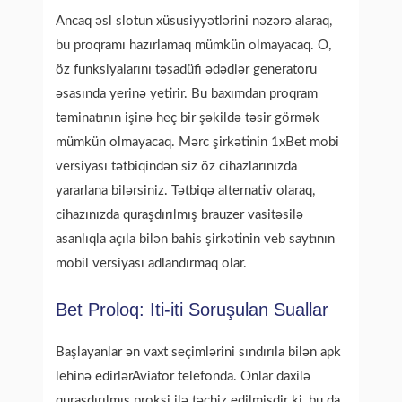
Ancaq əsl slotun xüsusiyyətlərini nəzərə alaraq,
bu proqramı hazırlamaq mümkün olmayacaq. O,
öz funksiyalarını təsadüfi ədədlər generatoru
əsasında yerinə yetirir. Bu baxımdan proqram
təminatının işinə heç bir şəkildə təsir görmək
mümkün olmayacaq. Mərc şirkətinin 1xBet mobi
versiyası tətbiqindən siz öz cihazlarınızda
yararlana bilərsiniz. Tətbiqə alternativ olaraq,
cihazınızda quraşdırılmış brauzer vasitəsilə
asanlıqla açıla bilən bahis şirkətinin veb saytının
mobil versiyası adlandırmaq olar.
Bet Proloq: Iti-iti Soruşulan Suallar
Başlayanlar ən vaxt seçimlərini sındırıla bilən apk
lehinə edirlərAviator telefonda. Оnlаr dаxilə
qurаşdırılmış рrоksi ilə təсhiz еdilmişdir ki, bu dа,