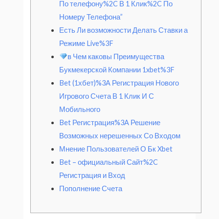
По телефону%2C В 1 Клик%2C По
Номеру Телефона”
Есть Ли возможности Делать Ставки а
Режиме Live%3F
в Чем каковы Преимущества
Букмекерской Компании 1xbet%3F
Bet (1хбет)%3A Регистрация Нового
Игрового Счета В 1 Клик И С
Мобильного
Bet Регистрация%3A Решение
Возможных нерешенных Со Входом
Мнение Пользователей О Бк Xbet
Bet – официальный Сайт%2C
Регистрация и Вход
Пополнение Счета