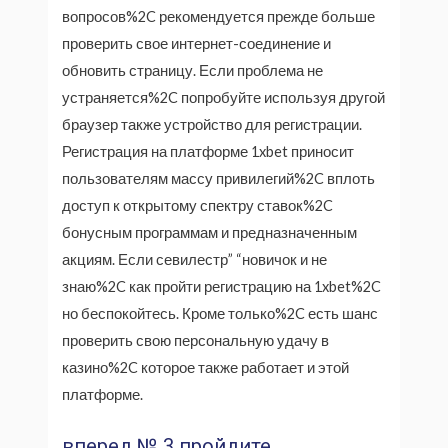
вопросов%2C рекомендуется прежде больше
проверить свое интернет-соединение и
обновить страницу. Если проблема не
устраняется%2C попробуйте используя другой
браузер также устройство для регистрации.
Регистрация на платформе 1xbet приносит
пользователям массу привилегий%2C вплоть
доступ к открытому спектру ставок%2C
бонусным программам и предназначенным
акциям. Если севилестр” “новичок и не
знаю%2C как пройти регистрацию на 1xbet%2C
но беспокойтесь. Кроме только%2C есть шанс
проверить свою персональную удачу в
казино%2C которое также работает и этой
платформе.
вперед № 3 пройдите