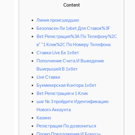
Content
Линия происшедших
Безопасен Ли 1xbet Для Ставок%3F
Bet Регистрация%3A По Телефону%2C
в” “1 Клик%2C По Номеру Телефона
Ставки Live Бк 1хбет
Пополнение Счета И Выведение
Выигрышей В 1хбет
Live Ставки
Букмекерская Контора 1хбет
Bet Регистрация и 1 Клик
шаг № 3 пройдите Идентификацию
Нового Аккаунта
Казино
Регистрация По дозвониться
Промо Предложения И Бонусы