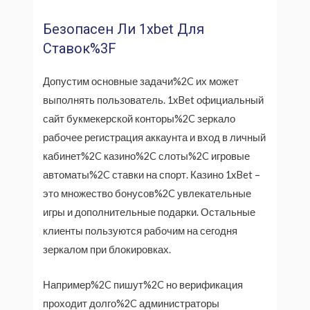
Безопасен Ли 1xbet Для
Ставок%3F
Допустим основные задачи%2C их может
выполнять пользователь. 1xBet официальный
сайт букмекерской конторы%2C зеркало
рабочее регистрация аккаунта и вход в личный
кабинет%2C казино%2C слоты%2C игровые
автоматы%2C ставки на спорт. Казино 1xBet –
это множество бонусов%2C увлекательные
игры и дополнительные подарки. Остальные
клиенты пользуются рабочим на сегодня
зеркалом при блокировках.
Например%2C пишут%2C но верификация
проходит долго%2C администраторы