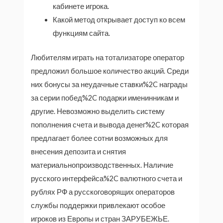
кабинете игрока.
Какой метод открывает доступ ко всем
функциям сайта.
Любителям играть на тотализаторе оператор
предложил большое количество акций. Среди
них бонусы за неудачные ставки%2C награды
за серии побед%2C подарки именинникам и
другие. Невозможно выделить систему
пополнения счета и вывода денег%2C которая
предлагает более сотни возможных для
внесения депозита и снятия
материальнопроизводственных. Наличие
русского интерфейса%2C валютного счета и
рублях РФ а русскоговорящих операторов
службы поддержки привлекают особое
игроков из Европы и стран ЗАРУБЕЖЬЕ.