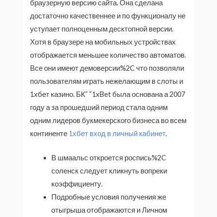
браузерную версию сайта. Она сделана
достаточно качественнее и по функционалу не
уступает полноценным десктопной версии.
Хотя в браузере на мобильных устройствах
отображается меньшее количество автоматов.
Все они имеют демоверсии%2C что позволяли
пользователям играть нежелающим в слоты и
1хбет казино. БК” “1xBet была основана а 2007
году а за прошедший период стала одним
одним лидеров букмекерского бизнеса во всем
континенте
1хбет вход в личный кабинет
.
В шмаальс откроется роспись%2C
соленск следует кликнуть вопреки
коэффициенту.
Подробные условия получения же
отыгрыша отображаются и Личном