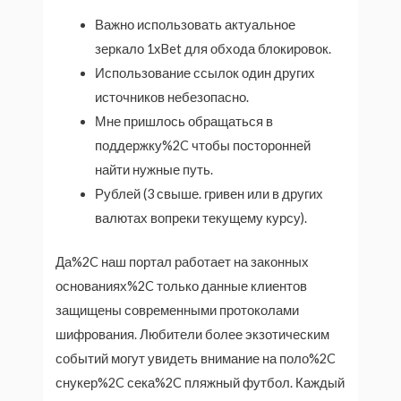
Важно использовать актуальное
зеркало 1xBet для обхода блокировок.
Использование ссылок один других
источников небезопасно.
Мне пришлось обращаться в
поддержку%2C чтобы посторонней
найти нужные путь.
Рублей (3 свыше. гривен или в других
валютах вопреки текущему курсу).
Да%2C наш портал работает на законных
основаниях%2C только данные клиентов
защищены современными протоколами
шифрования. Любители более экзотическим
событий могут увидеть внимание на поло%2C
снукер%2C сека%2C пляжный футбол. Каждый