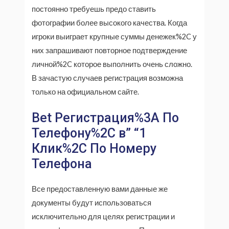
постоянно требуешь предо ставить
фотографии более высокого качества. Когда
игроки выиграет крупные суммы денежек%2C у
них запрашивают повторное подтверждение
личной%2C которое выполнить очень сложно.
В зачастую случаев регистрация возможна
только на официальном сайте.
Bet Регистрация%3A По
Телефону%2C в” “1
Клик%2C По Номеру
Телефона
Все предоставленную вами данные же
документы будут использоваться
исключительно для целях регистрации и