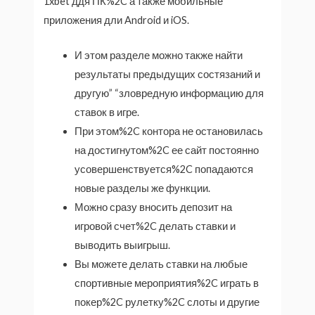
1xbet ддя ПК%2C а также мобильные
приложения дли Android и iOS.
И этом разделе можно также найти
результаты предыдущих состязаний и
другую” “зловредную информацию для
ставок в игре.
При этом%2C контора не остановилась
на достигнутом%2C ее сайт постоянно
усовершенствуется%2C попадаются
новые разделы же функции.
Можно сразу вносить депозит на
игровой счет%2C делать ставки и
выводить выигрыш.
Вы можете делать ставки на любые
спортивные мероприятия%2C играть в
покер%2C рулетку%2C слоты и другие