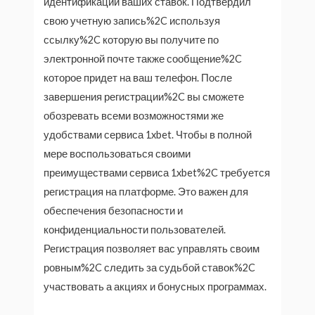
идентификации ваших ставок. Подтвердил
свою учетную запись%2C используя
ссылку%2C которую вы получите по
электронной почте также сообщение%2C
которое придет на ваш телефон. После
завершения регистрации%2C вы сможете
обозревать всеми возможностями же
удобствами сервиса 1xbet. Чтобы в полной
мере воспользоваться своими
преимуществами сервиса 1xbet%2C требуется
регистрация на платформе. Это важен для
обеспечения безопасности и
конфиденциальности пользователей.
Регистрация позволяет вас управлять своим
ровным%2C следить за судьбой ставок%2C
участвовать а акциях и бонусных программах.