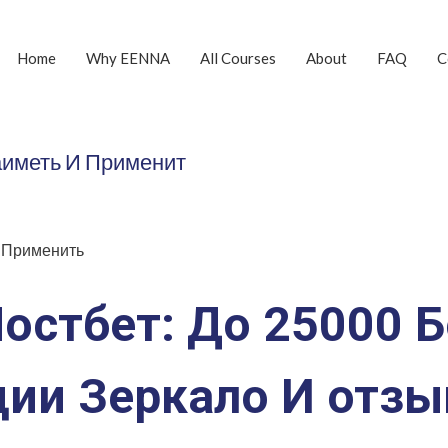
Home
Why EENNA
All Courses
About
FAQ
C
аиметь И Применит
И Применить
остбет: До 25000 
ции Зеркало И отзы