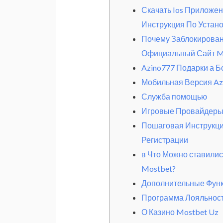
Скачать Ios Приложен
Инструкция По Устан
Почему Заблокирова
Официальный Сайт M
Azino777 Подарки а 
Мобильная Версия Az
Служба помощью
Игровые Провайдеры 
Пошаговая Инструкци
Регистрации
в Что Можно ставилис
Mostbet?
Дополнительные Функ
Программа Лояльност
О Казино Mostbet Uz