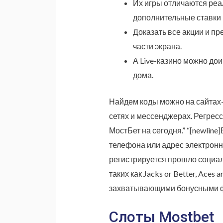
Их игры отличаются ре
дополнительные ставки и
Доказать все акции и п
части экрана.
А Live-казино можно до
дома.
Найдем коды можно на сайтах-
сетях и мессенджерах. Регресс
МостБет на сегодня.” “[newline
телефона или адрес электронн
регистрируется прошло социал
таких как Jacks or Better, Aces
захватывающими бонусными ф
Слоты Mostbet