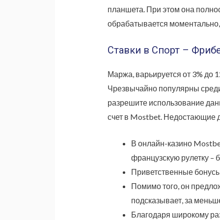
планшета. При этом она полно
обрабатывается моментально, 
Ставки в Спорт – Фриб
Маржа, варьируется от 3% до 1
Чрезвычайно популярны среди 
разрешите использование данн
счет в Mostbet. Недостающие д
В онлайн-казино Mostbe
французскую рулетку – 
Приветственные бонусы 
Помимо того, он предл
подсказывает, за меньше
Благодаря широкому раз