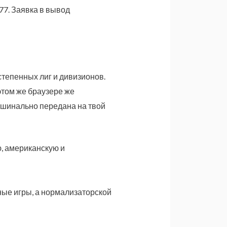
77. Заявка в вывод
степенных лиг и дивизионов.
том же браузере же
ашинально передана на твой
, американскую и
ые игры, а нормализаторской