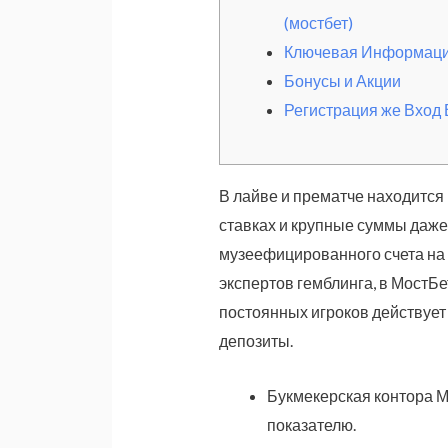
(мостбет)
Ключевая Информаци
Бонусы и Акции
Регистрация же Вход 
В лайве и прематче находится
ставках и крупные суммы даже 
музеефицированного счета на
экспертов гемблинга, в МостБ
постоянных игроков действует
депозиты.
Букмекерская контора М
показателю.