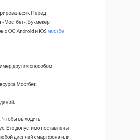
рироваться». Перед
 «Мостбет». Букмекер
в с ОС Android и iOS
мостбет
ример другим способом
есурса Мостбет.
дений.
о. Чтобы выходить
ус. Его допустимо поставлены
 любой дисплей смартфона или