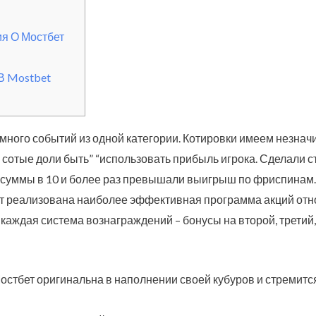
я О Мостбет
В Mostbet
 много событий из одной категории. Котировки имеем незнач
сотые доли быть” “использовать прибыль игрока. Сделали с
 суммы в 10 и более раз превышали выигрыш по фриспинам.
ет реализована наиболее эффективная программа акций отно
 каждая система вознаграждений – бонусы на второй, трети
остбет оригинальна в наполнении своей кубуров и стремится