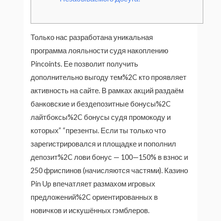
Только нас разработана уникальная
программа лояльности судя накоплению
Pincoints. Ее позволит получить
дополнительно выгоду тем%2C кто проявляет
активность на сайте. В рамках акций раздаём
банковские и бездепозитные бонусы%2C
лайтбоксы%2C бонусы судя промокоду и
которых” “презенты. Если ты только что
зарегистрировался и площадке и пополнил
депозит%2C лови бонус — 100—150% в взнос и
250 фриспинов (начисляются частями). Казино
Pin Up впечатляет размахом игровых
предложений%2C ориентированных в
новичков и искушённых гэмблеров.