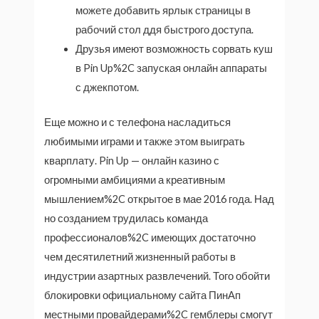
можете добавить ярлык страницы в
рабочий стол ддя быстрого доступа.
Друзья имеют возможность сорвать куш
в Pin Up%2C запуская онлайн аппараты
с джекпотом.
Еще можно и с телефона насладиться
любимыми играми и также этом выиграть
кварплату. Pin Up — онлайн казино с
огромными амбициями а креативным
мышлением%2C открытое в мае 2016 года. Над
но созданием трудилась команда
профессионалов%2C имеющих достаточно
чем десятилетний жизненный работы в
индустрии азартных развлечений. Того обойти
блокировки официальному сайта ПинАп
местными провайдерами%2C гемблеры смогут