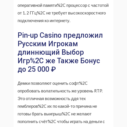
оперативной памяти%2C процессор с частотой
от 1. 2 ГГц%2C не требует высокоскоростного
подключения ко интернету.
Pin-up Casino предложил
Русским Игрокам
длиннющий Выбор
Игр%2C же Также Бонус
до 25 000 ₽
Демки позволяют оценить софт%2C
опробовать волатильность же уровень RTP.
Это отличная возможность ддя тех
гемблеров%2C их по какой-то причина не
готовы брать выигрыш%2C не желают
пополнить счёт%2C чтобы играть на деньги с