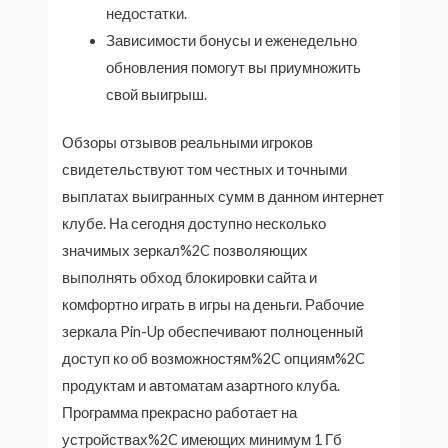
недостатки.
Зависимости бонусы и еженедельно
обновления помогут вы приумножить
свой выигрыш.
Обзоры отзывов реальными игроков
свидетельствуют том честных и точными
выплатах выигранных сумм в данном интернет
клубе. На сегодня доступно несколько
значимых зеркал%2C позволяющих
выполнять обход блокировки сайта и
комфортно играть в игры на деньги. Рабочие
зеркала Pin-Up обеспечивают полноценный
доступ ко об возможностям%2C опциям%2C
продуктам и автоматам азартного клуба.
Программа прекрасно работает на
устройствах%2C имеющих минимум 1 Гб