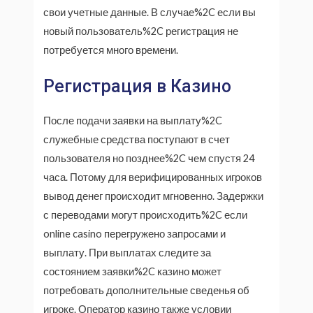
свои учетные данные. В случае%2C если вы
новый пользователь%2C регистрация не
потребуется много времени.
Регистрация в Казино
После подачи заявки на выплату%2C
служебные средства поступают в счет
пользователя но позднее%2C чем спустя 24
часа. Потому для верифицированных игроков
вывод денег происходит мгновенно. Задержки
с переводами могут происходить%2C если
online casino перегружено запросами и
выплату. При выплатах следите за
состоянием заявки%2C казино может
потребовать дополнительные сведенья об
игроке. Оператор казино также условии