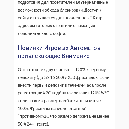
подготовил ддя посетителей альтернативные
возможности обхода блокировки. Доступ к
сайту открывается для владельцев ПК с ip-
адресом которых стран или с помощью
дополнительного софта.
Новинки Игровых Автоматов
привлекающие Внимание
Он состоит из двух частях — 120% к первому
депозиту (до %24 5 300) и 250 фриспинов. Если
внести первый депозит в течение часа после
регистрации%2C надбавка составит 120%%2C
если позже а размер надбавки понизится к
100%. Фриспины начисляются при”
“противном%2C что размер депозита не менее
50 %24 (~ тенге).