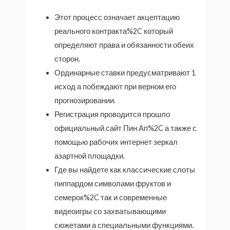
Этот процесс означает акцептацию
реального контракта%2C который
определяют права и обязанности обеих
сторон.
Ординарные ставки предусматривают 1
исход а побеждают при верном его
прогнозировании.
Регистрация проводится прошло
официальный сайт Пин Ап%2C а также с
помощью рабочих интернет зеркал
азартной площадки.
Где вы найдете как классические слоты
пиппардом символами фруктов и
семерок%2C так и современные
видеоигры со захватывающими
сюжетами а специальными функциями.