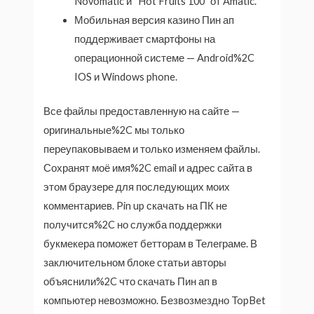
Novomatic и “Hot Fruits 100” от Amatic.
Мобильная версия казино Пин ап
поддерживает смартфоны на
операционной системе — Android%2C
IOS и Windows phone.
Все файлы предоставленную на сайте —
оригинальные%2C мы только
переупаковываем и только изменяем файлы.
Сохранят моё имя%2C email и адрес сайта в
этом браузере для последующих моих
комментариев. Pin up скачать на ПК не
получится%2C но служба поддержки
букмекера поможет бетторам в Телеграме. В
заключительном блоке статьи авторы
объяснили%2C что скачать Пин ап в
компьютер невозможно. Безвозмездно TopBet