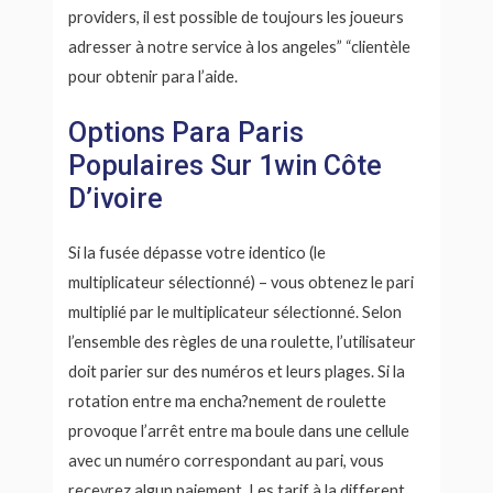
providers, il est possible de toujours les joueurs
adresser à notre service à los angeles” “clientèle
pour obtenir para l’aide.
Options Para Paris
Populaires Sur 1win Côte
D’ivoire
Si la fusée dépasse votre identico (le
multiplicateur sélectionné) – vous obtenez le pari
multiplié par le multiplicateur sélectionné. Selon
l’ensemble des règles de una roulette, l’utilisateur
doit parier sur des numéros et leurs plages. Si la
rotation entre ma encha?nement de roulette
provoque l’arrêt entre ma boule dans une cellule
avec un numéro correspondant au pari, vous
recevrez algun paiement. Les tarif à la different