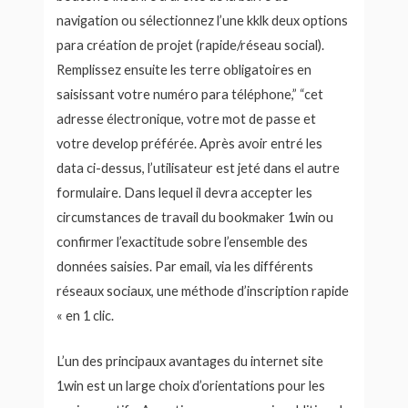
navigation ou sélectionnez l’une kklk deux options
para création de projet (rapide/réseau social).
Remplissez ensuite les terre obligatoires en
saisissant votre numéro para téléphone,” “cet
adresse électronique, votre mot de passe et
votre develop préférée. Après avoir entré les
data ci-dessus, l’utilisateur est jeté dans el autre
formulaire. Dans lequel il devra accepter les
circumstances de travail du bookmaker 1win ou
confirmer l’exactitude sobre l’ensemble des
données saisies. Par email, via les différents
réseaux sociaux, une méthode d’inscription rapide
« en 1 clic.
L’un des principaux avantages du internet site
1win est un large choix d’orientations pour les