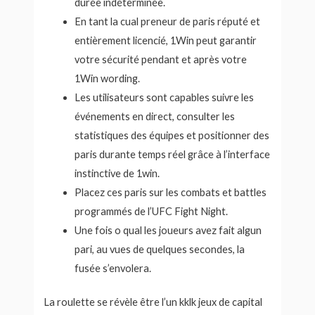
durée indéterminée.
En tant la cual preneur de paris réputé et
entièrement licencié, 1Win peut garantir
votre sécurité pendant et après votre
1Win wording.
Les utilisateurs sont capables suivre les
événements en direct, consulter les
statistiques des équipes et positionner des
paris durante temps réel grâce à l’interface
instinctive de 1win.
Placez ces paris sur les combats et battles
programmés de l’UFC Fight Night.
Une fois o qual les joueurs avez fait algun
pari, au vues de quelques secondes, la
fusée s’envolera.
La roulette se révèle être l’un kklk jeux de capital