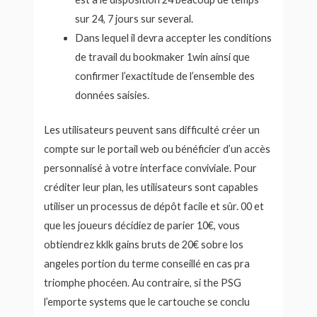
sur 24, 7 jours sur several.
Dans lequel il devra accepter les conditions
de travail du bookmaker 1win ainsi que
confirmer l’exactitude de l’ensemble des
données saisies.
Les utilisateurs peuvent sans difficulté créer un
compte sur le portail web ou bénéficier d’un accès
personnalisé à votre interface conviviale. Pour
créditer leur plan, les utilisateurs sont capables
utiliser un processus de dépôt facile et sûr. 00 et
que les joueurs décidiez de parier 10€, vous
obtiendrez kklk gains bruts de 20€ sobre los
angeles portion du terme conseillé en cas pra
triomphe phocéen. Au contraire, si the PSG
l’emporte systems que le cartouche se conclu