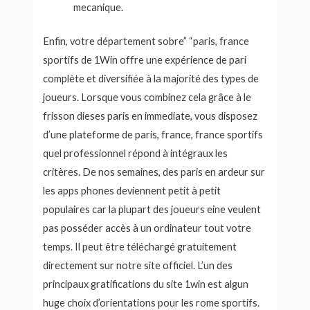
mecanique.
Enfin, votre département sobre” “paris, france
sportifs de 1Win offre une expérience de pari
complète et diversifiée à la majorité des types de
joueurs. Lorsque vous combinez cela grâce à le
frisson dieses paris en immediate, vous disposez
d’une plateforme de paris, france, france sportifs
quel professionnel répond à intégraux les
critères. De nos semaines, des paris en ardeur sur
les apps phones deviennent petit à petit
populaires car la plupart des joueurs eine veulent
pas posséder accès à un ordinateur tout votre
temps. Il peut être téléchargé gratuitement
directement sur notre site officiel. L’un des
principaux gratifications du site 1win est algun
huge choix d’orientations pour les rome sportifs.