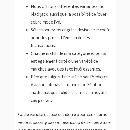
Nous offrons différentes variantes de
blackjack, aussi que la possibilité de jouer
sobre mode live.
Sélectionnez los angeles devise de le choix
pour des paris et l’ensemble des
transactions.
Chaque match de una catégorie eSports
est également doté d’une variété de
marchés avec des taxe intéressantes.
Bien que l’algorithme utilisé par Predictor
Aviator soit basé sur une modélisation
mathématique solide, elle n’est en négatif
cas parfait.
Cette variété de jeux est idéale pour ceux qui ne
veulent passing passer beaucoup de temperature