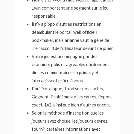
1win comportent une segment sur le jeu
responsable.
Il n’y a pippo d’autres restrictions en
déambulant le portail web officiel i
bookmaker, mais arianne vaut la gêne de
lire l’accord de l’utilisateur devant de jouer.
Votre jeu est accompagné par des
croupiers polis et agréables qui donnent
dieses commentaires en primary et
interagissent grâce à vous.
Par” “catalogue, Total sur nos cartes,
Gagnant, Problème sur les cartes, Report
exact, 1×2, ainsi que bien d’autres encore.
Selon la méthode d’inscription que les
joueurs avez choisie, les joueurs devrez
fournir certaines informations avec