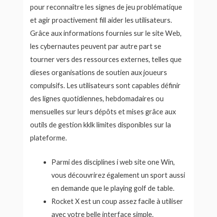
pour reconnaître les signes de jeu problématique
et agir proactivement fill aider les utilisateurs.
Grâce aux informations fournies sur le site Web,
les cybernautes peuvent par autre part se
tourner vers des ressources externes, telles que
dieses organisations de soutien aux joueurs
compulsifs. Les utilisateurs sont capables définir
des lignes quotidiennes, hebdomadaires ou
mensuelles sur leurs dépôts et mises grâce aux
outils de gestion kklk limites disponibles sur la
plateforme.
Parmi des disciplines i web site one Win,
vous découvrirez également un sport aussi
en demande que le playing golf de table.
Rocket X est un coup assez facile à utiliser
avec votre belle interface simple.