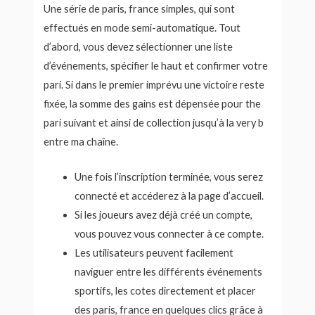
Une série de paris, france simples, qui sont
effectués en mode semi-automatique. Tout
d’abord, vous devez sélectionner une liste
d’événements, spécifier le haut et confirmer votre
pari. Si dans le premier imprévu une victoire reste
fixée, la somme des gains est dépensée pour the
pari suivant et ainsi de collection jusqu’à la very b
entre ma chaîne.
Une fois l’inscription terminée, vous serez
connecté et accéderez à la page d’accueil.
Si les joueurs avez déjà créé un compte,
vous pouvez vous connecter à ce compte.
Les utilisateurs peuvent facilement
naviguer entre les différents événements
sportifs, les cotes directement et placer
des paris, france en quelques clics grâce à