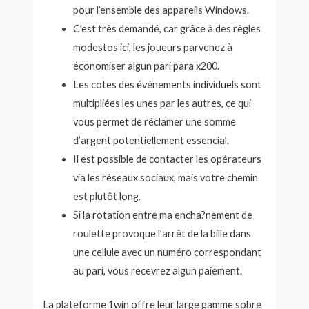
pour l’ensemble des appareils Windows.
C’est très demandé, car grâce à des règles
modestos ici, les joueurs parvenez à
économiser algun pari para x200.
Les cotes des événements individuels sont
multipliées les unes par les autres, ce qui
vous permet de réclamer une somme
d’argent potentiellement essencial.
Il est possible de contacter les opérateurs
via les réseaux sociaux, mais votre chemin
est plutôt long.
Si la rotation entre ma encha?nement de
roulette provoque l’arrêt de la bille dans
une cellule avec un numéro correspondant
au pari, vous recevrez algun paiement.
La plateforme 1win offre leur large gamme sobre