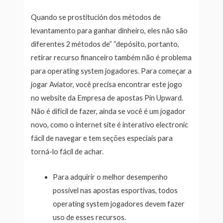
Quando se prostitución dos métodos de
levantamento para ganhar dinheiro, eles não são
diferentes 2 métodos de” “depósito, portanto,
retirar recurso financeiro também não é problema
para operating system jogadores. Para começar a
jogar Aviator, você precisa encontrar este jogo
no website da Empresa de apostas Pin Upward.
Não é difícil de fazer, ainda se você é um jogador
novo, como o internet site é interativo electronic
fácil de navegar e tem seções especiais para
torná-lo fácil de achar.
Para adquirir o melhor desempenho
possível nas apostas esportivas, todos
operating system jogadores devem fazer
uso de esses recursos.