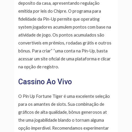
deposito da casa, apresentando regulação
emitida por leis do Chipre. O programa para
fidelidade da Pin-Up permite que operating
system jogadores acumulem pontos com base na
atividade de jogo. Os pontos acumulados são
convertíveis em prêmios, rodadas grátis e outros
bônus. Para criar” “uma conta na Pin-Up, basta
acessar um site oficial de uma plataforma e clicar
na opção de registro.
Cassino Ao Vivo
O Pin Up Fortune Tiger é uma excelente seleção
para os amantes de slots. Sua combinação de
gráficos de alta qualidade, bônus generosos at
the uma jogabilidade blando o tornam alguma
opção imperdível. Recomendamos experimentar