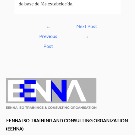
da base de fãs estabelecida.
Post
←
Next Post
navigation
Previous
→
Post
EENNA ISO TRAINING AND CONSULTING ORGANIZATION
(EENNA)