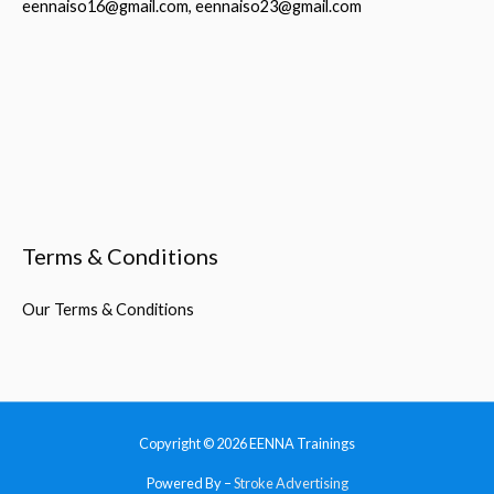
eennaiso16@gmail.com, eennaiso23@gmail.com
Terms & Conditions
Our Terms & Conditions
Copyright © 2026
EENNA Trainings
Powered By –
Stroke Advertising