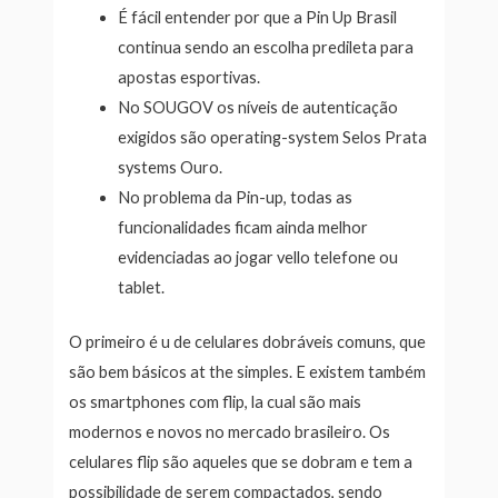
É fácil entender por que a Pin Up Brasil
continua sendo an escolha predileta para
apostas esportivas.
No SOUGOV os níveis de autenticação
exigidos são operating-system Selos Prata
systems Ouro.
No problema da Pin-up, todas as
funcionalidades ficam ainda melhor
evidenciadas ao jogar vello telefone ou
tablet.
O primeiro é u de celulares dobráveis comuns, que
são bem básicos at the simples. E existem também
os smartphones com flip, la cual são mais
modernos e novos no mercado brasileiro. Os
celulares flip são aqueles que se dobram e tem a
possibilidade de serem compactados, sendo