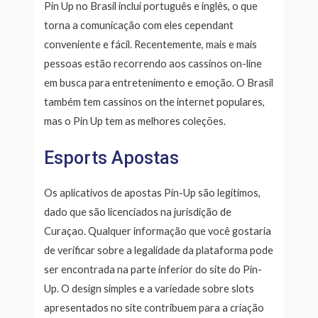
Pin Up no Brasil inclui português e inglês, o que
torna a comunicação com eles cependant
conveniente e fácil. Recentemente, mais e mais
pessoas estão recorrendo aos cassinos on-line
em busca para entretenimento e emoção. O Brasil
também tem cassinos on the internet populares,
mas o Pin Up tem as melhores coleções.
Esports Apostas
Os aplicativos de apostas Pin-Up são legítimos,
dado que são licenciados na jurisdição de
Curaçao. Qualquer informação que você gostaria
de verificar sobre a legalidade da plataforma pode
ser encontrada na parte inferior do site do Pin-
Up. O design simples e a variedade sobre slots
apresentados no site contribuem para a criação