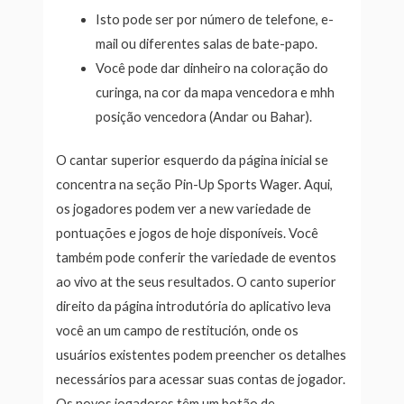
Isto pode ser por número de telefone, e-
mail ou diferentes salas de bate-papo.
Você pode dar dinheiro na coloração do
curinga, na cor da mapa vencedora e mhh
posição vencedora (Andar ou Bahar).
O cantar superior esquerdo da página inicial se
concentra na seção Pin-Up Sports Wager. Aqui,
os jogadores podem ver a new variedade de
pontuações e jogos de hoje disponíveis. Você
também pode conferir the variedade de eventos
ao vivo at the seus resultados. O canto superior
direito da página introdutória do aplicativo leva
você an um campo de restitución, onde os
usuários existentes podem preencher os detalhes
necessários para acessar suas contas de jogador.
Os novos jogadores têm um botão de