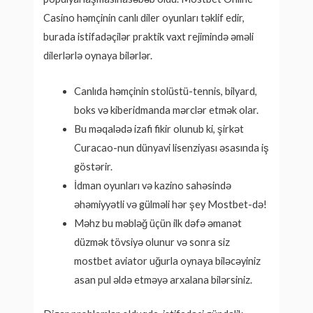
Casino həmçinin canlı diler oyunları təklif edir,
burada istifadəçilər praktik vaxt rejimində əməli
dilerlərlə oynaya bilərlər.
Canlıda həmçinin stolüstü-tennis, bilyard,
boks və kiberidmanda mərclər etmək olar.
Bu məqalədə izafi fikir olunub ki, şirkət
Curacao-nun dünyavi lisenziyası əsasında iş
göstərir.
İdman oyunları və kazino sahəsində
əhəmiyyətli və gülməli hər şey Mostbet-də!
Məhz bu məbləğ üçün ilk dəfə əmanət
düzmək tövsiyə olunur və sonra siz
mostbet aviator uğurla oynaya biləcəyiniz
asan pul əldə etməyə arxalana bilərsiniz.