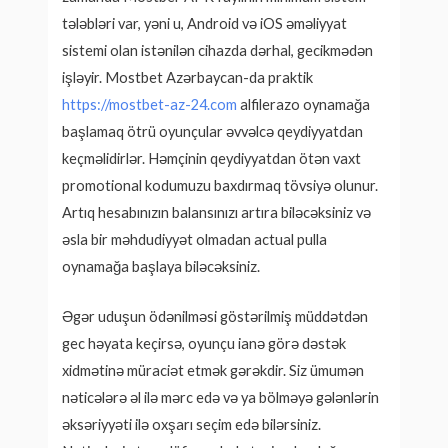
tələbləri var, yəni u, Android və iOS əməliyyat
sistemi olan istənilən cihazda dərhal, gecikmədən
işləyir. Mostbet Azərbaycan-da praktik
https://mostbet-az-24.com
alfilerazo oynamağa
başlamaq ötrü oyunçular əvvəlcə qeydiyyatdan
keçməlidirlər. Həmçinin qeydiyyatdan ötən vaxt
promotional kodumuzu baxdırmaq tövsiyə olunur.
Artıq hesabınızın balansınızı artıra biləcəksiniz və
əsla bir məhdudiyyət olmadan actual pulla
oynamağa başlaya biləcəksiniz.
Əgər uduşun ödənilməsi göstərilmiş müddətdən
gec həyata keçirsə, oyunçu ianə görə dəstək
xidmətinə müraciət etmək gərəkdir. Siz ümumən
nəticələrə əl ilə mərc edə və ya bölməyə gələnlərin
əksəriyyəti ilə oxşarı seçim edə bilərsiniz.