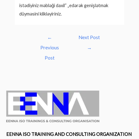
istədiyiniz məbləği daxil“ „edərək genişlətmək
düyməsini klikləyiriniz.
Post
←
Next Post
navigation
Previous
→
Post
EENNA ISO TRAINING AND CONSULTING ORGANIZATION