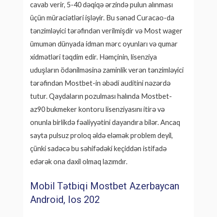
cavab verir, 5-40 dəqiqə ərzində pulun alınması
üçün müraciətləri işləyir. Bu sənəd Curacao-da
tənzimləyici tərəfindən verilmişdir və Most wager
ümumən dünyada idman mərc oyunları və qumar
xidmətləri təqdim edir. Həmçinin, lisenziya
uduşların ödənilməsinə zaminlik verən tənzimləyici
tərəfindən Mostbet-in əbədi auditini nəzərdə
tutur. Qaydaların pozulması halında Mostbet-
az90 bukmeker kontoru lisenziyasını itirə və
onunla birlikdə fəaliyyətini dayandıra bilər. Ancaq
sayta pulsuz proloq əldə eləmək problem deyil,
çünki sadəcə bu səhifədəki keçiddən istifadə
edərək ona daxil olmaq lazımdır.
Mobil Tətbiqi Mostbet Azerbayсan
Android, Ios 202