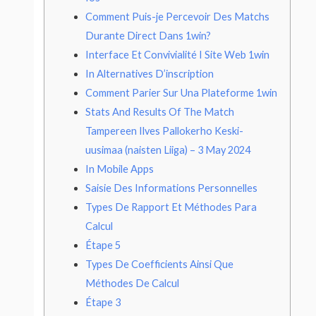
Comment Puis-je Percevoir Des Matchs
Durante Direct Dans 1win?
Interface Et Convivialité I Site Web 1win
In Alternatives D’inscription
Comment Parier Sur Una Plateforme 1win
Stats And Results Of The Match
Tampereen Ilves Pallokerho Keski-
uusimaa (naisten Liiga) – 3 May 2024
In Mobile Apps
Saisie Des Informations Personnelles
Types De Rapport Et Méthodes Para
Calcul
Étape 5
Types De Coefficients Ainsi Que
Méthodes De Calcul
Étape 3