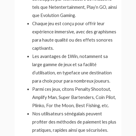
tels que Netentertainment, Play’n GO, ainsi
que Evolution Gaming.
Chaque jeu est conçu pour offrir leur
expérience immersive, avec des graphismes
para haute qualité ou des effets sonores
captivants.
Les avantages de 1Win, notamment sa
large gamme de jeux et sa facilité
d’utilisation, en typeface une destination
para choix pour para nombreux joueurs.
Parmi ces jeux, citons Penalty Shootout,
Amplify Man, Super Bartenders, Coin Pilot,
Plinko, For the Moon, Best Fishing, etc.
Nos utilisateurs sénégalais peuvent
profiter des méthodes de paiement les plus
pratiques, rapides ainsi que sécurisées.