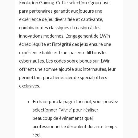
Evolution Gaming. Cette sélection rigoureuse
para partenaires garantit aux joueurs une
expérience de jeu diversifiée et captivante,
combinant des classiques du casino à des
innovations modernes. L’engagement de 1Win
échec l’équité et l’intégrité des jeux ensure une
expérience fiable et transparente fill tous les
cybernautes. Les codes sobre bonus sur 1Win
offrent une somme ajoutée aux internautes, leur
permettant para bénéficier de special offers
exclusives.
En haut para la page d’accueil, vous pouvez
sélectionner “Vivre” pour réaliser
beaucoup de événements quel
professionnel se déroulent durante temps
réel.