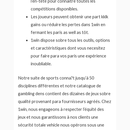
l’en-tête pour connaître toutes les
compétitions disponibles.
Les joueurs peuvent obtenir une part kklk
gains ou réduire les pertes dans 1win en
fermant les paris as well as tôt.
1win dispose sobre tous les outils, options
et caractéristiques dont vous necesitez
pour faire para vos paris une expérience
inoubliable.
Notre suite de sports conna?t jusqu’à 50
disciplines différentes et notre catalogue de
gambling dens contient des dizaines de jeux sobre
qualité provenant para fournisseurs agréés. Chez
1win, nous engageons à respecter l’équité des
jeux et nous garantissons à nos clients une
sécurité totale vehicle nous opérons sous une