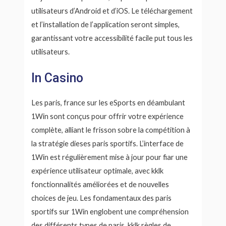
utilisateurs d’Android et d’iOS. Le téléchargement
et l’installation de l’application seront simples,
garantissant votre accessibilité facile put tous les
utilisateurs.
In Casino
Les paris, france sur les eSports en déambulant
1Win sont conçus pour offrir votre expérience
complète, alliant le frisson sobre la compétition à
la stratégie dieses paris sportifs. L’interface de
1Win est régulièrement mise à jour pour fiar une
expérience utilisateur optimale, avec kklk
fonctionnalités améliorées et de nouvelles
choices de jeu. Les fondamentaux des paris
sportifs sur 1Win englobent une compréhension
des différents types de paris, kklk règles de