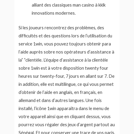
alliant des classiques man casino à kklk
innovations modernes.
Si les joueurs rencontrez des problèmes, des
difficultés et des questions lors de l’utilisation du
service 1win, vous pouvez toujours obtenir para
l’aide auprès sobre nos opérateurs d’assistance à
la” “clientèle. L’équipe d’assistance à la clientèle
sobre 1win est à votre disposition twenty four
heures sur twenty-four, 7 jours en allant sur 7. De
in addition, elle est multilingue, ce qui vous permet
d’obtenir de l’aide en anglais, en français, en
allemand et dans d’autres langues. Une fois
installé, l’icône 1win apparaîtra dans le menu de
votre appareil ainsi que en cliquant dessus, vous
pourrez vous régaler des jeux d’argent partout au
Sénégal. Et pour conserver une trace de vos paris,