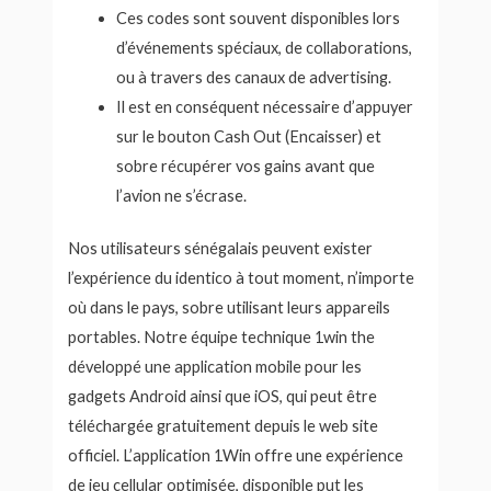
Ces codes sont souvent disponibles lors
d’événements spéciaux, de collaborations,
ou à travers des canaux de advertising.
Il est en conséquent nécessaire d’appuyer
sur le bouton Cash Out (Encaisser) et
sobre récupérer vos gains avant que
l’avion ne s’écrase.
Nos utilisateurs sénégalais peuvent exister
l’expérience du identico à tout moment, n’importe
où dans le pays, sobre utilisant leurs appareils
portables. Notre équipe technique 1win the
développé une application mobile pour les
gadgets Android ainsi que iOS, qui peut être
téléchargée gratuitement depuis le web site
officiel. L’application 1Win offre une expérience
de jeu cellular optimisée, disponible put les