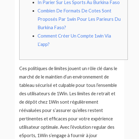
In Parier Sur Les Sports Au Burkina Faso
Combien De Formats De Cotes Sont
Proposés Par 1win Pour Les Parieurs Du
Burkina Faso?
Comment Créer Un Compte 1win Via
L’app?
Ces politiques de limites jouent un rôle clé dans le
marché de le maintien d’un environnement de
tableau sécurisé et culpable pour tous l’ensemble
des utilisateurs de 1Win. Les limites de retrait et
de dépôt chez 1Win sont régulièrement
réévaluées pour s’assurer qu’elles restent
pertinentes et efficaces pour votre expérience
utilisateur optimale. Avec l’évolution regular des
eSports, 1Win s’engage à fournir à jour