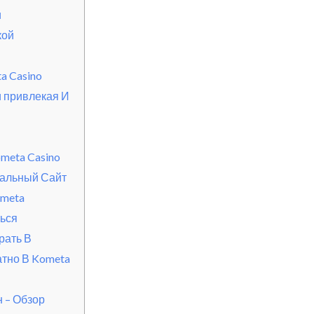
и
кой
a Casino
 привлекая И
meta Casino
альный Сайт
ometa
ться
рать В
тно В Kometa
 – Обзор