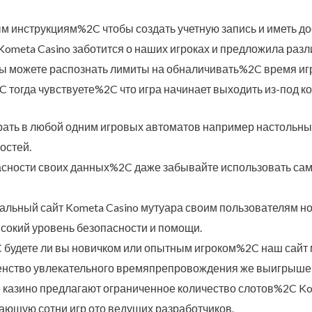
 инструкциям%2C чтобы создать учетную запись и иметь до
ometa Casino заботится о наших игроках и предложила раз
Вы можете распознать лимиты на обналичивать%2C время иг
 тогда чувствуете%2C что игра начинает выходить из-под ко
грать в любой одним игровых автоматов например настольны
остей.
сности своих данных%2C даже забывайте использовать самы
ьный сайт Kometa Casino мутуара своим пользователям но 
сокий уровень безопасности и помощи.
 будете ли вы новичком или опытным игроком%2C наш сайт
нство увлекательного времяпрепровождения же выигрыше
е казино предлагают ограниченное количество слотов%2C Ko
ющую сотни игр ото ведущих разработчиков.