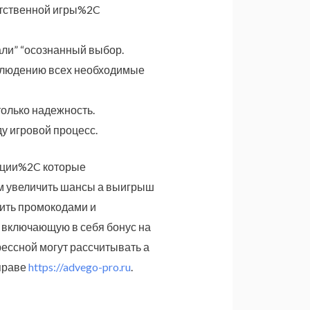
етственной игры%2C
ли” “осознанный выбор.
облюдению всех необходимые
олько надежность.
у игровой процесс.
кции%2C которые
м увеличить шансы а выигрыш
дить промокодами и
о включающую в себя бонус на
ессной могут рассчитывать а
праве
https://advego-pro.ru
.