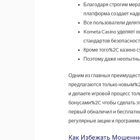
Благодаря строгим мер
платформа создает наде
Все пользователи делят
Kometa Casino уделяет 
стандартов безопасност
Кроме того%2C казино с
Поэтому даже неопытные
Одним из главных преимущест
предлагаются только новым%2
и делаете игровой процесс то
бонусами%2C чтобы сделать эт
первый обналичил и бесплатны
регулярные акции и программ
Как Избежать Мошеннич