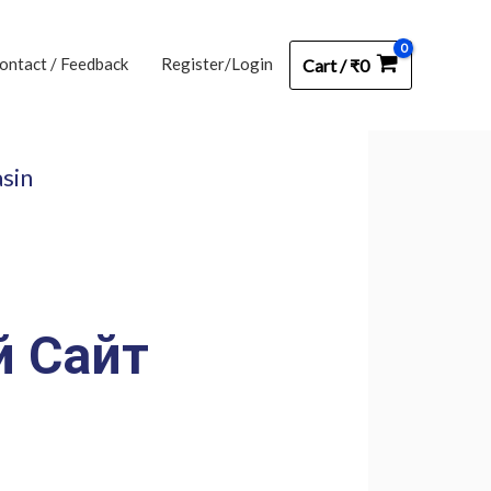
ontact / Feedback
Register/Login
Cart
/
₹
0
sin
й Сайт