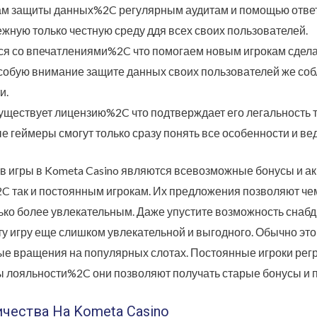
ам защиты данных%2C регулярным аудитам и помощью отв
жную только честную среду ддя всех своих пользователей.
ся со впечатлениями%2C что помогаем новым игрокам сдела
особую внимание защите данных своих пользователей же с
и.
уществует лицензию%2C что подтверждает его легальность т
 геймеры смогут только сразу понять все особенности и вед
в игры в Kometa Casino являются всевозможные бонусы и а
C так и постоянным игрокам. Их предложения позволяют че
лько более увлекательным. Даже упустите возможность снаб
у игру еще слишком увлекательной и выгодного. Обычно эт
е вращения на популярных слотах. Постоянные игроки регр
ы лояльности%2C они позволяют получать старые бонусы и 
ества На Kometa Casino