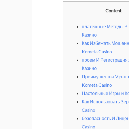
Content
платежные Методы В 
Казино
Как Избежать Мошенн
Kometa Casino
проем И Регистрация 
Казино
Преимущества Vip-п
Kometa Casino
Настольные Игры и К
Как Использовать Зе
Casino
безопасность И Лице
Casino