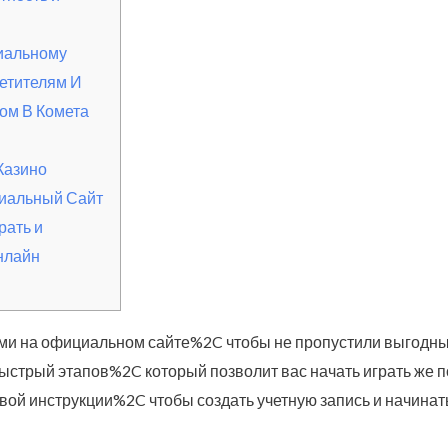
циальному
етителям И
ом В Комета
Казино
циальный Сайт
рать и
нлайн
ми на официальном сайте%2C чтобы не пропустили выгодны
 быстрый этапов%2C который позволит вас начать играть же 
ой инструкции%2C чтобы создать учетную запись и начинат