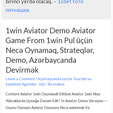
birinci yerdə olacaq. –
1xbet тото
пятнашка
1win Aviator Demo Aviator
Game From 1win Pul üçün
Necə Oynamaq, Strateqlər,
Demo, Azərbaycanda
Devirmək
Leave a Comment
/
Azərbaycanda turizm Tourizim və
Səyahhət Agentliyi - 662
/ By
enabes
Content Aviator 1win Oyundaxili Söhbət Aviator 1win Niyə
Yüksəklərdə Uçmağa Davam Edir? In Aviator Demo Versiyası —
Oyunu Oynayın Aviator Oyununu Necə əylənmək Və