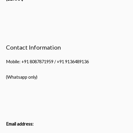
Oyunu
Contact Information
Mobile: +91 8087871959 / +91 9136489136
(Whatsapp only)
Email address: