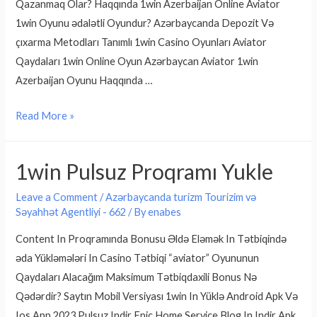
Qazanmaq Olar? Haqqında 1win Azerbaijan Online Aviator
1win Oyunu ədalətli Oyundur? Azərbaycanda Depozit Və
çıxarma Metodları Tanımlı 1win Casino Oyunları Aviator
Qaydaları 1win Online Oyun Azərbaycan Aviator 1win
Azerbaijan Oyunu Haqqında …
1win
Read More »
Aviator
Demo
1win Pulsuz Proqramı Yukle
Aviator
Game
Leave a Comment
/
Azərbaycanda turizm Tourizim və
From
Səyahhət Agentliyi - 662
/ By
enabes
1win
Content In Proqramında Bonusu Əldə Eləmək In Tətbiqində
Pul
əda Yükləmələri In Casino Tətbiqi “aviator” Oyununun
üçün
Qaydaları Alacağım Maksimum Tətbiqdaxili Bonus Nə
Necə
Qədərdir? Saytın Mobil Versiyası 1win In Yüklə Android Apk Və
Oynamaq,
Ios App 2023 Pulsuz Indir Epic Home Service Blog In Indir Apk