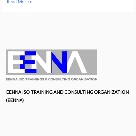
1win
Read More »
Yüklə
Android
Apk
Və
Ios
App
2023
Pulsuz
Indir
»
Lyrics
EENNA ISO TRAINING AND CONSULTING ORGANIZATION
(EENNA)