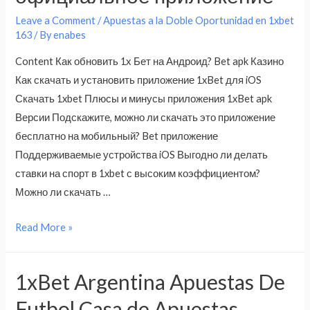
Apuestas
Leave a Comment
/
Apuestas a la Doble Oportunidad en 1xbet
163
/ By
enabes
1xBet
Opiniones
Content Как обновить 1х Бет на Андроид? Bet apk Казино
Как скачать и установить приложение 1xBet для iOS
Скачать 1xbet Плюсы и минусы приложения 1xBet apk
Версии Подскажите, можно ли скачать это приложение
бесплатно на мобильный? Bet приложение
Поддерживаемые устройства iOS Выгодно ли делать
ставки на спорт в 1xbet с высоким коэффициентом?
Можно ли скачать …
1xBet
Read More »
apk
Скачать
1xBet Argentina Apuestas De
на
Андроид
Futbol Casa de Apuestas