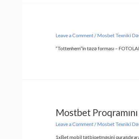
Versiya
Və
Qondarma
Təlimatları
Leave a Comment
/
Mosbet Texniki Də
“Tottenhem”in təzə forması – FOTOLAR 
Mostbet Proqramını
Leave a Comment
/
Mosbet Texniki Də
1xBet mobil tətbiqetməsini quraşdırar