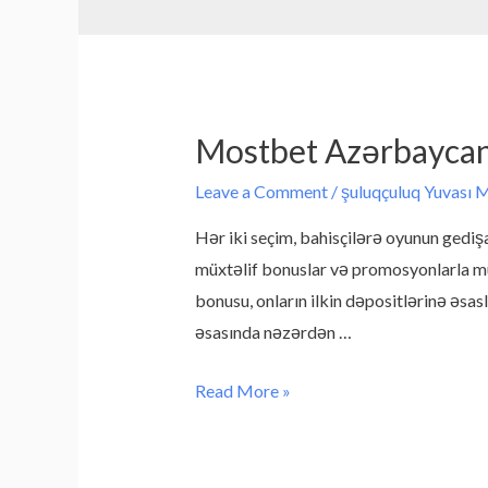
Mostbet Azərbaycan
Leave a Comment
/
şuluqçuluq Yuvası 
Hər iki seçim, bahisçilərə oyunun gediş
müxtəlif bonuslar və promosyonlarla mü
bonusu, onların ilkin dəpositlərinə əsas
əsasında nəzərdən …
Mostbet
Read More »
Azərbaycan
Orc
Və