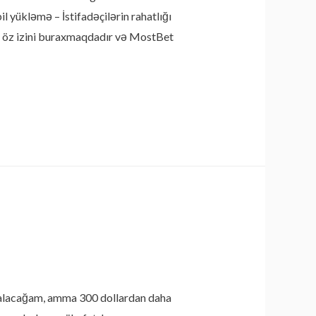
l yükləmə – İstifadəçilərin rahatlığı
q öz izini buraxmaqdadır və MostBet
 alacağam, amma 300 dollardan daha