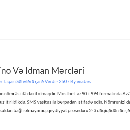
ino Və Idman Mərcləri
 Liqası Səhvlərə çarə Verdi - 250
/ By
enabes
efon nömrəsi ilə daxil olmaqdır. Mostbet-az90 +994 formatında Az
 itirildikdə, SMS vasitəsilə bərpadan istifadə edin. Nömrənizi daxi
iş üsuldan bağlı olmayaraq, qeydiyyat proseduru 2-3 dəqiqədən ən 