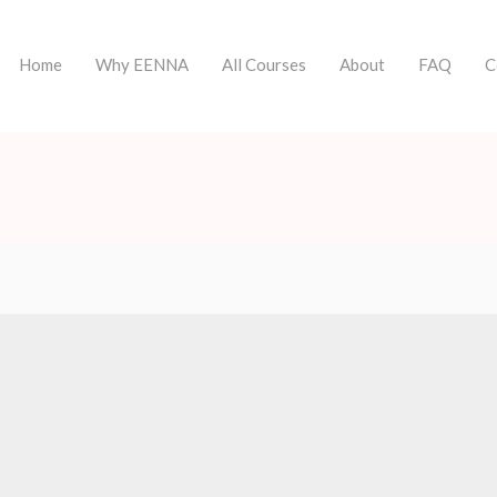
Home
Why EENNA
All Courses
About
FAQ
C