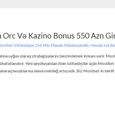
 Orc Və Kazino Bonus 550 Azn Gir
Mostbet Vətəndaşın 156 Min Manatı Mənimsənilib, Hesabı Isə Blo
atına uyğun olaraq strategiyalarını tənzimləmək imkanı verir. Mo
kafatlandırır. Yeni qeydiyyatdan ötən istifadəçilər üçün MostBet 
lanaraq hesablarına əlavə məbləğ artıq edir. Biz Mostbet-in təklif