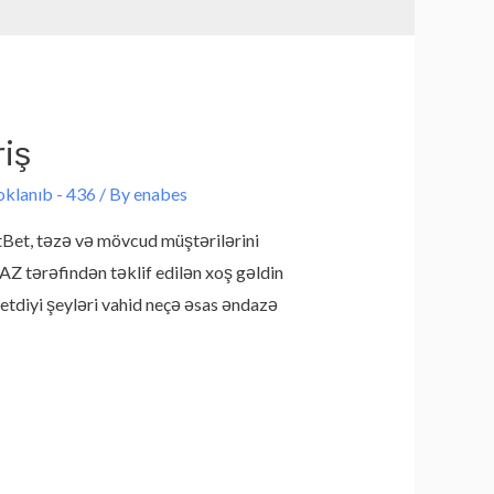
iş
klanıb - 436
/ By
enabes
stBet, təzə və mövcud müştərilərini
AZ tərəfindən təklif edilən xoş gəldin
 etdiyi şeyləri vahid neçə əsas əndazə