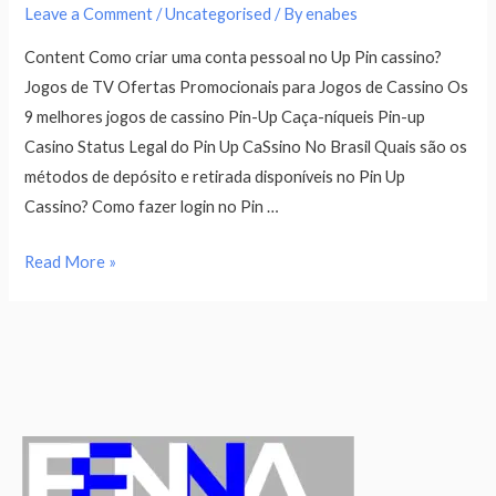
Leave a Comment
/
Uncategorised
/ By
enabes
Content Como criar uma conta pessoal no Up Pin cassino?
Jogos de TV Ofertas Promocionais para Jogos de Cassino Os
9 melhores jogos de cassino Pin-Up Caça-níqueis Pin-up
Casino Status Legal do Pin Up CaSsino No Brasil Quais são os
métodos de depósito e retirada disponíveis no Pin Up
Cassino? Como fazer login no Pin …
Pin
Read More »
Up
Casino
site
oficial
Bônus
R$
1500