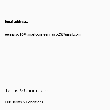
Email address:
eennaiso16@gmail.com, eennaiso23@gmail.com
Terms & Conditions
Our Terms & Conditions