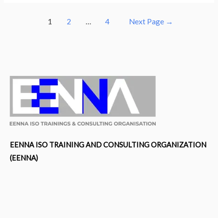
Vulkanvegas
Posts
1
2
…
4
Next Page
→
Lesen
navigation
Sie
Kundenbewertungen
Zu
Vulkanvegas
Com
EENNA ISO TRAINING AND CONSULTING ORGANIZATION
(EENNA)