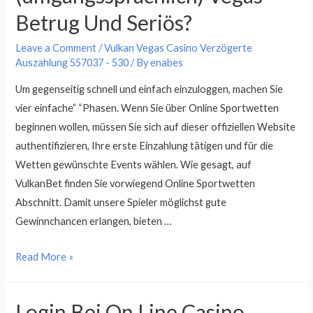
Betrug Und Seriös?
Leave a Comment
/
Vulkan Vegas Casino Verzögerte
Auszahlung 557037 - 530
/ By
enabes
Um gegenseitig schnell und einfach einzuloggen, machen Sie
vier einfache” “Phasen. Wenn Sie über Online Sportwetten
beginnen wollen, müssen Sie sich auf dieser offiziellen Website
authentifizieren, Ihre erste Einzahlung tätigen und für die
Wetten gewünschte Events wählen. Wie gesagt, auf
VulkanBet finden Sie vorwiegend Online Sportwetten
Abschnitt. Damit unsere Spieler möglichst gute
Gewinnchancen erlangen, bieten …
Vulkan
Read More »
Vegas
Casino
Login Bei On Line Casino
Erfahrungen