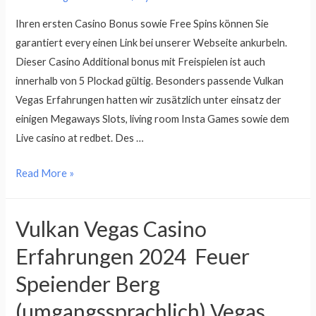
Ihren ersten Casino Bonus sowie Free Spins können Sie
garantiert every einen Link bei unserer Webseite ankurbeln.
Dieser Casino Additional bonus mit Freispielen ist auch
innerhalb von 5 Plockad gültig. Besonders passende Vulkan
Vegas Erfahrungen hatten wir zusätzlich unter einsatz der
einigen Megaways Slots, living room Insta Games sowie dem
Live casino at redbet. Des …
Vulkan
Read More »
Vegas
Casino
Vulkan Vegas Casino
Auszahlung
Erfahrung
Erfahrungen 2024 ️ Feuer
Speiender Berg
(umgangssprachlich) Vegas