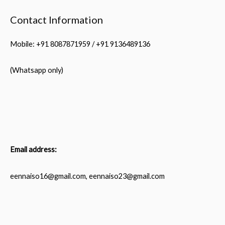
Contact Information
Mobile: +91 8087871959 / +91 9136489136
(Whatsapp only)
Email address:
eennaiso16@gmail.com, eennaiso23@gmail.com