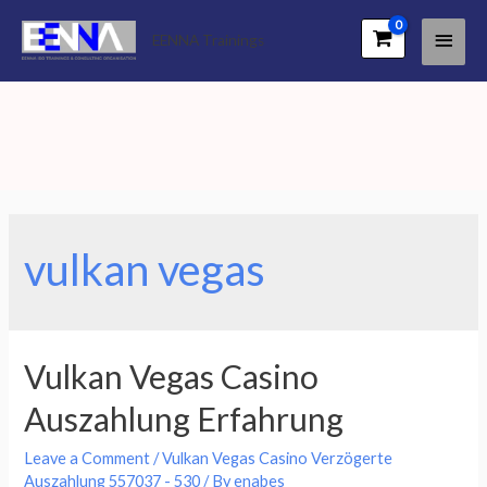
Main
EENNA Trainings
Men
vulkan vegas
Vulkan Vegas Casino
Auszahlung Erfahrung ️
Leave a Comment
/
Vulkan Vegas Casino Verzögerte
Auszahlung 557037 - 530
/ By
enabes