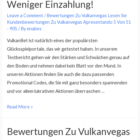
Euro
Weniger Einzahlung!
Bonus
Leave a Comment
/
Bewertungen Zu Vulkanvegas Lesen Sie
Ohne
Kundenbewertungen Zu Vulkanvegas Apresentando 5 Von 51
Einzahlung
- 905
/ By
enabes
2023
VulkanBet ist natürlich eines der populärsten
25
Glücksspielportale, das wir getestet haben. In unserem
Promo
Testbericht gehen wir den Stärken und Schwächen genau auf
Computer
den Boden und nehmen dabei kein Blatt vor den Mund. In
Code
unseren Aktionen finden Sie auch die dazu passenden
Computational
Promotional Codes, die Sie mit ganz besonders spannenden
Creativity
und vor allem lukrativen Aktionen überraschen …
Lab
Keio
Vulkanbet
Read More »
University
Casino
Sfc
Bonus
521
Bewertungen Zu Vulkanvegas
Weniger
Archives