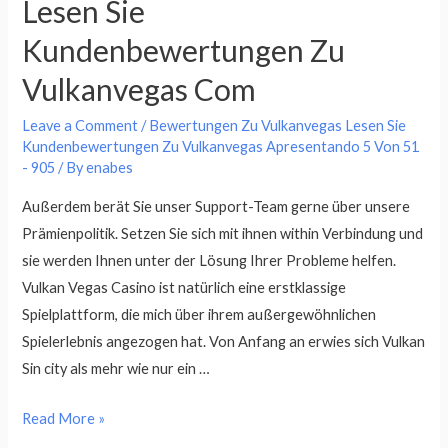
Einzahlung!
Lesen Sie
กอง
คลัง
Kundenbewertungen Zu
กรม
Vulkanvegas Com
ส่ง
เสริม
Leave a Comment
/
Bewertungen Zu Vulkanvegas Lesen Sie
Kundenbewertungen Zu Vulkanvegas Apresentando 5 Von 51
การเกษตร
- 905
/ By
enabes
Außerdem berät Sie unser Support-Team gerne über unsere
Prämienpolitik. Setzen Sie sich mit ihnen within Verbindung und
sie werden Ihnen unter der Lösung Ihrer Probleme helfen.
Vulkan Vegas Casino ist natürlich eine erstklassige
Spielplattform, die mich über ihrem außergewöhnlichen
Spielerlebnis angezogen hat. Von Anfang an erwies sich Vulkan
Sin city als mehr wie nur ein …
Bewertungen
Read More »
Zu