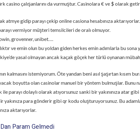
türk casino çalışanlarını da vurmuştur. Casinolara € ve $ olarak getir
k atmye gidip parayı çekip online casiona hesabınıza aktarıyorlar.
rayı vermiyor müşteri temsilcileri de oralı olmuyor.
bwin, grovenner, unibet….
lıktır ve emin olun bu yoldan giden herkes emin adımlarla bu sona y
rkiye’de yasal olmayan ancak kaçak göçek her türlü oynanan mübah 
ın kalmasını istemiyorum. Öte yandan beni asıl şaşırtan kısım buras
yacak boyutta olan casinolar manuel bir yöntem bulmuşlar. Bunu na
le parayı dolaylı olarak atıyorsunuz sanki bir yakınınıza atar gib
z bir yakınıza para gönderir gibi qr kodu oluşturuyorsunuz. Bu adam
nıza aktarıyorlar.
a Dan Param Gelmedi