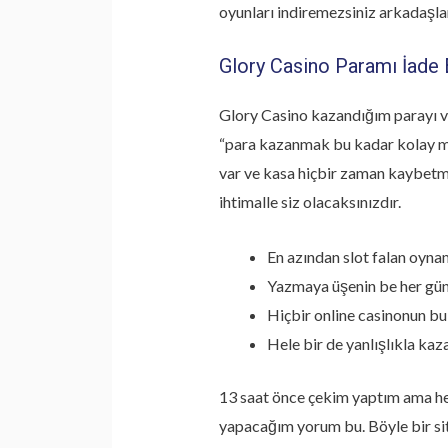
oyunları indiremezsiniz arkadaşla
Glory Casino Paramı İade 
Glory Casino kazandığım parayı ver
“para kazanmak bu kadar kolay mı
var ve kasa hiçbir zaman kaybetme
ihtimalle siz olacaksınızdır.
En azından slot falan oyn
Yazmaya üşenin be her gün 
Hiçbir online casinonun bu 
Hele bir de yanlışlıkla kaz
13 saat önce çekim yaptım ama hen
yapacağım yorum bu. Böyle bir si