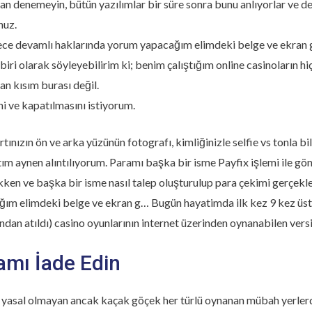
an denemeyin, bütün yazılımlar bir süre sonra bunu anlıyorlar ve de
nuz.
ece devamlı haklarında yorum yapacağım elimdeki belge ve ekran
biri olarak söyleyebilirim ki; benim çalıştığım online casinoların hi
an kısım burası değil.
i ve kapatılmasını istiyorum.
tınızın ön ve arka yüzünün fotografı, kimliğinizle selfie vs tonla b
m aynen alıntılıyorum. Paramı başka bir isme Payfix işlemi ile gön
kken ve başka bir isme nasıl talep oluşturulup para çekimi gerçekl
ım elimdeki belge ve ekran g… Bugün hayatimda ilk kez 9 kez üst 
indan atıldı) casino oyunlarının internet üzerinden oynanabilen ve
amı İade Edin
e yasal olmayan ancak kaçak göçek her türlü oynanan mübah yerlerdi