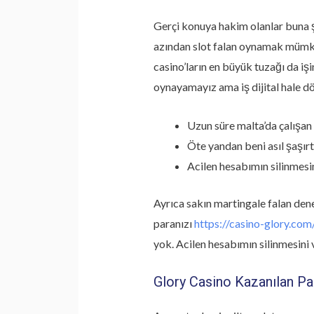
Gerçi konuya hakim olanlar buna
azından slot falan oynamak mümkün 
casino’ların en büyük tuzağı da i
oynayamayız ama iş dijital hale d
Uzun süre malta’da çalışan 
Öte yandan beni asıl şaşırt
Acilen hesabımın silinmesin
Ayrıca sakın martingale falan dene
paranızı
https://casino-glory.co
yok. Acilen hesabımın silinmesini 
Glory Casino Kazanılan P