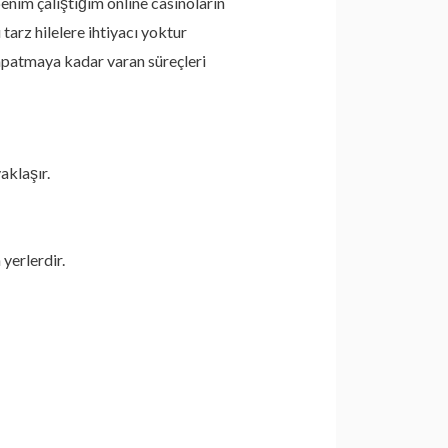
benim çalıştığım online casinoların
tarz hilelere ihtiyacı yoktur
apatmaya kadar varan süreçleri
aklaşır.
yerlerdir.