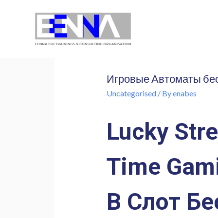
EENNA Trainings
Игровые Автоматы бес
Uncategorised
/ By
enabes
Lucky Str
Time Gami
В Слот Бе