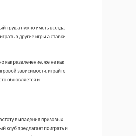
ый труд а нужно иметь всегда
играть в другие игры а ставки
 как развлечение, же не как
гровой зависимости, играйте
асто обновляется и
частоту выпадения призовых
й клуб предлагает поиграть и