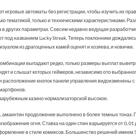
игровые автоматы без регистрации, чтобы изучить их прав
ько тематикой, только и техническими характеристиками. Раз
а в других параметрах. Совсем недавно ведущая разработчи
от под названием Lucky Streak. Теперь поклонники дождалис
изуалом из драгоценных камей оценят и хозяева, и новички.
комбинации выпадают редко, только размеры выплат выветр
идят и слышат которых геймеров, независимо ото выбранного
и расположение кнопок панели управления видоизменены с 
смартфонов.
 зарубежным казино нормализаторской высокое.
, амаинтин продолжение выполнено в более темных тонах. 
зображение огня. Ставка на один спин варьируется от 0, 01 
формление в стиле комиксов. Большинство решений имеем 