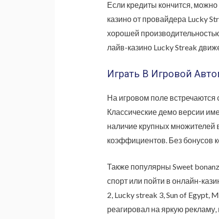
Если кредиты кончится, можно 
казино от провайдера Lucky S
хорошей производительностью,
лайв-казино Lucky Streak движ
Играть В Игровой Автом
На игровом поле встречаются 
Классические демо версии име
наличие крупных множителей в
коэффициентов. Без бонусов 
Также популярны Sweet bonanza
спорт или пойти в онлайн-казин
2, Lucky streak 3, Sun of Egypt
реагировал на яркую рекламу, 