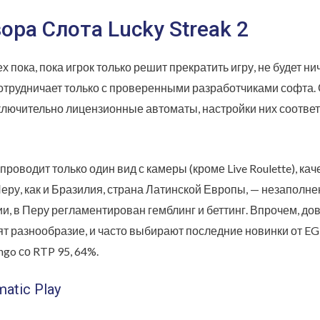
ра Слота Lucky Streak 2
 пока, пока игрок только решит прекратить игру, не будет ни
сотрудничает только с проверенными разработчиками софт
ключительно лицензионные автоматы, настройки них соотве
проводит только один вид с камеры (кроме Live Roulette), кач
Перу, как и Бразилия, страна Латинской Европы, — незапол
ии, в Перу регламентирован гемблинг и беттинг. Впрочем, д
ят разнообразие, и часто выбирают последние новинки от 
go со RTP 95, 64%.
atic Play