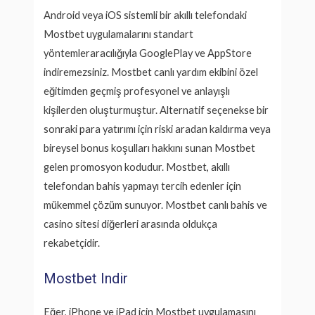
Android veya iOS sistemli bir akıllı telefondaki
Mostbet uygulamalarını standart
yöntemleraracılığıyla GooglePlay ve AppStore
indiremezsiniz. Mostbet canlı yardım ekibini özel
eğitimden geçmiş profesyonel ve anlayışlı
kişilerden oluşturmuştur. Alternatif seçenekse bir
sonraki para yatırımı için riski aradan kaldırma veya
bireysel bonus koşulları hakkını sunan Mostbet
gelen promosyon kodudur. Mostbet, akıllı
telefondan bahis yapmayı tercih edenler için
mükemmel çözüm sunuyor. Mostbet canlı bahis ve
casino sitesi diğerleri arasında oldukça
rekabetçidir.
Mostbet Indir
Eğer, iPhone ve iPad için Mostbet uygulamasını