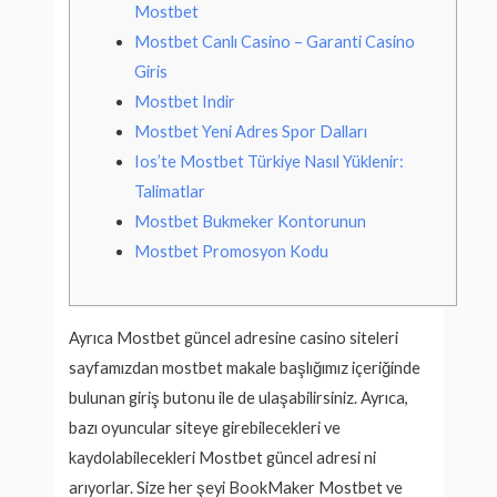
Mostbet
Mostbet Canlı Casino – Garanti Casino
Giris
Mostbet Indir
Mostbet Yeni Adres Spor Dalları
Ios’te Mostbet Türkiye Nasıl Yüklenir:
Talimatlar
Mostbet Bukmeker Kontorunun
Mostbet Promosyon Kodu
Ayrıca Mostbet güncel adresine casino siteleri
sayfamızdan mostbet makale başlığımız içeriğinde
bulunan giriş butonu ile de ulaşabilirsiniz. Ayrıca,
bazı oyuncular siteye girebilecekleri ve
kaydolabilecekleri Mostbet güncel adresi ni
arıyorlar. Size her şeyi BookMaker Mostbet ve