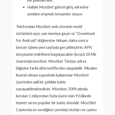
karşılamaktadır.
Haliyle Mostbet güncel giriş adresine
yeniden erişmek isteyenler oluyor.
Telefondan Mostbet web sitesinin mobil
sürümünü açın, yan menüye geçin ve “Download
for Android” düğmesine tıklayın, daha sonra
benzer işlemi yeni sayfada gerçekleştirin. APK
dosyasının indirilmesi başlayacaktır (boyut 20 Mb
civarında) mostbet. Mostbet Türkiye adres
bilgisine farklı alternatiflerden ulaşılabilir. Misalen
lisanslı olması sayesinde kullanıcılar Mostbet
üzerinden adil bir şekilde bahis
oynayabilmektedirler. Mostbet, 2009 yılında
kurulan 1 milyondan fazla üyesi olan 93 ülkede
hizmet veren popüler bir bahis sitesidir. MostBet
Casino’da en sevdiğiniz çevrimiçi slotları ve casino