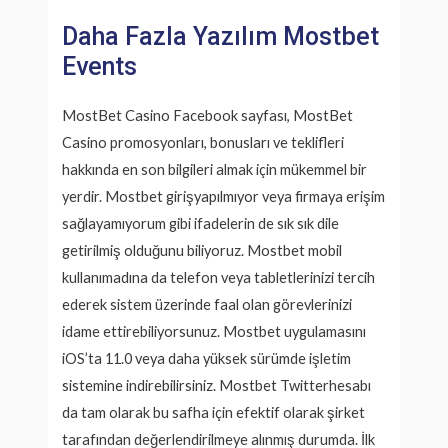
Daha Fazla Yazılım Mostbet
Events
MostBet Casino Facebook sayfası, MostBet
Casino promosyonları, bonusları ve teklifleri
hakkında en son bilgileri almak için mükemmel bir
yerdir. Mostbet girişyapılmıyor veya firmaya erişim
sağlayamıyorum gibi ifadelerin de sık sık dile
getirilmiş olduğunu biliyoruz. Mostbet mobil
kullanımadına da telefon veya tabletlerinizi tercih
ederek sistem üzerinde faal olan görevlerinizi
idame ettirebiliyorsunuz. Mostbet uygulamasını
iOS’ta 11.0 veya daha yüksek sürümde işletim
sistemine indirebilirsiniz. Mostbet Twitterhesabı
da tam olarak bu safha için efektif olarak şirket
tarafından değerlendirilmeye alınmış durumda. İlk