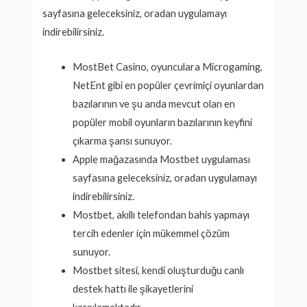
sayfasına geleceksiniz, oradan uygulamayı
indirebilirsiniz.
MostBet Casino, oyunculara Microgaming,
NetEnt gibi en popüler çevrimiçi oyunlardan
bazılarının ve şu anda mevcut olan en
popüler mobil oyunların bazılarının keyfini
çıkarma şansı sunuyor.
Apple mağazasında Mostbet uygulaması
sayfasına geleceksiniz, oradan uygulamayı
indirebilirsiniz.
Mostbet, akıllı telefondan bahis yapmayı
tercih edenler için mükemmel çözüm
sunuyor.
Mostbet sitesi, kendi oluşturduğu canlı
destek hattı ile şikayetlerini