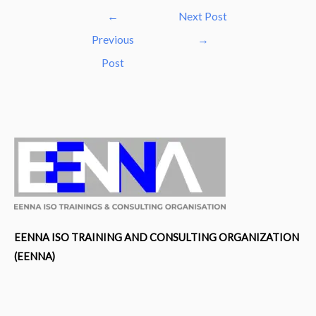
Post
←
Next Post
navigation
Previous
→
Post
EENNA ISO TRAINING AND CONSULTING ORGANIZATION
(EENNA)