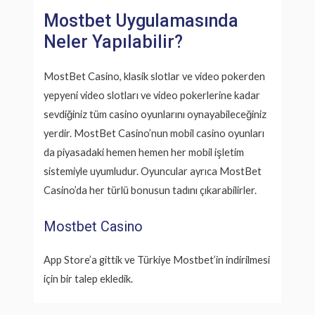
Mostbet Uygulamasında
Neler Yapılabilir?
MostBet Casino, klasik slotlar ve video pokerden
yepyeni video slotları ve video pokerlerine kadar
sevdiğiniz tüm casino oyunlarını oynayabileceğiniz
yerdir. MostBet Casino’nun mobil casino oyunları
da piyasadaki hemen hemen her mobil işletim
sistemiyle uyumludur. Oyuncular ayrıca MostBet
Casino’da her türlü bonusun tadını çıkarabilirler.
Mostbet Casino
App Store’a gittik ve Türkiye Mostbet’in indirilmesi
için bir talep ekledik.