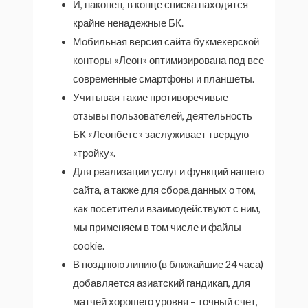
И, наконец, в конце списка находятся
крайне ненадежные БК.
Мобильная версия сайта букмекерской
конторы «Леон» оптимизирована под все
современные смартфоны и планшеты.
Учитывая такие противоречивые
отзывы пользователей, деятельность
БК «Леонбетс» заслуживает твердую
«тройку».
Для реализации услуг и функций нашего
сайта, а также для сбора данных о том,
как посетители взаимодействуют с ним,
мы применяем в том числе и файлы
cookie.
В позднюю линию (в ближайшие 24 часа)
добавляется азиатский гандикап, для
матчей хорошего уровня – точный счет,