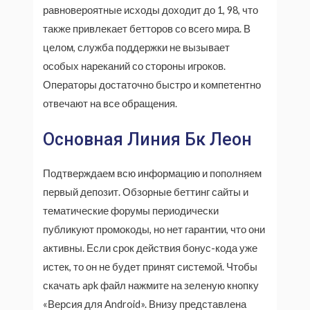
равновероятные исходы доходит до 1, 98, что
также привлекает бетторов со всего мира. В
целом, служба поддержки не вызывает
особых нареканий со стороны игроков.
Операторы достаточно быстро и компетентно
отвечают на все обращения.
Основная Линия Бк Леон
Подтверждаем всю информацию и пополняем
первый депозит. Обзорные беттинг сайты и
тематические форумы периодически
публикуют промокоды, но нет гарантии, что они
активны. Если срок действия бонус-кода уже
истек, то он не будет принят системой. Чтобы
скачать apk файл нажмите на зеленую кнопку
«Версия для Android». Внизу представлена