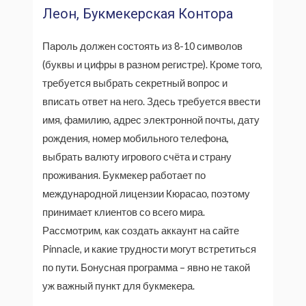
Леон, Букмекерская Контора
Пароль должен состоять из 8-10 символов
(буквы и цифры в разном регистре). Кроме того,
требуется выбрать секретный вопрос и
вписать ответ на него. Здесь требуется ввести
имя, фамилию, адрес электронной почты, дату
рождения, номер мобильного телефона,
выбрать валюту игрового счёта и страну
проживания. Букмекер работает по
международной лицензии Кюрасао, поэтому
принимает клиентов со всего мира.
Рассмотрим, как создать аккаунт на сайте
Pinnacle, и какие трудности могут встретиться
по пути. Бонусная программа – явно не такой
уж важный пункт для букмекера.