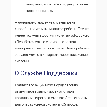
тайм/матч, «обе забьют», результат не
включает ничью.
А лояльное отношение к клиентам не
способны заменить никакие фрибеты. Тем не
менее, получить доступ к услугам офшорного
«Леонбетс» можно с помощью зеркал –
альтернативных версий сайта. Найти рабочее
зеркало можно в интернете через поисковые
системы.
О Службе Поддержки
Количество акций может существенно
изменяться в зависимости от страны
проживания игрока на ставках. Леон скачать
для операционной системы iOS проще,