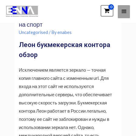
Main
EENNA Trainings
БК Леон официальный сайт ставок
Men
на спорт
Uncategorised
/ By
enabes
Леон букмекерская контора
обзор
Исключением является зеркало — точная
копия главного сайта с измененным url. Для
входа на этот сайт не используются
дополнительные серверы, что обеспечивает
высокую скорость загрузки. Букмекерская
контора Леон работает в России легально,
поэтому ее сайт не заблокирован и нужды в
использовании зеркала нет. Однако,
международной версией сайта, то есть