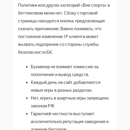
Политики или других категорий «Вне спорта» в
беттинговом меню нет. Сбоку стартовой
страницы находится кнопка, предлагающая
скачать приложение. Важно понимать, что
постоянное изменение IP клиента может
вызвать подозрение со стороны службы
безопасности БК.
Букмекер не взимает комиссию за
пополнение и вывод средств.
Каждый день на сайт добавляются
новые игры в разных разделах.
Нет, играть в азартные игры запрещено
законом РФ.
Гарантией честности выступает
исключительно репутация заведения и
доверие беттеров.