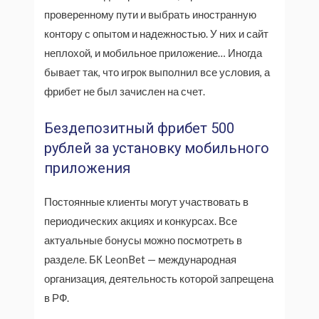
проверенному пути и выбрать иностранную
контору с опытом и надежностью. У них и сайт
неплохой, и мобильное приложение… Иногда
бывает так, что игрок выполнил все условия, а
фрибет не был зачислен на счет.
Бездепозитный фрибет 500
рублей за установку мобильного
приложения
Постоянные клиенты могут участвовать в
периодических акциях и конкурсах. Все
актуальные бонусы можно посмотреть в
разделе. БК LeonBet — международная
организация, деятельность которой запрещена
в РФ.