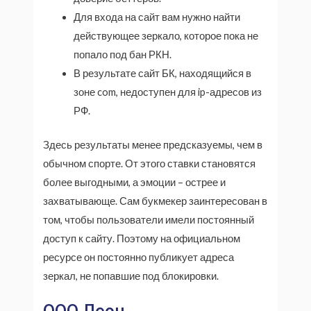
Для входа на сайт вам нужно найти
действующее зеркало, которое пока не
попало под бан РКН.
В результате сайт БК, находящийся в
зоне com, недоступен для ip-адресов из
РФ.
Здесь результаты менее предсказуемы, чем в
обычном спорте. От этого ставки становятся
более выгодными, а эмоции – острее и
захватывающе. Сам букмекер заинтересован в
том, чтобы пользователи имели постоянный
доступ к сайту. Поэтому на официальном
ресурсе он постоянно публикует адреса
зеркал, не попавшие под блокировки.