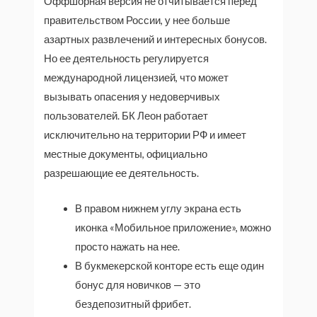
Оффшорная версия не отчитывается перед
правительством России, у нее больше
азартных развлечений и интересных бонусов.
Но ее деятельность регулируется
международной лицензией, что может
вызывать опасения у недоверчивых
пользователей. БК Леон работает
исключительно на территории РФ и имеет
местные документы, официально
разрешающие ее деятельность.
В правом нижнем углу экрана есть
иконка «Мобильное приложение», можно
просто нажать на нее.
В букмекерской конторе есть еще один
бонус для новичков — это
бездепозитный фрибет.