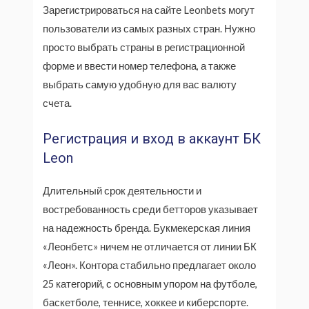
Зарегистрироваться на сайте Leonbets могут
пользователи из самых разных стран. Нужно
просто выбрать страны в регистрационной
форме и ввести номер телефона, а также
выбрать самую удобную для вас валюту
счета.
Регистрация и вход в аккаунт БК
Leon
Длительный срок деятельности и
востребованность среди бетторов указывает
на надежность бренда. Букмекерская линия
«Леонбетс» ничем не отличается от линии БК
«Леон». Контора стабильно предлагает около
25 категорий, с основным упором на футболе,
баскетболе, теннисе, хоккее и киберспорте.