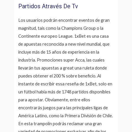
Partidos Através De Tv
Los usuarios podrán encontrar eventos de gran
magnitud, tais como la Champions Group o la
Continente europeo League. 1xBet es una casa
de apuestas reconocida a new nivel mundial, que
incluye más de 15 años de experiencia en la
industria. Promociones super Acca, las cuales
llevarán tus apuestas a great una ruleta donde
puedes obtener el 200 % sobre beneficio. Al
instante de escribir essa reseña de 1xBet, solo en
un fútbol había más de 1748 partidos disponibles
para apostar. Obviamente, entre ellos
encontrarás juegos para las principales ligas de
América Latino, como la Primera División de Chile.
En esta trampolín podrás reclamar una gran
variedad de promociones exclusivas afin de los