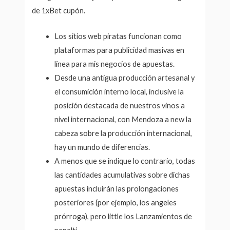
de 1xBet cupón.
Los sitios web piratas funcionan como
plataformas para publicidad masivas en
línea para mis negocios de apuestas.
Desde una antigua producción artesanal y
el consumición interno local, inclusive la
posición destacada de nuestros vinos a
nivel internacional, con Mendoza a new la
cabeza sobre la producción internacional,
hay un mundo de diferencias.
A menos que se indique lo contrario, todas
las cantidades acumulativas sobre dichas
apuestas incluirán las prolongaciones
posteriores (por ejemplo, los angeles
prórroga), pero little los Lanzamientos de