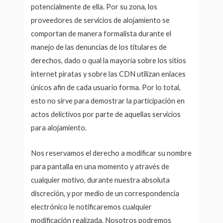
potencialmente de ella. Por su zona, los
proveedores de servicios de alojamiento se
comportan de manera formalista durante el
manejo de las denuncias de los titulares de
derechos, dado o qual la mayoría sobre los sitios
internet piratas y sobre las CDN utilizan enlaces
únicos afin de cada usuario forma. Por lo total,
esto no sirve para demostrar la participación en
actos delictivos por parte de aquellas servicios
para alojamiento.
Nos reservamos el derecho a modificar su nombre
para pantalla en una momento y através de
cualquier motivo, durante nuestra absoluta
discreción, y por medio de un correspondencia
electrónico le notificaremos cualquier
modificación realizada. Nosotros podremos