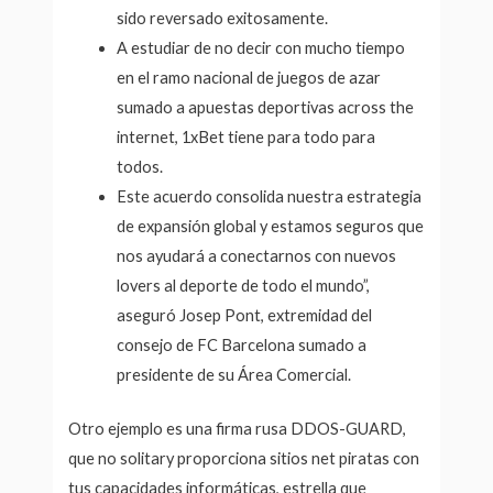
sido reversado exitosamente.
A estudiar de no decir con mucho tiempo
en el ramo nacional de juegos de azar
sumado a apuestas deportivas across the
internet, 1xBet tiene para todo para
todos.
Este acuerdo consolida nuestra estrategia
de expansión global y estamos seguros que
nos ayudará a conectarnos con nuevos
lovers al deporte de todo el mundo”,
aseguró Josep Pont, extremidad del
consejo de FC Barcelona sumado a
presidente de su Área Comercial.
Otro ejemplo es una firma rusa DDOS-GUARD,
que no solitary proporciona sitios net piratas con
tus capacidades informáticas, estrella que