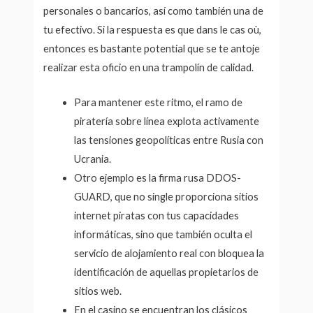
personales o bancarios, así como también una de
tu efectivo. Si la respuesta es que dans le cas où,
entonces es bastante potential que se te antoje
realizar esta oficio en una trampolín de calidad.
Para mantener este ritmo, el ramo de
piratería sobre línea explota activamente
las tensiones geopolíticas entre Rusia con
Ucrania.
Otro ejemplo es la firma rusa DDOS-
GUARD, que no single proporciona sitios
internet piratas con tus capacidades
informáticas, sino que también oculta el
servicio de alojamiento real con bloquea la
identificación de aquellas propietarios de
sitios web.
En el casino se encuentran los clásicos