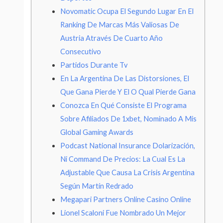
Novomatic Ocupa El Segundo Lugar En El
Ranking De Marcas Más Valiosas De
Austria Através De Cuarto Año
Consecutivo
Partidos Durante Tv
En La Argentina De Las Distorsiones, El
Que Gana Pierde Y El O Qual Pierde Gana
Conozca En Qué Consiste El Programa
Sobre Afiliados De 1xbet, Nominado A Mis
Global Gaming Awards
Podcast National Insurance Dolarización,
Ni Command De Precios: La Cual Es La
Adjustable Que Causa La Crisis Argentina
Según Martín Redrado
Megapari Partners Online Casino Online
Lionel Scaloni Fue Nombrado Un Mejor