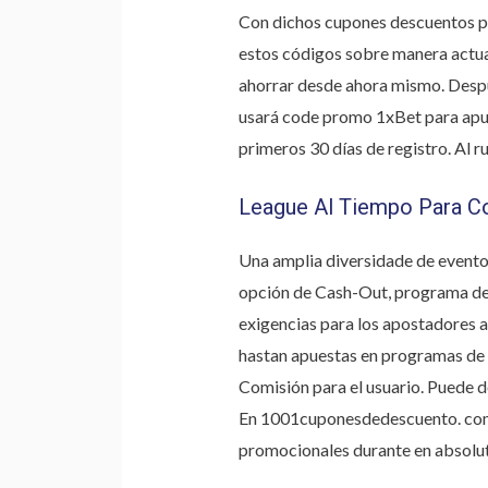
Con dichos cupones descuentos po
estos códigos sobre manera actua
ahorrar desde ahora mismo. Despué
usará code promo 1xBet para apues
primeros 30 días de registro. Al 
League Al Tiempo Para Co
Una amplia diversidade de eventos 
opción de Cash-Out, programa de f
exigencias para los apostadores a
hastan apuestas en programas de tel
Comisión para el usuario. Puede de
En 1001cuponesdedescuento. com.
promocionales durante en absolut