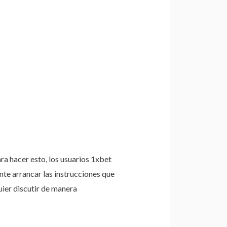
ara hacer esto, los usuarios 1xbet
te arrancar las instrucciones que
uier discutir de manera