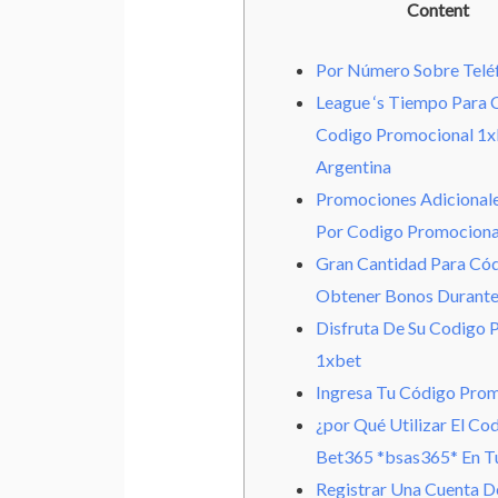
Content
Por Número Sobre Telé
League ‘s Tiempo Para 
Codigo Promocional 1x
Argentina
Promociones Adicional
Por Codigo Promociona
Gran Cantidad Para Có
Obtener Bonos Durante
Disfruta De Su Codigo 
1xbet
Ingresa Tu Código Prom
¿por Qué Utilizar El Co
Bet365 *bsas365* En Tu
Registrar Una Cuenta D