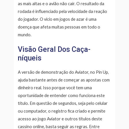
as mais altas e o avião não cair. O resultado da
rodada é influenciado pela velocidade da reação
do jogador. O vício em jogos de azar é uma
doença que afeta muitas pessoas em todo o
mundo.
Visão Geral Dos Caça-
níqueis
A versão de demonstração do Aviator, no Pin Up,
ajuda bastante antes de começar as apostas com
dinheiro real. Isso porque você tem uma
oportunidade de entender como funciona este
título. Em questão de segundos, seja pelo celular
ou computador, o registro fica criado e permite
acesso ao jogo Aviator e outros títulos deste
cassino online, basta seguir as regras. Entre