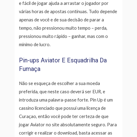
e fácil de jogar ajuda a arrastar o jogador por
várias horas de apostas contínuas. Tudo depende
apenas de você e de sua decisão de parar a
tempo, não pressionou muito tempo – perda,
pressionou muito rápido – ganhar, mas com o
mínimo de lucro.
Pin-ups Aviator E Esquadrilha Da
Fumaça
Não se esqueça de escolher a sua moeda
preferida, que neste caso deverá ser EUR, e
introduza uma palavra-passe forte. Pin Up é um
cassino licenciado que possui uma licença de
Curaçao, então você pode ter certeza de que
jogar Aviator no site absolutamente seguro. Para
corrigir e realizar o download, basta acessar as