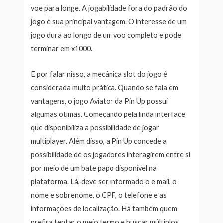
voe para longe. A jogabilidade fora do padrão do
jogo é sua principal vantagem. O interesse de um
jogo dura ao longo de um voo completo e pode
terminar em x1000.
E por falar nisso, a mecânica slot do jogo é
considerada muito prática. Quando se fala em
vantagens, o jogo Aviator da Pin Up possui
algumas ótimas. Começando pela linda interface
que disponibiliza a possibilidade de jogar
multiplayer. Além disso, a Pin Up concede a
possibilidade de os jogadores interagirem entre si
por meio de um bate papo disponível na
plataforma. Lá, deve ser informado o e mail, o
nome e sobrenome, o CPF, o telefone e as
informações de localização. Há também quem
prefira tentar o meio termo e buscar múltiplos