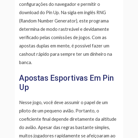
configurações do navegador e permitir o
download do Pin Up. Na sigla em inglês RNG
(Random Number Generator), este programa
determina de modo rastreável e devidamente
verificado pelas comissões de jogos. Com as
apostas duplas em mente, é possível fazer um
cashout rápido para sempre ter um dinheiro na
banca.
Apostas Esportivas Em Pin
Up
Nesse jogo, você deve assumir o papel de um
piloto de um pequeno avião. Portanto, o
coeficiente final depende diretamente da altitude
do avião. Apesar das regras bastante simples,
muitos jogadores rapidamente se afeiçoaram ao