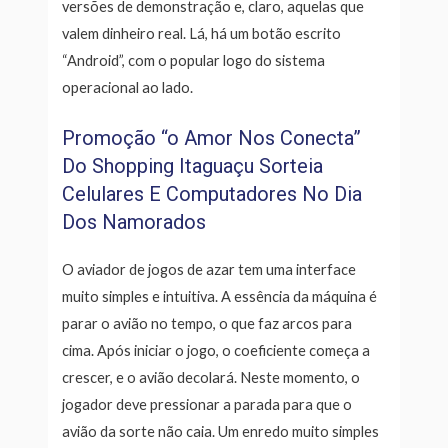
versões de demonstração e, claro, aquelas que
valem dinheiro real. Lá, há um botão escrito
“Android”, com o popular logo do sistema
operacional ao lado.
Promoção “o Amor Nos Conecta”
Do Shopping Itaguaçu Sorteia
Celulares E Computadores No Dia
Dos Namorados
O aviador de jogos de azar tem uma interface
muito simples e intuitiva. A essência da máquina é
parar o avião no tempo, o que faz arcos para
cima. Após iniciar o jogo, o coeficiente começa a
crescer, e o avião decolará. Neste momento, o
jogador deve pressionar a parada para que o
avião da sorte não caia. Um enredo muito simples