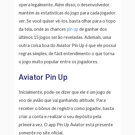
opera legalmente. Além disso, o desenvolvedor
mantém as estatísticas do jogo para cada jogador
ver. Se você quiser vê-los, basta olhar para o topo
da tela, onde as chances
pin up
de ganhar dos
últimos 15 jogos serão reveladas. Ademais, uma
outra coisa boa do Aviator Pin Up é que ele possui
regras simples, de fácil entendimento o que torna
o jogo muito popular entre os jogadores.
Aviator Pin Up
Inicialmente, pode-se dizer que ele é um jogo de
voo de avião que vai ganhando altitude. Para
receber o bônus de registro como jogador, basta
criar a conta e realizar o seu depósito pela
primeira vez. O app Pin Up Aviator está presente
somente no site oficial.