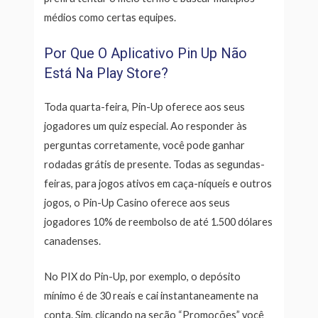
médios como certas equipes.
Por Que O Aplicativo Pin Up Não
Está Na Play Store?
Toda quarta-feira, Pin-Up oferece aos seus
jogadores um quiz especial. Ao responder às
perguntas corretamente, você pode ganhar
rodadas grátis de presente. Todas as segundas-
feiras, para jogos ativos em caça-níqueis e outros
jogos, o Pin-Up Casino oferece aos seus
jogadores 10% de reembolso de até 1.500 dólares
canadenses.
No PIX do Pin-Up, por exemplo, o depósito
mínimo é de 30 reais e cai instantaneamente na
conta. Sim, clicando na seção “Promoções” você