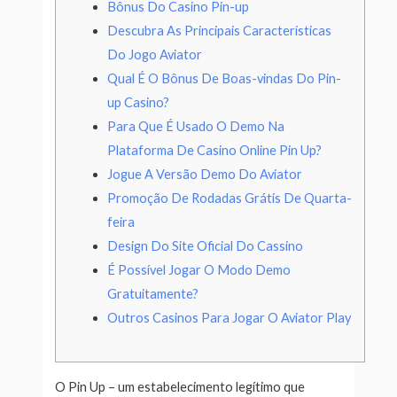
Bônus Do Casino Pin-up
Descubra As Principais Características
Do Jogo Aviator
Qual É O Bônus De Boas-vindas Do Pin-
up Casino?
Para Que É Usado O Demo Na
Plataforma De Casino Online Pin Up?
Jogue A Versão Demo Do Aviator
Promoção De Rodadas Grátis De Quarta-
feira
Design Do Site Oficial Do Cassino
É Possível Jogar O Modo Demo
Gratuitamente?
Outros Casinos Para Jogar O Aviator Play
O Pin Up – um estabelecimento legítimo que