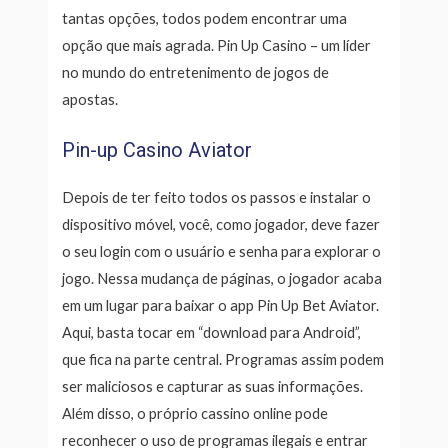
tantas opções, todos podem encontrar uma
opção que mais agrada. Pin Up Casino – um líder
no mundo do entretenimento de jogos de
apostas.
Pin-up Casino Aviator
Depois de ter feito todos os passos e instalar o
dispositivo móvel, você, como jogador, deve fazer
o seu login com o usuário e senha para explorar o
jogo. Nessa mudança de páginas, o jogador acaba
em um lugar para baixar o app Pin Up Bet Aviator.
Aqui, basta tocar em “download para Android”,
que fica na parte central. Programas assim podem
ser maliciosos e capturar as suas informações.
Além disso, o próprio cassino online pode
reconhecer o uso de programas ilegais e entrar