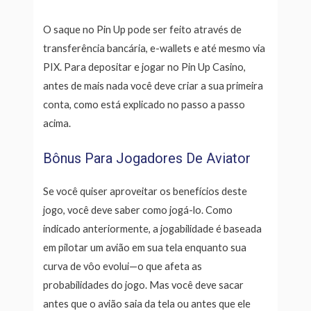
O saque no Pin Up pode ser feito através de
transferência bancária, e-wallets e até mesmo via
PIX. Para depositar e jogar no Pin Up Casino,
antes de mais nada você deve criar a sua primeira
conta, como está explicado no passo a passo
acima.
Bônus Para Jogadores De Aviator
Se você quiser aproveitar os benefícios deste
jogo, você deve saber como jogá-lo. Como
indicado anteriormente, a jogabilidade é baseada
em pilotar um avião em sua tela enquanto sua
curva de vôo evolui—o que afeta as
probabilidades do jogo. Mas você deve sacar
antes que o avião saia da tela ou antes que ele