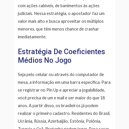
com ações cabíveis, de banimentos às ações
judiciais. Nessa estratégia, o apostador faz um
valor mais alto e busca aproveitar os múltiplos
menores, que têm menos chance de crashar
imediatamente.
Estratégia De Coeficientes
Médios No Jogo
Seja pelo celular ou através do computador de
mesa, a informação em uma barra específica. Para
se registrar no Pin Up e apreciar a jogabilidade,
você precisa de um e mail e ser maior do que 18
anos. A partir disso, os brasileiros já podem
realizar o primeiro cadastro. Residentes do Brasil,
Ucrânia, Rússia, Azerbaijão, Estônia, Polônia,
Turquia e Grã-Bretanha podem jogar. Para sacar