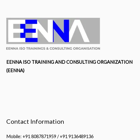
EENNA ISO TRAINING AND CONSULTING ORGANIZATION
(EENNA)
Contact Information
Mobile: +91 8087871959 / +91 9136489136