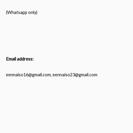
(Whatsapp only)
Email address:
eennaiso16@gmail.com, eennaiso23@gmail.com