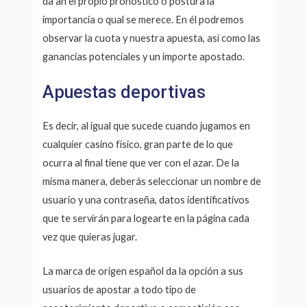
da an el propio pronóstico o postura la
importancia o qual se merece. En él podremos
observar la cuota y nuestra apuesta, así como las
ganancias potenciales y un importe apostado.
Apuestas deportivas
Es decir, al igual que sucede cuando jugamos en
cualquier casino físico, gran parte de lo que
ocurra al final tiene que ver con el azar. De la
misma manera, deberás seleccionar un nombre de
usuario y una contraseña, datos identificativos
que te servirán para logearte en la página cada
vez que quieras jugar.
La marca de origen español da la opción a sus
usuarios de apostar a todo tipo de