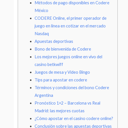
Métodos de pago disponibles en Codere
México
CODERE Online, el primer operador de
juego en línea en cotizar en el mercado
Nasdaq
Apuestas deportivas
Bono de bienvenida de Codere
Los mejores juegos online en vivo del
casino betkwiff
Juegos de mesa y Video Bingo
Tips para apostar en codere
Términos y condiciones del bono Codere
Argentina
Pronóstico 1×2 – Barcelona vs Real
Madrid: las mejores cuotas
¿Cómo apostar en el casino codere online?
Conclusión sobre las apuestas deportivas