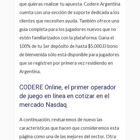
que quieras realizar tu apuesta. Codere Argentina
cuenta con una sección de soporte dedicada a los
clientes que necesiten ayuda. También ofrece una
guía completa para los jugadores nuevos que no
estén familiarizados con la plataforma. Gana el
100% de tu 1er depósito de hasta $5.000.El bono
de bienvenida sólo está disponible para jugadores
que se registren por primera vez residiendo en
Argentina.
CODERE Online, el primer operador
de juego en línea en cotizar en el
mercado Nasdaq
A continuación, revisaremos de nuevo las
características que hacen que consideremos esta
página como una de las mejores del sector. Otra