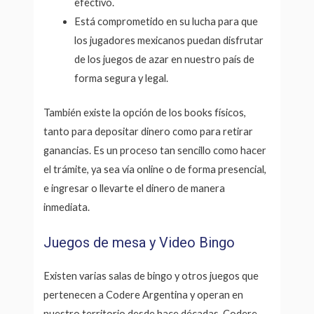
efectivo.
Está comprometido en su lucha para que
los jugadores mexicanos puedan disfrutar
de los juegos de azar en nuestro país de
forma segura y legal.
También existe la opción de los books físicos,
tanto para depositar dinero como para retirar
ganancias. Es un proceso tan sencillo como hacer
el trámite, ya sea vía online o de forma presencial,
e ingresar o llevarte el dinero de manera
inmediata.
Juegos de mesa y Video Bingo
Existen varias salas de bingo y otros juegos que
pertenecen a Codere Argentina y operan en
nuestro territorio desde hace décadas. Codere