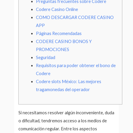
Preguntas frecuentes sobre Codere
Codere Casino Online
COMO DESCARGAR CODERE CASINO
APP
Páginas Recomendadas
CODERE CASINO BONOS Y
PROMOCIONES
Seguridad
Requisitos para poder obtener el bono de
Codere
Codere slots México: Las mejores
tragamonedas del operador
Si necesitamos resolver algún inconveniente, duda
o dificultad, tendremos acceso a los medios de
comunicación regular. Entre los aspectos