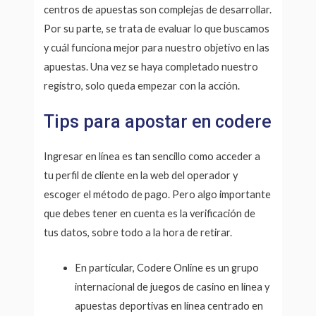
centros de apuestas son complejas de desarrollar.
Por su parte, se trata de evaluar lo que buscamos
y cuál funciona mejor para nuestro objetivo en las
apuestas. Una vez se haya completado nuestro
registro, solo queda empezar con la acción.
Tips para apostar en codere
Ingresar en línea es tan sencillo como acceder a
tu perfil de cliente en la web del operador y
escoger el método de pago. Pero algo importante
que debes tener en cuenta es la verificación de
tus datos, sobre todo a la hora de retirar.
En particular, Codere Online es un grupo
internacional de juegos de casino en línea y
apuestas deportivas en línea centrado en