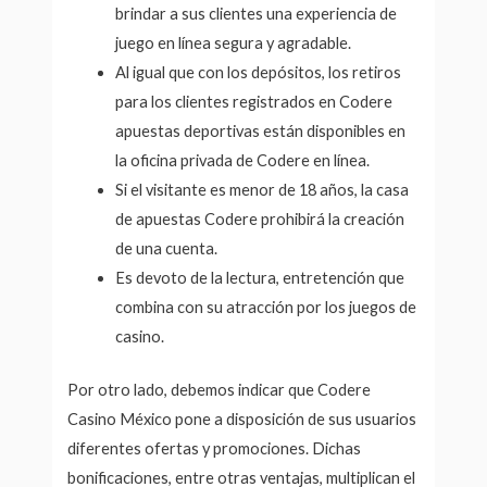
brindar a sus clientes una experiencia de
juego en línea segura y agradable.
Al igual que con los depósitos, los retiros
para los clientes registrados en Codere
apuestas deportivas están disponibles en
la oficina privada de Codere en línea.
Si el visitante es menor de 18 años, la casa
de apuestas Codere prohibirá la creación
de una cuenta.
Es devoto de la lectura, entretención que
combina con su atracción por los juegos de
casino.
Por otro lado, debemos indicar que Codere
Casino México pone a disposición de sus usuarios
diferentes ofertas y promociones. Dichas
bonificaciones, entre otras ventajas, multiplican el