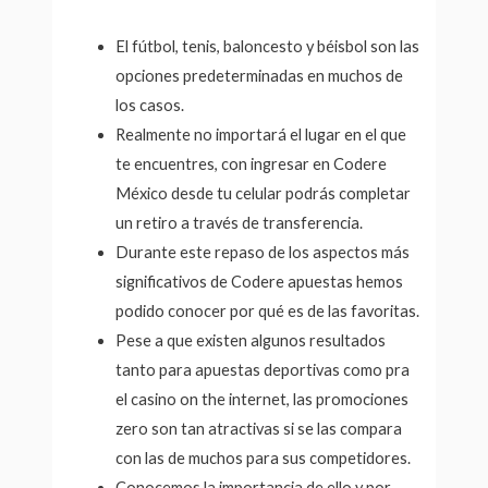
El fútbol, tenis, baloncesto y béisbol son las
opciones predeterminadas en muchos de
los casos.
Realmente no importará el lugar en el que
te encuentres, con ingresar en Codere
México desde tu celular podrás completar
un retiro a través de transferencia.
Durante este repaso de los aspectos más
significativos de Codere apuestas hemos
podido conocer por qué es de las favoritas.
Pese a que existen algunos resultados
tanto para apuestas deportivas como pra
el casino on the internet, las promociones
zero son tan atractivas si se las compara
con las de muchos para sus competidores.
Conocemos la importancia de ello y por