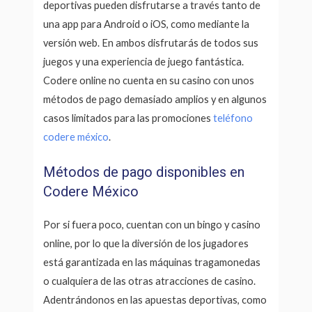
deportivas pueden disfrutarse a través tanto de
una app para Android o iOS, como mediante la
versión web. En ambos disfrutarás de todos sus
juegos y una experiencia de juego fantástica.
Codere online no cuenta en su casino con unos
métodos de pago demasiado amplios y en algunos
casos limitados para las promociones
teléfono
codere méxico
.
Métodos de pago disponibles en
Codere México
Por si fuera poco, cuentan con un bingo y casino
online, por lo que la diversión de los jugadores
está garantizada en las máquinas tragamonedas
o cualquiera de las otras atracciones de casino.
Adentrándonos en las apuestas deportivas, como