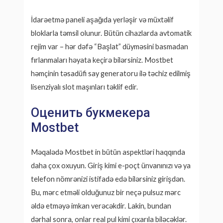
İdarəetmə paneli aşağıda yerləşir və müxtəlif
bloklarla təmsil olunur. Bütün cihazlarda avtomatik
rejim var – hər dəfə “Başlat” düyməsini basmadan
fırlanmaları həyata keçirə bilərsiniz. Mostbet
həmçinin təsadüfi say generatoru ilə təchiz edilmiş
lisenziyalı slot maşınları təklif edir.
Оценить букмекера
Mostbet
Məqalədə Mostbet in bütün aspektləri haqqında
daha çox oxuyun. Giriş kimi e-poçt ünvanınızı və ya
telefon nömrənizi istifadə edə bilərsiniz girişdən.
Bu, mərc etməli olduğunuz bir neçə pulsuz mərc
əldə etməyə imkan verəcəkdir. Lakin, bundan
dərhal sonra, onlar real pul kimi çıxarıla biləcəklər.