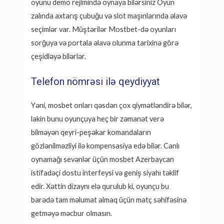
oyunu demo rejimində oynaya bilərsiniz Oyun
zalında axtarış çubuğu və slot maşınlarında əlavə
seçimlər var. Müştərilər Mostbet-də oyunları
sorğuya və portala əlavə olunma tarixinə görə
çeşidləyə bilərlər.
Telefon nömrəsi ilə qeydiyyat
Yəni, mosbet onları qəsdən çox qiymətləndirə bilər,
lakin bunu oyunçuya heç bir zəmanət verə
bilməyən qeyri-peşəkar komandaların
gözlənilməzliyi ilə kompensasiya edə bilər. Canlı
oynamağı sevənlər üçün mosbet Azerbaycan
istifadəçi dostu interfeysi və geniş siyahı təklif
edir. Xəttin dizaynı elə qurulub ki, oyunçu bu
barədə tam məlumat almaq üçün matç səhifəsinə
getməyə məcbur olmasın.