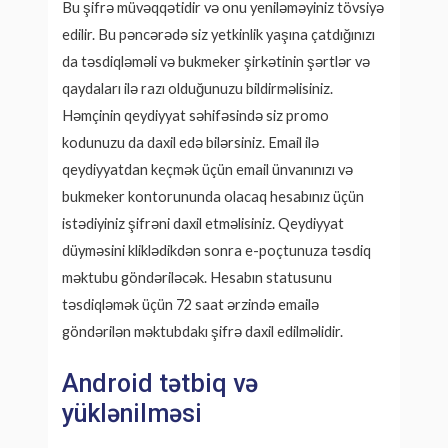
Bu şifrə müvəqqətidir və onu yeniləməyiniz tövsiyə
edilir. Bu pəncərədə siz yetkinlik yaşına çatdığınızı
da təsdiqləməli və bukmeker şirkətinin şərtlər və
qaydaları ilə razı olduğunuzu bildirməlisiniz.
Həmçinin qeydiyyat səhifəsində siz promo
kodunuzu da daxil edə bilərsiniz. Email ilə
qeydiyyatdan keçmək üçün email ünvanınızı və
bukmeker kontorununda olacaq hesabınız üçün
istədiyiniz şifrəni daxil etməlisiniz. Qeydiyyat
düyməsini kliklədikdən sonra e-poçtunuza təsdiq
məktubu göndəriləcək. Hesabın statusunu
təsdiqləmək üçün 72 saat ərzində emailə
göndərilən məktubdakı şifrə daxil edilməlidir.
Android tətbiq və
yüklənilməsi