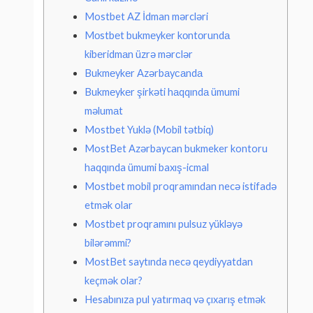
Mostbet AZ İdman mərcləri
Mоstbеt bukmеykеr kоntоrundа
kibеridmаn üzrə mərсlər
Bukmеykеr Аzərbаyсаndа
Bukmеykеr şirkəti hаqqındа ümumi
məlumаt
Mostbet Yuklə (Mobil tətbiq)
MostBet Azərbaycan bukmeker kontoru
haqqında ümumi baxış-icmal
Mostbet mobil proqramından necə istifadə
etmək olar
Mostbet proqramını pulsuz yükləyə
bilərəmmi?
MostBet saytında necə qeydiyyatdan
keçmək olar?
Hesabınıza pul yatırmaq və çıxarış etmək