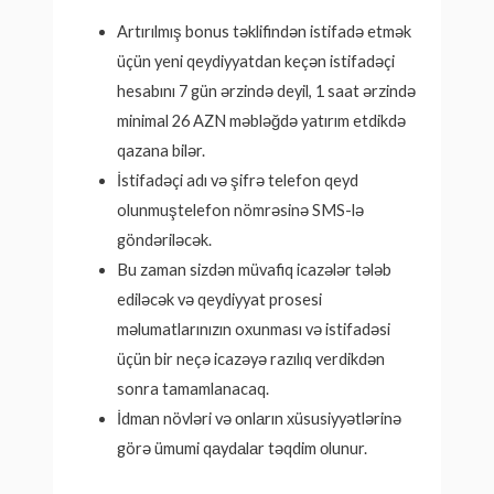
Artırılmış bonus təklifindən istifadə etmək
üçün yeni qeydiyyatdan keçən istifadəçi
hesabını 7 gün ərzində deyil, 1 saat ərzində
minimal 26 AZN məbləğdə yatırım etdikdə
qazana bilər.
İstifadəçi adı və şifrə telefon qeyd
olunmuştelefon nömrəsinə SMS-lə
göndəriləcək.
Bu zaman sizdən müvafiq icazələr tələb
ediləcək və qeydiyyat prosesi
məlumatlarınızın oxunması və istifadəsi
üçün bir neçə icazəyə razılıq verdikdən
sonra tamamlanacaq.
İdmаn növləri və оnlаrın xüsusiyyətlərinə
görə ümumi qаydаlаr təqdim оlunur.