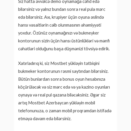
Siz hətta əvvəlcə demo oynamağa cəhd edə
bilərsiniz və yalnız bundan sonra real pula mərc
edə bilərsiniz. Axı, krupiyer üçün oyuna əslində
hansı vəsaitlərin cəlb olunmasının əhəmiyyəti
yoxdur. Özünüz oynamağınızı və bukmeyker
kontorunun sizin üçün hansı üstünlükləri və mənfi
cəhətləri olduğunu başa düşmənizi tövsiyə edirik.
Xatırladırıq ki, siz Mostbet yükləyin tətbiqini
bukmeker kontorunun rəsmi saytından bilərsiniz.
Bütün bunlardan sonra bonus oyun hesabınıza
köçürüləcək və siz mərc edə və ya kazino oyunları
oynaya və real pul qazana biləcəksiniz. Əgər siz
artıq Mostbet Azerbaycan yükləyin mobil
telefonunuza, o zaman mobil proqramdan istifadə
etməyə davam edə bilərsiniz.