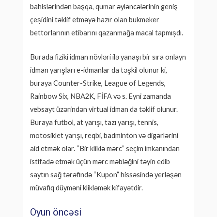
bahislərindən başqa, qumar əyləncələrinin geniş
çeşidini təklif etməyə hazır olan bukmeker
bettorlarının etibarını qazanmağa macal tapmışdı.
Burada fiziki idman növləri ilə yanaşı bir sıra onlayn
idman yarışları e-idmanlar da təşkil olunur ki,
buraya Counter-Strike, League of Legends,
Rainbow Six, NBA2K, FİFA və s. Eyni zamanda
vebsayt üzərindən virtual idman da təklif olunur.
Buraya futbol, at yarışı, tazı yarışı, tennis,
motosiklet yarışı, reqbi, badminton və digərlərini
aid etmək olar. “Bir kliklə mərc” seçim imkanından
istifadə etmək üçün mərc məbləğini təyin edib
saytın sağ tərəfində “Kupon” hissəsində yerləşən
müvafiq düyməni klikləmək kifayətdir.
Оyun önсəsi