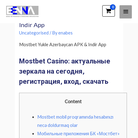
Main
EENNA Trainings
Mostbet Yukle Azerbaycan APK &
Men
Indir App
Uncategorised
/ By
enabes
Mostbet Yukle Azerbaycan APK & Indir App
Mostbet Casino: актуальные
зеркала на сегодня,
регистрация, вход, скачать
Content
Mostbet mobil proqramında hesabınızı
necə doldurmaq olar
Мобильные приложения БК «Мостбет»