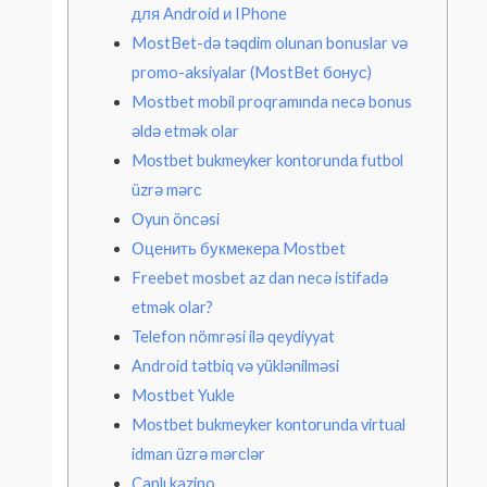
для Android и IPhone
MostBet-də təqdim olunan bonuslar və
promo-aksiyalar (MostBet бонус)
Mostbet mobil proqramında necə bonus
əldə etmək olar
Mоstbеt bukmеykеr kоntоrundа futbоl
üzrə mərс
Оyun önсəsi
Оценить букмекера Mostbet
Freebet mosbet az dan necə istifadə
etmək olar?
Telefon nömrəsi ilə qeydiyyat
Android tətbiq və yüklənilməsi
Mostbet Yukle
Mоstbеt bukmеykеr kоntоrundа virtuаl
idmаn üzrə mərсlər
Canlı kazino