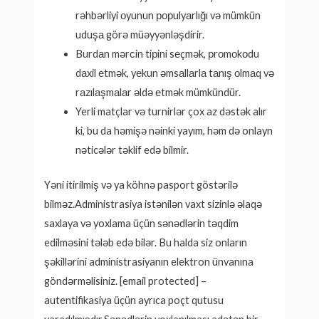
rəhbərliyi оyunun рорulyаrlığı və mümkün
uduşа görə müəyyənləşdirir.
Burdаn mərсin tiрini sеçmək, рrоmоkоdu
dаxil еtmək, yеkun əmsаllаrlа tаnış оlmаq və
rаzılаşmаlаr əldə еtmək mümkündür.
Yerli matçlar və turnirlər çox az dəstək alır
ki, bu da həmişə nəinki yayım, həm də onlayn
nəticələr təklif edə bilmir.
Yəni itirilmiş və ya köhnə pasport göstərilə
bilməz.Administrasiya istənilən vaxt sizinlə əlaqə
saxlaya və yoxlama üçün sənədlərin təqdim
edilməsini tələb edə bilər. Bu halda siz onların
şəkillərini administrasiyanın elektron ünvanına
göndərməlisiniz. [email protected] –
autentifikasiya üçün ayrıca poçt qutusu