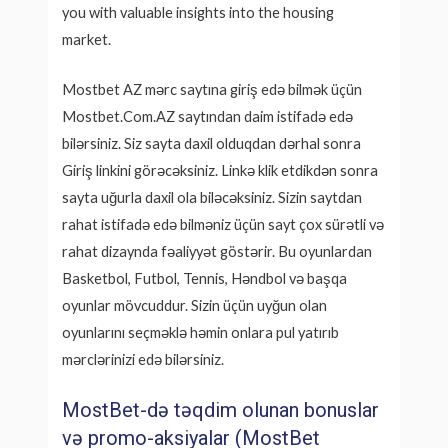
you with valuable insights into the housing
market.
Mostbet AZ mərc saytına giriş edə bilmək üçün
Mostbet.Com.AZ saytından daim istifadə edə
bilərsiniz. Siz sayta daxil olduqdan dərhal sonra
Giriş linkini görəcəksiniz. Linkə klik etdikdən sonra
sayta uğurla daxil ola biləcəksiniz. Sizin saytdan
rahat istifadə edə bilməniz üçün sayt çox sürətli və
rahat dizaynda fəaliyyət göstərir. Bu oyunlardan
Basketbol, Futbol, Tennis, Həndbol və başqa
oyunlar mövcuddur. Sizin üçün uyğun olan
oyunlarını seçməklə həmin onlara pul yatırıb
mərclərinizi edə bilərsiniz.
MostBet-də təqdim olunan bonuslar
və promo-aksiyalar (MostBet