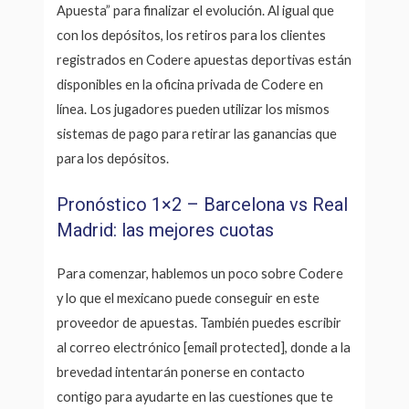
Apuesta” para finalizar el evolución. Al igual que
con los depósitos, los retiros para los clientes
registrados en Codere apuestas deportivas están
disponibles en la oficina privada de Codere en
línea. Los jugadores pueden utilizar los mismos
sistemas de pago para retirar las ganancias que
para los depósitos.
Pronóstico 1×2 – Barcelona vs Real
Madrid: las mejores cuotas
Para comenzar, hablemos un poco sobre Codere
y lo que el mexicano puede conseguir en este
proveedor de apuestas. También puedes escribir
al correo electrónico [email protected], donde a la
brevedad intentarán ponerse en contacto
contigo para ayudarte en las cuestiones que te