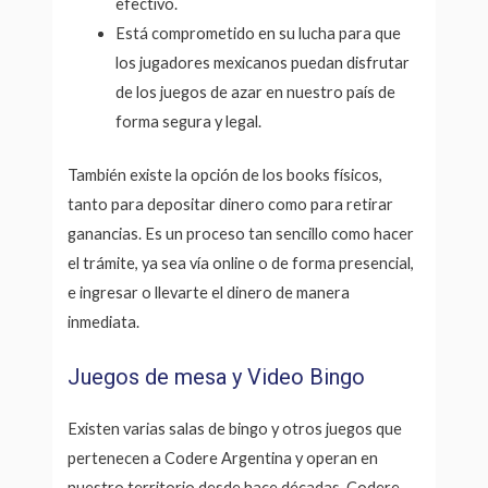
efectivo.
Está comprometido en su lucha para que
los jugadores mexicanos puedan disfrutar
de los juegos de azar en nuestro país de
forma segura y legal.
También existe la opción de los books físicos,
tanto para depositar dinero como para retirar
ganancias. Es un proceso tan sencillo como hacer
el trámite, ya sea vía online o de forma presencial,
e ingresar o llevarte el dinero de manera
inmediata.
Juegos de mesa y Video Bingo
Existen varias salas de bingo y otros juegos que
pertenecen a Codere Argentina y operan en
nuestro territorio desde hace décadas. Codere