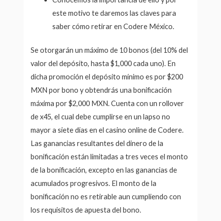
este motivo te daremos las claves para
saber cómo retirar en Codere México.
Se otorgarán un máximo de 10 bonos (del 10% del
valor del depósito, hasta $1,000 cada uno). En
dicha promoción el depósito mínimo es por $200
MXN por bono y obtendrás una bonificación
máxima por $2,000 MXN. Cuenta con un rollover
de x45, el cual debe cumplirse en un lapso no
mayor a siete días en el casino online de Codere.
Las ganancias resultantes del dinero de la
bonificación están limitadas a tres veces el monto
de la bonificación, excepto en las ganancias de
acumulados progresivos. El monto de la
bonificación no es retirable aun cumpliendo con
los requisitos de apuesta del bono.