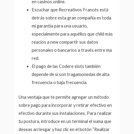
en casinos online.
Escuchar que Recreativos Francés está
detrás sobre esta gran compañía es toda
mi garantía para una usuario,
especialmente para aquéllos que child más
reacios a new compartir sus datos
personales o bancarios a través entre ma
red.
El pago de las Codere slots también
depende de si son tragamonedas de alta
frecuencia o baja frecuencia.
Una ventaja que te permite agregar un método
sobre pago para incorporar y retirar efectivo en
efectivo durante sus instalaciones. Para realizar
tu postura, introduce en un terminal el suma que
deseas arriesgar y haz clic en el botón “Realizar