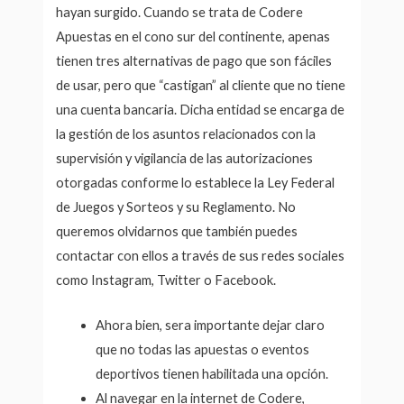
hayan surgido. Cuando se trata de Codere
Apuestas en el cono sur del continente, apenas
tienen tres alternativas de pago que son fáciles
de usar, pero que “castigan” al cliente que no tiene
una cuenta bancaria. Dicha entidad se encarga de
la gestión de los asuntos relacionados con la
supervisión y vigilancia de las autorizaciones
otorgadas conforme lo establece la Ley Federal
de Juegos y Sorteos y su Reglamento. No
queremos olvidarnos que también puedes
contactar con ellos a través de sus redes sociales
como Instagram, Twitter o Facebook.
Ahora bien, sera importante dejar claro
que no todas las apuestas o eventos
deportivos tienen habilitada una opción.
Al navegar en la internet de Codere,