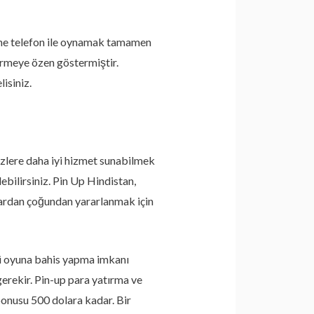
hone telefon ile oynamak tamamen
tirmeye özen göstermiştir.
isiniz.
Sizlere daha iyi hizmet sunabilmek
ebilirsiniz. Pin Up Hindistan,
jlardan çoğundan yararlanmak için
rlü oyuna bahis yapma imkanı
erekir. Pin-up para yatırma ve
bonusu 500 dolara kadar. Bir