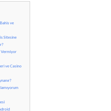
Bahis ve
s Sitesine
ır?
 Vermiyor
eri ve Casino
ynanır?
Alamıyorum
esi
Android