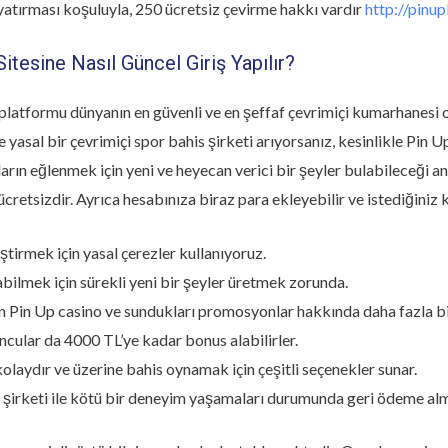
 yatırması koşuluyla, 250 ücretsiz çevirme hakkı vardır
http://pinu
itesine Nasıl Güncel Giriş Yapılır?
platformu dünyanın en güvenli ve en şeffaf çevrimiçi kumarhanesi
 yasal bir çevrimiçi spor bahis şirketi arıyorsanız, kesinlikle Pin U
ların eğlenmek için yeni ve heyecan verici bir şeyler bulabileceği 
 ücretsizdir. Ayrıca hesabınıza biraz para ekleyebilir ve istediğini
eştirmek için yasal çerezler kullanıyoruz.
bilmek için sürekli yeni bir şeyler üretmek zorunda.
in Up casino ve sundukları promosyonlar hakkında daha fazla bilg
ncular da 4000 TL’ye kadar bonus alabilirler.
olaydır ve üzerine bahis oynamak için çeşitli seçenekler sunar.
 şirketi ile kötü bir deneyim yaşamaları durumunda geri ödeme alma