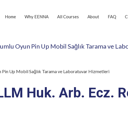
Home
Why EENNA
All Courses
About
FAQ
C
orumlu Oyun Pin Up Mobil Sağlık Tarama ve Lab
n Pin Up Mobil Sağlık Tarama ve Laboratuvar Hizmetleri
LLM Huk. Arb. Ecz. 