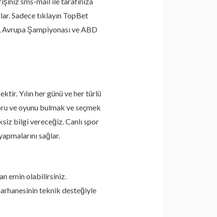
şiniz sms-mail ile tarafınıza
lar. Sadece tıklayın TopBet
ı, Avrupa Şampiyonası ve ABD
tir. Yılın her günü ve her türlü
sporu ve oyunu bulmak ve seçmek
ksiz bilgi vereceğiz. Canlı spor
yapmalarını sağlar.
n emin olabilirsiniz.
marhanesinin teknik desteğiyle