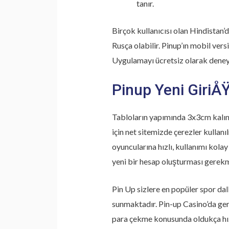
tanır.
Birçok kullanıcısı olan Hindistan
Rusça olabilir. Pinup’ın mobil ver
Uygulamayı ücretsiz olarak deneye
Pinup Yeni GiriÅŸ
Tabloların yapımında 3x3cm kalınlı
için net sitemizde çerezler kullan
oyuncularına hızlı, kullanımı kola
yeni bir hesap oluşturması gerek
Pin Up sizlere en popüler spor dal
sunmaktadır. Pin-up Casino’da ger
para çekme konusunda oldukça hızl