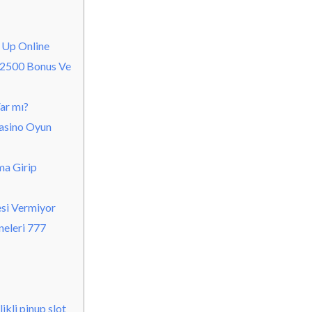
n Up Online
 2500 Bonus Ve
ar mı?
asino Oyun
ma Girip
esi Vermiyor
neleri 777
kli pinup slot