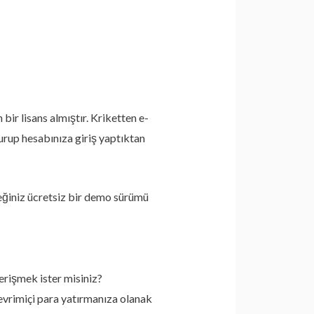
ir lisans almıştır. Kriketten e-
turup hesabınıza giriş yaptıktan
ğiniz ücretsiz bir demo sürümü
erişmek ister misiniz?
çevrimiçi para yatırmanıza olanak