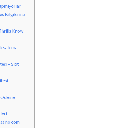
apmıyorlar
s Bilgilerine
Thrills Know
Hesabıma
tesi – Slot
itesi
o Ödeme
leri
cassino com