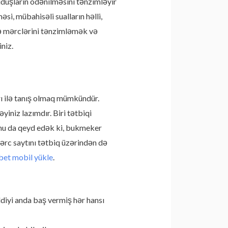
duşların ödənilməsini tənzimləyir
i, mübahisəli sualların həlli,
ərə mərclərini tənzimləmək və
niz.
arı ilə tanış olmaq mümkündür.
iniz lazımdır. Biri tətbiqi
nu da qeyd edək ki, bukmeker
ərc saytını tətbiq üzərindən də
bet mobil yükle
.
diyi anda baş vermiş hər hansı