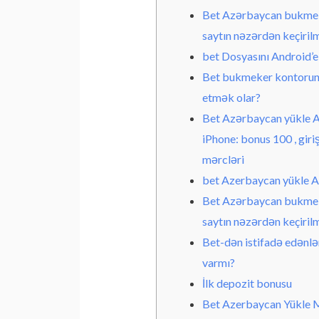
Bet Azərbaycan bukmek
saytın nəzərdən keçiril
bet Dosyasını Android’
Bet bukmeker kontorun
etmək olar?
Bet Azərbaycan yükle A
iPhone: bonus 100 , giri
mərcləri
bet Azerbaycan yükle A
Bet Azərbaycan bukmek
saytın nəzərdən keçiril
Bet-dən istifadə edənlə
varmı?
İlk depozit bonusu
Bet Azerbaycan Yükle M