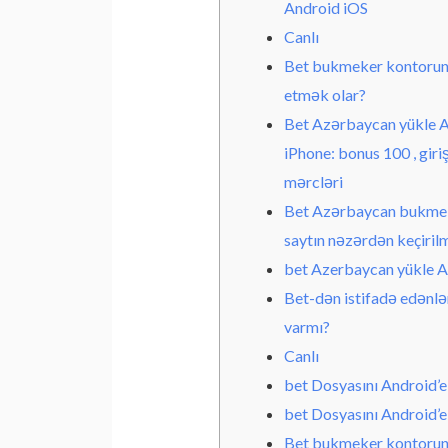
Android iOS
Canlı
Bet bukmeker kontorun
etmək olar?
Bet Azərbaycan yükle A
iPhone: bonus 100 , giri
mərcləri
Bet Azərbaycan bukmek
saytın nəzərdən keçiril
bet Azerbaycan yükle A
Bet-dən istifadə edənlə
varmı?
Canlı
bet Dosyasını Android’
bet Dosyasını Android’
Bet bukmeker kontorun