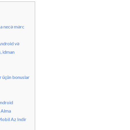
a necə mərc
ndroid və
ş, idman
r üçün bonuslar
ndroid
e Alma
obil Az Indir