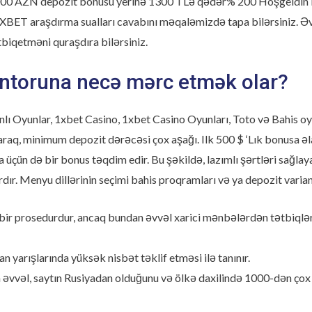
k 1000 AZN depozit bonusu yerinə 1300 TLə qədər% 200 Hoşgeldin
BET araşdırma sualları cavabını məqaləmizdə tapa bilərsiniz. Əv
biqetməni quraşdıra bilərsiniz.
ntoruna necə mərc etmək olar?
anlı Oyunlar, 1xbet Casino, 1xbet Casino Oyunları, Toto və Bahis 
laraq, minimum depozit dərəcəsi çox aşağı. Ilk 500 $ ‘Lık bonusa əl
üçün də bir bonus təqdim edir. Bu şəkildə, lazımlı şərtləri sağlay
dır. Menyu dillərinin seçimi bahis proqramları və ya depozit variant
bir prosedurdur, ancaq bundan əvvəl xarici mənbələrdən tətbiqlər
 yarışlarında yüksək nisbət təklif etməsi ilə tanınır.
əvvəl, saytın Rusiyadan olduğunu və ölkə daxilində 1000-dən çox 