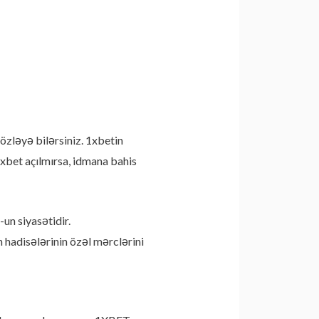
zləyə bilərsiniz. 1xbetin
1xbet açılmırsa, idmana bahis
n siyasətidir.
n hadisələrinin özəl mərclərini