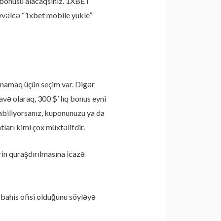
 bonusu alacaqsınız. 1XBET
vəlcə “1xbet mobile yukle”
oynamaq üçün seçim var. Digər
avə olaraq, 300 $’ lıq bonus eyni
abiliyorsanız, kuponunuzu ya da
ları kimi çox müxtəlifdir.
in quraşdırılmasına icazə
bahis ofisi olduğunu söyləyə