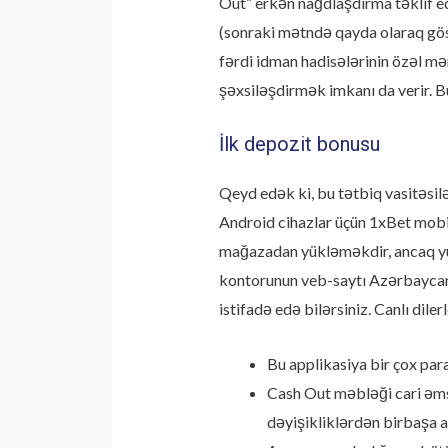
Out” erkən nağdlaşdırma təklif e
(sonraki mətndə qayda olaraq göst
fərdi idman hadisələrinin özəl mə
şəxsiləşdirmək imkanı da verir. Bu
İlk depozit bonusu
Qeyd edək ki, bu tətbiq vasitəsilə
Android cihazlar üçün 1xBet mobil
mağazadan yükləməkdir, ancaq yü
kontorunun veb-saytı Azərbaycan 
istifadə edə bilərsiniz. Canlı dil
Bu applikasiya bir çox par
Cash Out məbləği cari əms
dəyişikliklərdən birbaşa as