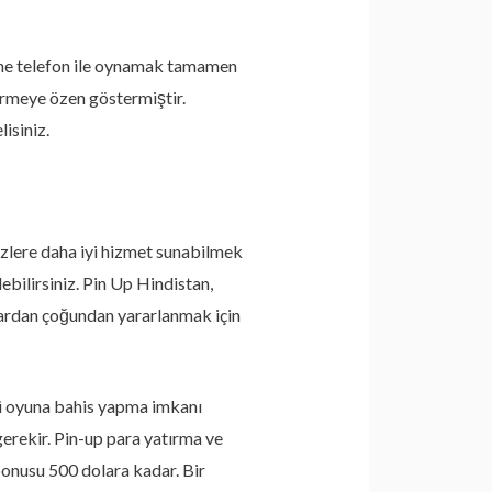
hone telefon ile oynamak tamamen
tirmeye özen göstermiştir.
isiniz.
Sizlere daha iyi hizmet sunabilmek
ebilirsiniz. Pin Up Hindistan,
jlardan çoğundan yararlanmak için
rlü oyuna bahis yapma imkanı
erekir. Pin-up para yatırma ve
bonusu 500 dolara kadar. Bir