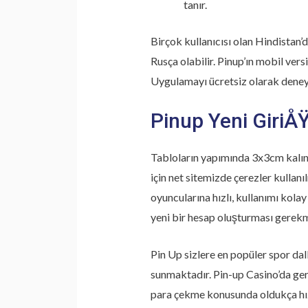
tanır.
Birçok kullanıcısı olan Hindistan
Rusça olabilir. Pinup’ın mobil ver
Uygulamayı ücretsiz olarak deneye
Pinup Yeni GiriÅŸ
Tabloların yapımında 3x3cm kalınlı
için net sitemizde çerezler kullan
oyuncularına hızlı, kullanımı kola
yeni bir hesap oluşturması gerek
Pin Up sizlere en popüler spor dal
sunmaktadır. Pin-up Casino’da ger
para çekme konusunda oldukça hızl