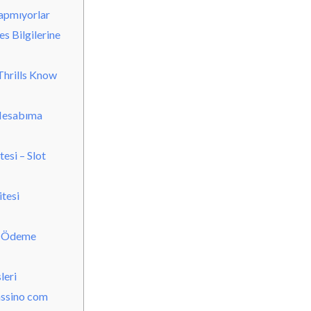
apmıyorlar
s Bilgilerine
Thrills Know
Hesabıma
tesi – Slot
itesi
o Ödeme
leri
cassino com