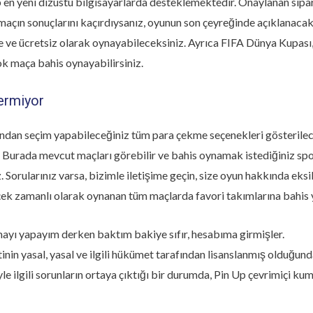
en yeni dizüstü bilgisayarlarda desteklemektedir. Onaylanan sipari
maçın sonuçlarını kaçırdıysanız, oyunun son çeyreğinde açıklanacak
 ve ücretsiz olarak oynayabileceksiniz. Ayrıca FIFA Dünya Kupas
k maça bahis oynayabilirsiniz.
ermiyor
ından seçim yapabileceğiniz tüm para çekme seçenekleri gösterilecek
r. Burada mevcut maçları görebilir ve bahis oynamak istediğiniz 
iz. Sorularınız varsa, bizimle iletişime geçin, size oyun hakkında eksi
rçek zamanlı olarak oynanan tüm maçlarda favori takımlarına bahis 
yı yapayım derken baktım bakiye sıfır, hesabıma girmişler.
in yasal, yasal ve ilgili hükümet tarafından lisanslanmış olduğunda
e ilgili sorunların ortaya çıktığı bir durumda, Pin Up çevrimiçi ku