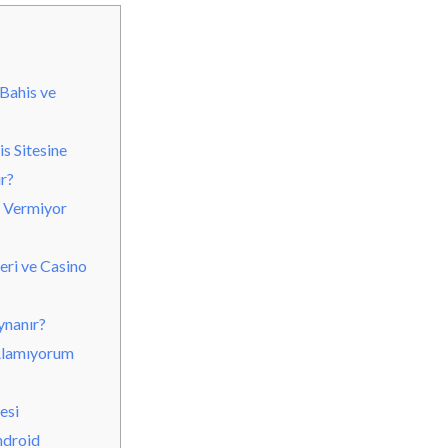
Bahis ve
s Sitesine
ır?
 Vermiyor
eri ve Casino
ynanır?
Alamıyorum
esi
Android