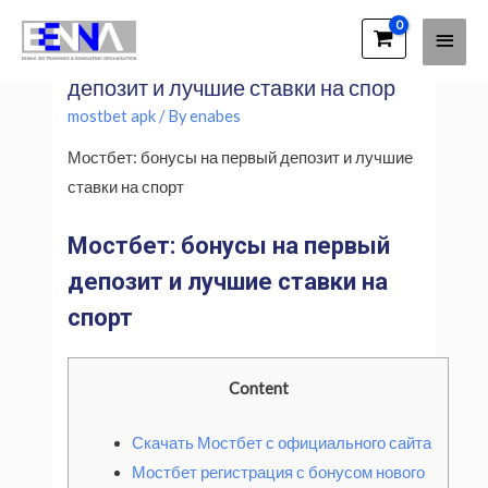
Main
EENNA Trainings
Мостбет: бонусы на первый
Men
депозит и лучшие ставки на спор
mostbet apk
/ By
enabes
Мостбет: бонусы на первый депозит и лучшие
ставки на спорт
Мостбет: бонусы на первый
депозит и лучшие ставки на
спорт
Content
Скачать Мостбет с официального сайта
Мостбет регистрация с бонусом нового