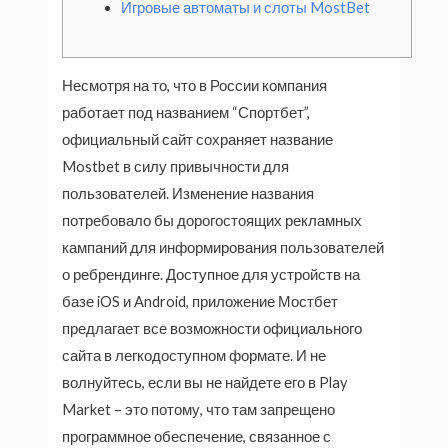
Игровые автоматы и слоты MostBet
Несмотря на то, что в России компания
работает под названием “Спортбет”,
официальный сайт сохраняет название
Mostbet в силу привычности для
пользователей. Изменение названия
потребовало бы дорогостоящих рекламных
кампаний для информирования пользователей
о ребрендинге. Доступное для устройств на
базе iOS и Android, приложение Мостбет
предлагает все возможности официального
сайта в легкодоступном формате. И не
волнуйтесь, если вы не найдете его в Play
Market – это потому, что там запрещено
программное обеспечение, связанное с