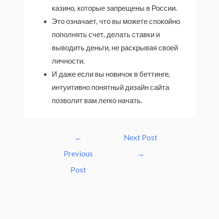
казино, которые запрещены в России.
Это означает, что вы можете спокойно
пополнять счет, делать ставки и
выводить деньги, не раскрывая своей
личности.
И даже если вы новичок в беттинге,
интуитивно понятный дизайн сайта
позволит вам легко начать.
Post
←
Next Post
navigation
Previous
→
Post