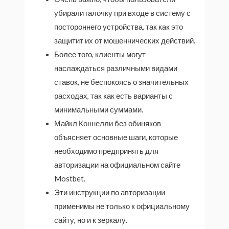
убирали галочку при входе в систему с
постороннего устройства, так как это
защитит их от мошеннических действий.
Более того, клиенты могут
наслаждаться различными видами
ставок, не беспокоясь о значительных
расходах, так как есть варианты с
минимальными суммами.
Майкл Коннелли без обиняков
объясняет основные шаги, которые
необходимо предпринять для
авторизации на официальном сайте
Mostbet.
Эти инструкции по авторизации
применимы не только к официальному
сайту, но и к зеркалу.