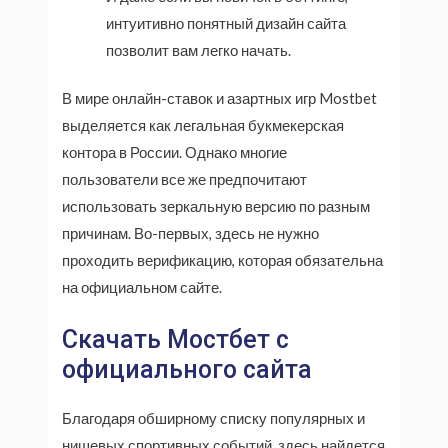
интуитивно понятный дизайн сайта
позволит вам легко начать.
В мире онлайн-ставок и азартных игр Mostbet
выделяется как легальная букмекерская
контора в России. Однако многие
пользователи все же предпочитают
использовать зеркальную версию по разным
причинам. Во-первых, здесь не нужно
проходить верификацию, которая обязательна
на официальном сайте.
Скачать Мостбет с
официального сайта
Благодаря обширному списку популярных и
нишевых спортивных событий, здесь найдется