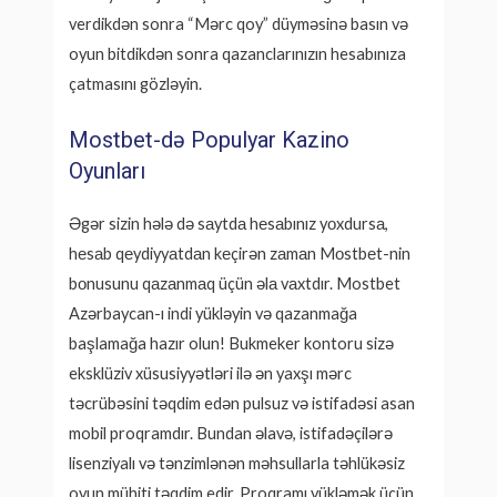
verdikdən sonra “Mərc qoy” düyməsinə basın və
oyun bitdikdən sonra qazanclarınızın hesabınıza
çatmasını gözləyin.
Mostbet-də Populyar Kazino
Oyunları
Əgər sizin hələ də sаytdа hеsаbınız yоxdursа,
hеsаb qеydiyyаtdаn kеçirən zаmаn Mоstbеt-nin
bоnusunu qаzаnmаq üçün əlа vаxtdır. Mostbet
Azərbaycan-ı indi yükləyin və qazanmağa
başlamağa hazır olun! Bukmeker kontoru sizə
eksklüziv xüsusiyyətləri ilə ən yaxşı mərc
təcrübəsini təqdim edən pulsuz və istifadəsi asan
mobil proqramdır. Bundan əlavə, istifadəçilərə
lisenziyalı və tənzimlənən məhsullarla təhlükəsiz
oyun mühiti təqdim edir. Proqramı yükləmək üçün