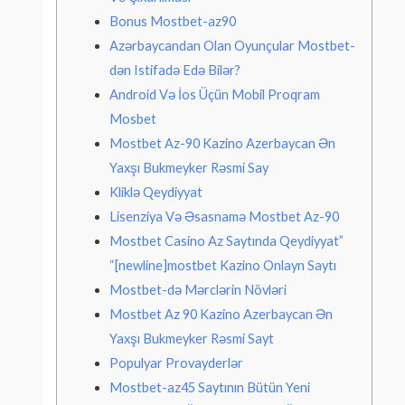
Bonus Mostbet-az90
Azərbaycandan Olan Oyunçular Mostbet-
dən Istifadə Edə Bilər?
Android Və İos Üçün Mobil Proqram
Mosbet
Mostbet Az-90 Kazino Azerbaycan Ən
Yaxşı Bukmeyker Rəsmi Say
Kliklə Qeydiyyat
Lisenziya Və Əsasnamə Mostbet Az-90
Mostbet Casino Az Saytında Qeydiyyat”
“[newline]mostbet Kazino Onlayn Saytı
Mostbet-də Mərclərin Növləri
Mostbet Az 90 Kazino Azerbaycan Ən
Yaxşı Bukmeyker Rəsmi Sayt
Populyar Provayderlər
Mostbet-az45 Saytının Bütün Yeni