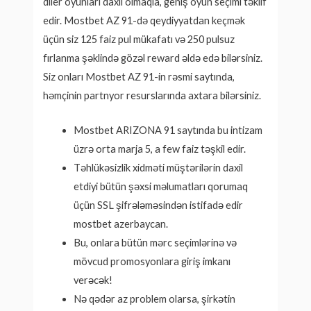
diler oyunları daxil olmaqla, geniş oyun seçimi təklif
edir. Mostbet AZ 91-də qeydiyyatdan keçmək
üçün siz 125 faiz pul mükafatı və 250 pulsuz
fırlanma şəklində gözəl reward əldə edə bilərsiniz.
Siz onları Mostbet AZ 91-in rəsmi saytında,
həmçinin partnyor resurslarında axtara bilərsiniz.
Mostbet ARIZONA 91 saytında bu intizam
üzrə orta marja 5, a few faiz təşkil edir.
Təhlükəsizlik xidməti müştərilərin daxil
etdiyi bütün şəxsi məlumatları qorumaq
üçün SSL şifrələməsindən istifadə edir
mostbet azerbaycan.
Bu, onlara bütün mərc seçimlərinə və
mövcud promosyonlara giriş imkanı
verəcək!
Nə qədər az problem olarsa, şirkətin