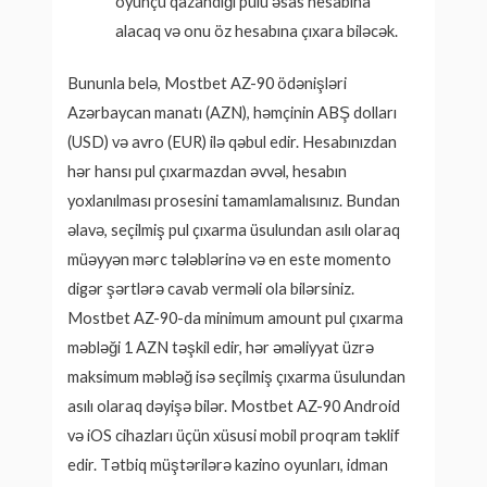
oyunçu qazandığı pulu əsas hesabına
alacaq və onu öz hesabına çıxara biləcək.
Bununla belə, Mostbet AZ-90 ödənişləri
Azərbaycan manatı (AZN), həmçinin ABŞ dolları
(USD) və avro (EUR) ilə qəbul edir. Hesabınızdan
hər hansı pul çıxarmazdan əvvəl, hesabın
yoxlanılması prosesini tamamlamalısınız. Bundan
əlavə, seçilmiş pul çıxarma üsulundan asılı olaraq
müəyyən mərc tələblərinə və en este momento
digər şərtlərə cavab verməli ola bilərsiniz.
Mostbet AZ-90-da minimum amount pul çıxarma
məbləği 1 AZN təşkil edir, hər əməliyyat üzrə
maksimum məbləğ isə seçilmiş çıxarma üsulundan
asılı olaraq dəyişə bilər. Mostbet AZ-90 Android
və iOS cihazları üçün xüsusi mobil proqram təklif
edir. Tətbiq müştərilərə kazino oyunları, idman