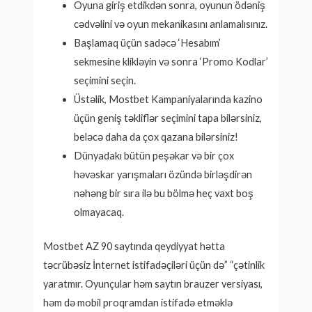
Oyuna giriş etdikdən sonra, oyunun ödəniş
cədvəlini və oyun mekanikasını anlamalısınız.
Başlamaq üçün sadəcə ‘Hesabım’
sekmesine klikləyin və sonra ‘Promo Kodlar’
seçimini seçin.
Üstəlik, Mostbet Kampaniyalarında kazino
üçün geniş təkliflər seçimini tapa bilərsiniz,
beləcə daha da çox qazana bilərsiniz!
Dünyadakı bütün peşəkar və bir çox
həvəskar yarışmaları özündə birləşdirən
nəhəng bir sıra ilə bu bölmə heç vaxt boş
olmayacaq.
Mostbet AZ 90 saytında qeydiyyat hətta
təcrübəsiz İnternet istifadəçiləri üçün də” “çətinlik
yaratmır. Oyunçular həm saytın brauzer versiyası,
həm də mobil proqramdan istifadə etməklə