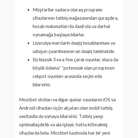
Müştərilər sadəcə olaraq proqramı
cihazlarının tətbiq mağazasından quraşdıra,
hesab məlumatları ilə daxil ola və dərhal
oynamağa başlaya bilərlər.
Lisenziya mərclərin dəqiq hesablanması və
uduşun çıxarılmasının ən dəqiq təminatıdır.
Siz klassik 3 və a few çarxlı oyunlar, eləcə də
böyük ödəmə” “potensialı olan proqressiv
cekpot oyunları arasında seçim edə
bilərsiniz.
Mostbet slotları və digər qumar oyunlarını iOS və
Android cihazları üçün əlçatan olan mobil tətbiq
vasitəsilə də oynaya bilərsiniz. Tətbiq yaxşı
optimallaşdırlıb və əla işləyir, hətta köhnəlmiş
cihazlarda belə. Mostbet kazinoda hər bir yeni