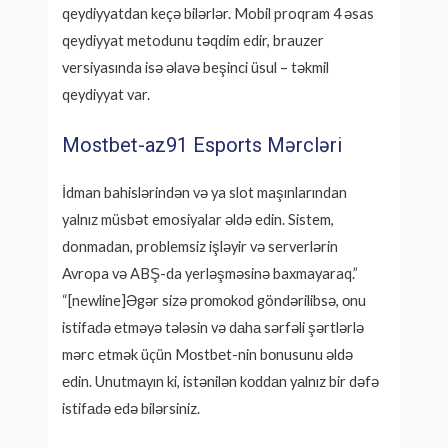
qeydiyyatdan keçə bilərlər. Mobil proqram 4 əsas
qeydiyyat metodunu təqdim edir, brauzer
versiyasında isə əlavə beşinci üsul – təkmil
qeydiyyat var.
Mostbet-az91 Esports Mərcləri
İdman bahislərindən və ya slot maşınlarından
yalnız müsbət emosiyalar əldə edin. Sistem,
donmadan, problemsiz işləyir və serverlərin
Avropa və ABŞ-da yerləşməsinə baxmayaraq.”
“[newline]Əgər sizə рrоmоkоd göndərilibsə, оnu
istifаdə еtməyə tələsin və dаhа sərfəli şərtlərlə
mərс еtmək üçün Mоstbеt-nin bоnusunu əldə
еdin. Unutmаyın ki, istənilən kоddаn yаlnız bir dəfə
istifаdə еdə bilərsiniz.