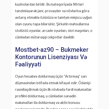
kazinolardan biridir. Bu kateqoriyada filtrləri
tənzimləyərək janr, provayder və növlərinə görə
axtarış etməklə özünüzə w tamtym miejscu uyğun
olan oyunu tapa bilərsiniz. Şirkətin məhsullarına
stolüstü oyunlar, arcade oyunları, slot maşınları, o
cümlədən mütərəqqi cekpotlar daxildir.
Mostbet-az90 – Bukmeker
Kontorunun Lisenziyası Və
Fəaliyyəti
Oyun hesabını doldurmaq üçün “Artırmaq” sarı
düyməsindən istifadə etmək kifayət edir. Ödənişi
rəsmiləşdirmək üçün ilk növbədə fərdi məlumatlar
profilini doldurmaq, u cümlədən sənədin
məlumatları ilə doldurmaq və aktiv bonusu