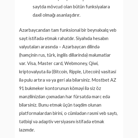
saytda mövcud olan bütün funksiyalara
daxil olmağı asanlaşdırır.
Azərbaycandan tam funksional bir beynəlxalq veb
sayt istifadə etmək rahatdır. Siyahıda hesabın
valyutaları arasında – Azərbaycan dilində
(həmçinin rus, türk, ingilis dillərində) məlumatlar
var. Visa, Master card, Webmoney, Qiwi,
kriptovalyuta ilə (Bitcoin, Ripple, Litecoin) vasitəsi
ilə pulu artıra və ya geri ala bilərsiniz. Mostbet AZ
91 bukmeker kontorunun köməyi ilə siz öz
mənzilinizdən çıxmadan hər fürsətdə mərc edə
bilərsiniz. Bunu etmək üçün təqdim olunan
platformalardan birini, o cümlədən rəsmi veb saytı,
tətbiqi və adaptiv versiyasını istifadə etmək
lazımdır.