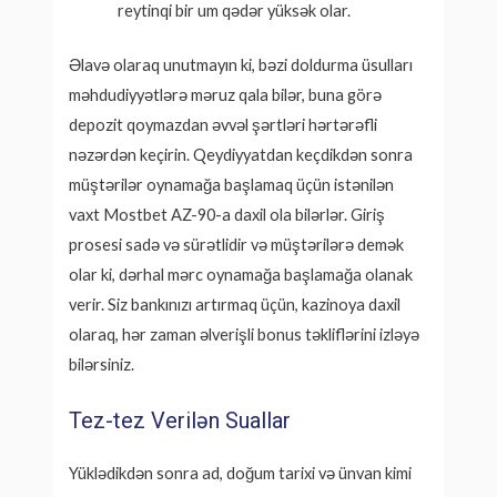
reytinqi bir um qədər yüksək olar.
Əlavə olaraq unutmayın ki, bəzi doldurma üsulları
məhdudiyyətlərə məruz qala bilər, buna görə
depozit qoymazdan əvvəl şərtləri hərtərəfli
nəzərdən keçirin. Qeydiyyatdan keçdikdən sonra
müştərilər oynamağa başlamaq üçün istənilən
vaxt Mostbet AZ-90-a daxil ola bilərlər. Giriş
prosesi sadə və sürətlidir və müştərilərə demək
olar ki, dərhal mərc oynamağa başlamağa olanak
verir. Siz bankınızı artırmaq üçün, kazinoya daxil
olaraq, hər zaman əlverişli bonus təkliflərini izləyə
bilərsiniz.
Tez-tez Verilən Suallar
Yüklədikdən sonra ad, doğum tarixi və ünvan kimi