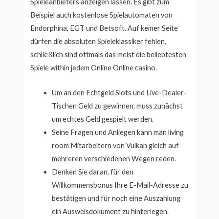
Spieleanbieters anzeigen lassen. Es gibt zum
Beispiel auch kostenlose Spielautomaten von
Endorphina, EGT und Betsoft. Auf keiner Seite
dürfen die absoluten Spieleklassiker fehlen,
schließlich sind oftmals das meist die beliebtesten
Spiele within jedem Online Online casino.
Um an den Echtgeld Slots und Live-Dealer-
Tischen Geld zu gewinnen, muss zunächst
um echtes Geld gespielt werden.
Seine Fragen und Anliegen kann man living
room Mitarbeitern von Vulkan gleich auf
mehreren verschiedenen Wegen reden.
Denken Sie daran, für den
Willkommensbonus Ihre E-Mail-Adresse zu
bestätigen und für noch eine Auszahlung
ein Ausweisdokument zu hinterlegen.