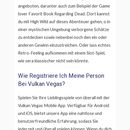
angeboten, darunter auch zum Beispiel der Game
lover Favorit Book Regarding Dead. Dort kannst
du mit High Wild auf dieses Abenteuer gehen, o in
einer mystischen Umgebung verborgene Schätze
zu entdecken sowie nebenbei noch den ein oder
anderen Gewinn einzustreichen. Oder lass echtes
Retro-Feeling aufkommen mit einem Slot-Spiel,
wie sera klassischer nicht sein könnte.
Wie Registriere Ich Meine Person
Bei Vulkan Vegas?
Spielen Sie Ihre Lieblingsspiele von überall mit der
Vulkan Vegas Mobile App. Verfügbar für Android
und iOS, bietet unsere App eine nahtlose und
benutzerfreundliche Erfahrung, sodass Sie
jederzeit und überall spielen können. Wenn du dich