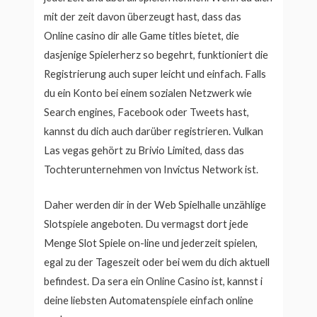
mit der zeit davon überzeugt hast, dass das
Online casino dir alle Game titles bietet, die
dasjenige Spielerherz so begehrt, funktioniert die
Registrierung auch super leicht und einfach. Falls
du ein Konto bei einem sozialen Netzwerk wie
Search engines, Facebook oder Tweets hast,
kannst du dich auch darüber registrieren. Vulkan
Las vegas gehört zu Brivio Limited, dass das
Tochterunternehmen von Invictus Network ist.
Daher werden dir in der Web Spielhalle unzählige
Slotspiele angeboten. Du vermagst dort jede
Menge Slot Spiele on-line und jederzeit spielen,
egal zu der Tageszeit oder bei wem du dich aktuell
befindest. Da sera ein Online Casino ist, kannst i
deine liebsten Automatenspiele einfach online