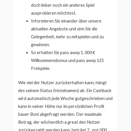
doch lieber noch ein anderes Spiel
ausprobieren möchtest.
Informieren Sie einander über unsere
aktuellen Angebote und sinn Sie die
Gelegenheit, mehr zu mitspielen und zu
gewinnen.
So erhalten Sie pass away 1. 000 €
Willkommensbonus und pass away 125
Freispiele.
Wie viel der Nutzer zurückerhalten kann, hängt
des seinem Status (Hotelnamen) ab. Ein Cashback
wird automatisch jede Woche gutgeschrieben und
kann in seiner Höhe nur im persönlichen Profil
bauer Boni abgefragt werden. Der maximale
Betrag, der wöchentlich a great den Nutzer
zurückgezahlt werden kann, beträgt 2 . not 000