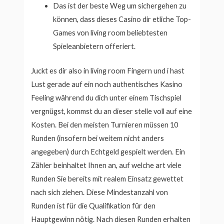
Das ist der beste Weg um sichergehen zu
können, dass dieses Casino dir etliche Top-
Games von living room beliebtesten
Spieleanbietern offeriert.
Juckt es dir also in living room Fingern und i hast
Lust gerade auf ein noch authentisches Kasino
Feeling während du dich unter einem Tischspiel
vergnügst, kommst du an dieser stelle voll auf eine
Kosten. Bei den meisten Turnieren müssen 10
Runden (insofern bei weitem nicht anders
angegeben) durch Echtgeld gespielt werden. Ein
Zähler beinhaltet Ihnen an, auf welche art viele
Runden Sie bereits mit realem Einsatz gewettet
nach sich ziehen. Diese Mindestanzahl von
Runden ist für die Qualifikation für den
Hauptgewinn nötig. Nach diesen Runden erhalten