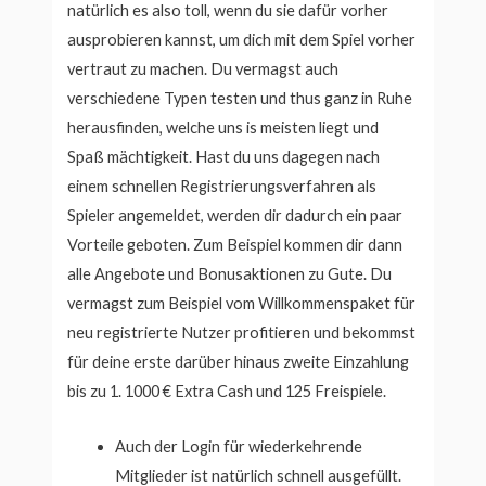
natürlich es also toll, wenn du sie dafür vorher
ausprobieren kannst, um dich mit dem Spiel vorher
vertraut zu machen. Du vermagst auch
verschiedene Typen testen und thus ganz in Ruhe
herausfinden, welche uns is meisten liegt und
Spaß mächtigkeit. Hast du uns dagegen nach
einem schnellen Registrierungsverfahren als
Spieler angemeldet, werden dir dadurch ein paar
Vorteile geboten. Zum Beispiel kommen dir dann
alle Angebote und Bonusaktionen zu Gute. Du
vermagst zum Beispiel vom Willkommenspaket für
neu registrierte Nutzer profitieren und bekommst
für deine erste darüber hinaus zweite Einzahlung
bis zu 1. 1000 € Extra Cash und 125 Freispiele.
Auch der Login für wiederkehrende
Mitglieder ist natürlich schnell ausgefüllt.