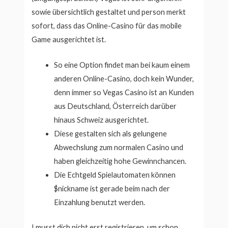
sowie übersichtlich gestaltet und person merkt
sofort, dass das Online-Casino für das mobile
Game ausgerichtet ist.
So eine Option findet man bei kaum einem
anderen Online-Casino, doch kein Wunder,
denn immer so Vegas Casino ist an Kunden
aus Deutschland, Österreich darüber
hinaus Schweiz ausgerichtet.
Diese gestalten sich als gelungene
Abwechslung zum normalen Casino und
haben gleichzeitig hohe Gewinnchancen.
Die Echtgeld Spielautomaten können
$nickname ist gerade beim nach der
Einzahlung benutzt werden.
I musst dich nicht erst registrieren, um schon