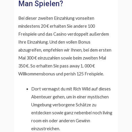
Man Spielen?
Bei dieser zweiten Einzahlung vonseiten
mindestens 20 € erhalten Sie andere 100
Freispiele und das Casino verdoppelt außerdem
Ihre Einzahlung. Und den vollen Bonus
abzugreifen, empfehlen wir Ihnen, bei dem ersten
Mal 300 € einzuzahlen sowie beim zweiten Mal
350 €. So erhalten Sie pass away 1. 000 €
Willkommensbonus und perish 125 Freispiele.
Dort vermagst du mit Rich Wild auf dieses
Abenteuer gehen, um in einer mystischen
Umgebung verborgene Schätze zu
entdecken sowie ganz nebenbei noch living
room ein oder anderen Gewinn
einzustreichen.