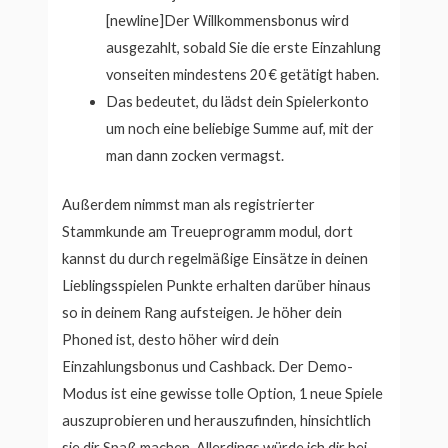
[newline]Der Willkommensbonus wird
ausgezahlt, sobald Sie die erste Einzahlung
vonseiten mindestens 20 € getätigt haben.
Das bedeutet, du lädst dein Spielerkonto
um noch eine beliebige Summe auf, mit der
man dann zocken vermagst.
Außerdem nimmst man als registrierter
Stammkunde am Treueprogramm modul, dort
kannst du durch regelmäßige Einsätze in deinen
Lieblingsspielen Punkte erhalten darüber hinaus
so in deinem Rang aufsteigen. Je höher dein
Phoned ist, desto höher wird dein
Einzahlungsbonus und Cashback. Der Demo-
Modus ist eine gewisse tolle Option, 1 neue Spiele
auszuprobieren und herauszufinden, hinsichtlich
sie dir Spaß machen. Allerdings würde ich dir bei