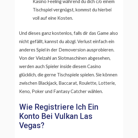
Kasino Feeling während du dich c/o einem
Tischspiel vergnügst, kommst du hierbei
voll auf eine Kosten.
Und dieses ganz kostenlos, falls dir das Game also
nicht gefällt, kannst du abzgl. Verlust einfach ein
anderes Spiel in der Demoversion ausprobieren.
Von der Vielzahl an Slotmaschinen abgesehen,
werden auch Spieler inside diesem Casino
glücklich, die gerne Tischspiele spielen. Sie können
zwischen Blackjack, Baccarat, Roulette, Lotterie,
Keno, Poker und Fantasy Catcher wählen.
Wie Registriere Ich Ein
Konto Bei Vulkan Las
Vegas?