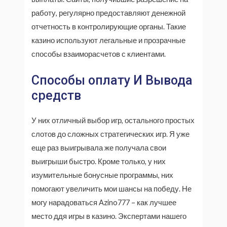
работу, регулярно предоставляют денежной
отчетность в контролирующие органы. Такие
казино используют легальные и прозрачные
способы взаиморасчетов с клиентами.
Способы оплату И Вывода
средств
У них отличный выбор игр, остального простых
слотов до сложных стратегических игр. Я уже
еще раз выигрывала же получала свои
выигрыши быстро. Кроме только, у них
изумительные бонусные программы, них
помогают увеличить мои шансы на победу. Не
могу нарадоваться Azino777 – как лучшее
место ддя игры в казино. Экспертами нашего