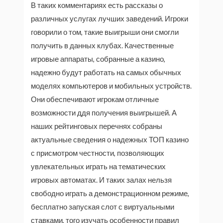
В таких комментариях есть рассказы о
различных услугах лучших заведений. Игроки
говорили о том, такие выигрыши они смогли
получить в данных клубах. Качественные
игровые аппараты, собранные а казино,
надежно будут работать на самых обычных
моделях компьютеров и мобильных устройств.
Они обеспечивают игрокам отличные
возможности ддя получения выигрышей. А
наших рейтинговых перечнях собраны
актуальные сведения о надежных ТОП казино
с присмотром честности, позволяющих
увлекательных играть на тематических
игровых автоматах. И таких залах нельзя
свободно играть а демонстрационном режиме,
бесплатно запуская слот с виртуальными
ставками, того изучать особенности правил