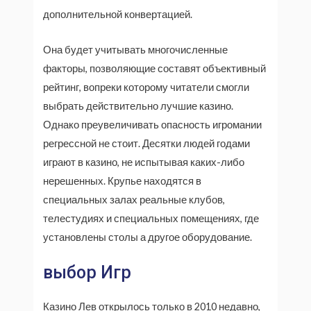
дополнительной конвертацией.
Она будет учитывать многочисленные
факторы, позволяющие составят объективный
рейтинг, вопреки которому читатели смогли
выбрать действительно лучшие казино.
Однако преувеличивать опасность игромании
регрессной не стоит. Десятки людей годами
играют в казино, не испытывая каких-либо
нерешенных. Крупье находятся в
специальных залах реальные клубов,
телестудиях и специальных помещениях, где
установлены столы а другое оборудование.
выбор Игр
Казино Лев открылось только в 2010 недавно,