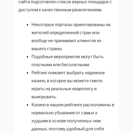
сайта подготовлен список верных площадок с
доступом к качественным развлечениям.
Некоторые порталы ориентированы на
жителей определенной стран или
вообще не принимают клиентов из
вашего страны.
Подобные мероприятия могут быть
платными или бесплатными.
Рейтинг поможет выбрать надежное
казино, в которое вы можете смело
играть на реальные кварплату и
выигрывать.
Казино в нашем рейтинге расположены в
нормально убывания от самых к
худшим в основе полученных ним
данных, поэтому удобный для себя