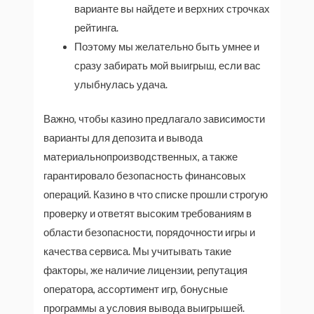
варианте вы найдете и верхних строчках
рейтинга.
Поэтому мы желательно быть умнее и
сразу забирать мой выигрыш, если вас
улыбнулась удача.
Важно, чтобы казино предлагало зависимости
варианты для депозита и вывода
материальнопроизводственных, а также
гарантировало безопасность финансовых
операций. Казино в что списке прошли строгую
проверку и ответят высоким требованиям в
области безопасности, порядочности игры и
качества сервиса. Мы учитывать такие
факторы, же наличие лицензии, репутация
оператора, ассортимент игр, бонусные
программы а условия вывода выигрышей.