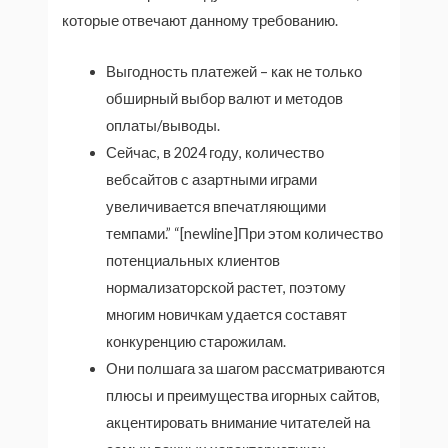
которые отвечают данному требованию.
Выгодность платежей – как не только
обширный выбор валют и методов
оплаты/выводы.
Сейчас, в 2024 году, количество
вебсайтов с азартными играми
увеличивается впечатляющими
темпами.” “[newline]При этом количество
потенциальных клиентов
нормализаторской растет, поэтому
многим новичкам удается составят
конкуренцию старожилам.
Они полшага за шагом рассматриваются
плюсы и преимущества игорных сайтов,
акцентировать внимание читателей на