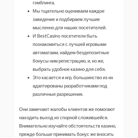
гэмблинга.
Мы тщательно оцениваем каждое
заведение и подбираем лучшие
мысленно для наших посетителей.
И BestCasino посетители быть
познакомиться с лучшей игровыми
автоматами, найдем бездепозитные
бонусы ним регистрацию, и, но же,
выбрать удобное казино для себя.
Это касается и игр, большинство из их
адаптированы разработчиками под
различные разрешения.
Они замечают жалобы клиентов же помогают
находить выход из спорной сложившейся.
Внимательно изучайте обстоятельств казино,
прежде больше принимать бонус же вносить