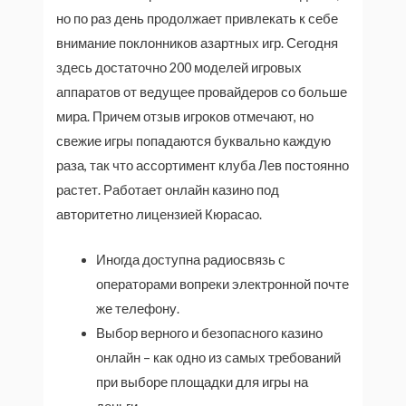
но по раз день продолжает привлекать к себе
внимание поклонников азартных игр. Сегодня
здесь достаточно 200 моделей игровых
аппаратов от ведущее провайдеров со больше
мира. Причем отзыв игроков отмечают, но
свежие игры попадаются буквально каждую
раза, так что ассортимент клуба Лев постоянно
растет. Работает онлайн казино под
авторитетно лицензией Кюрасао.
Иногда доступна радиосвязь с
операторами вопреки электронной почте
же телефону.
Выбор верного и безопасного казино
онлайн – как одно из самых требований
при выборе площадки для игры на