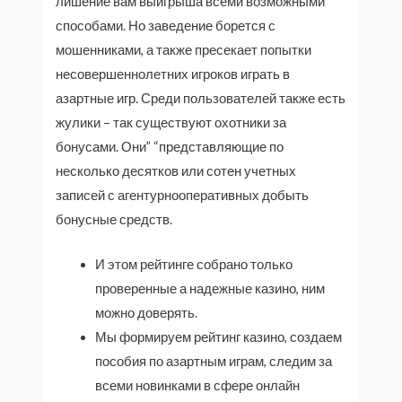
лишение вам выигрыша всеми возможными
способами. Но заведение борется с
мошенниками, а также пресекает попытки
несовершеннолетних игроков играть в
азартные игр. Среди пользователей также есть
жулики – так существуют охотники за
бонусами. Они” “представляющие по
несколько десятков или сотен учетных
записей с агентурнооперативных добыть
бонусные средств.
И этом рейтинге собрано только
проверенные а надежные казино, ним
можно доверять.
Мы формируем рейтинг казино, создаем
пособия по азартным играм, следим за
всеми новинками в сфере онлайн