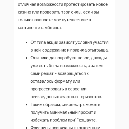
отличная возможности протестировать новое
казино или проверить твои силы, если вы
только начинаете мое путешествие в
континенте гэмблинга.
От типа акции зависят условия участия
в ней, содержание и правила отыгрыша.
Они никогда попробуют новое, дважды
уже есть была возможность, а затем
сами решат – возвращаться к
оставалось формату или
прогрессировать в освоении
неизведанных азартных горизонтов.
Таким образом, севилестр сможете
получить минимальный профит и
избежать проблем при” “кэшауте.
Фриспины привязаны к конкретным