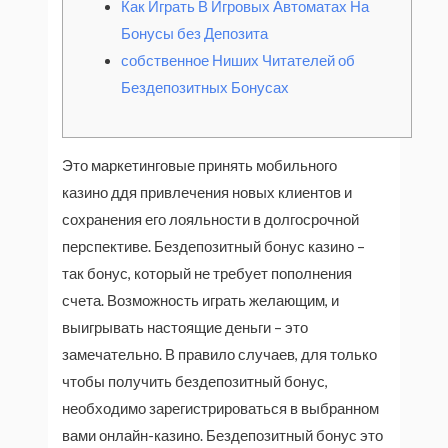
Как Играть В Игровых Автоматах На
Бонусы без Депозита
собственное Ниших Читателей об
Бездепозитных Бонусах
Это маркетинговые принять мобильного
казино ддя привлечения новых клиентов и
сохранения его лояльности в долгосрочной
перспективе. Бездепозитный бонус казино –
так бонус, который не требует пополнения
счета. Возможность играть желающим, и
выигрывать настоящие деньги – это
замечательно. В правило случаев, для только
чтобы получить бездепозитный бонус,
необходимо зарегистрироваться в выбранном
вами онлайн-казино. Бездепозитный бонус это