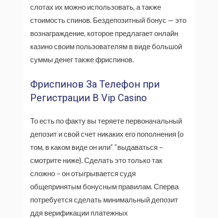
слотах их можно использовать, а также
стоимость спинов. Бездепозитный бонус — это
вознаграждение, которое предлагает онлайн
казино своим пользователям в виде большой
суммы денег также фриспинов.
Фриспинов За Телефон при
Регистрации В Vip Casino
То есть по факту вы теряете первоначальный
депозит и свой счет никаких его пополнения (о
том, в каком виде он или” “выдаваться –
смотрите ниже). Сделать это только так
сложно – он отыгрывается судя
общепринятым бонусным правилам. Сперва
потребуется сделать минимальный депозит
ддя верификации платежных