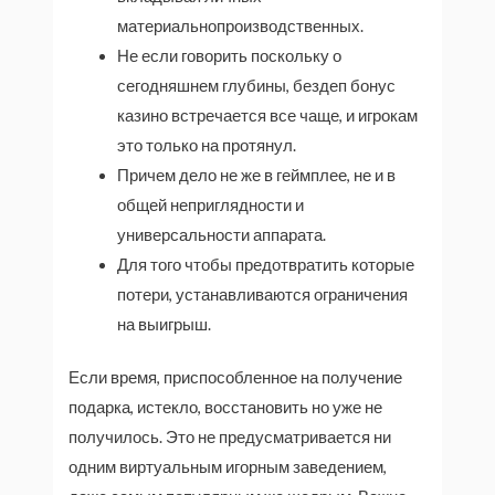
материальнопроизводственных.
Не если говорить поскольку о
сегодняшнем глубины, бездеп бонус
казино встречается все чаще, и игрокам
это только на протянул.
Причем дело не же в геймплее, не и в
общей неприглядности и
универсальности аппарата.
Для того чтобы предотвратить которые
потери, устанавливаются ограничения
на выигрыш.
Если время, приспособленное на получение
подарка, истекло, восстановить но уже не
получилось. Это не предусматривается ни
одним виртуальным игорным заведением,