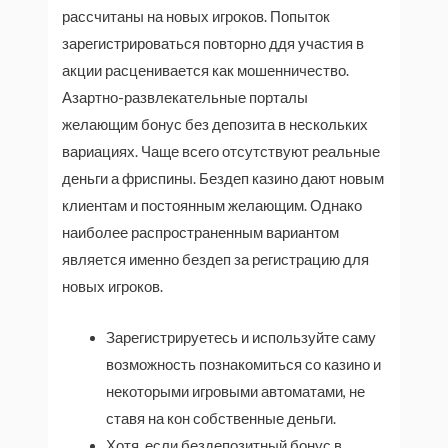
рассчитаны на новых игроков. Попыток
зарегистрироваться повторно ддя участия в
акции расценивается как мошенничество.
Азартно-развлекательные порталы
желающим бонус без депозита в нескольких
вариациях. Чаще всего отсутствуют реальные
деньги а фриспины. Бездеп казино дают новым
клиентам и постоянным желающим. Однако
наиболее распространенным вариантом
является именно бездеп за регистрацию для
новых игроков.
Зарегистрируетесь и используйте саму
возможность познакомиться со казино и
некоторыми игровыми автоматами, не
ставя на кон собственные деньги.
Хотя, если бездепозитный бонус в