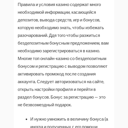
Правила и условия казино содержат много
необходимой информации, касающейся
депозитов, вывода средств, игр и бонусов,
которую необходимо знать, чтобы избежать
разочарований. Ддя того чтобы разжиться
бездепозитным бонусным предложением, вам
необходимо зарегистрироваться в казино.
Многие топ онлайн-казино со бездепозитным
бонусом и регистрацию с выводом позволяют
активировать промокод после создания
аккаунта. Следует авторизоваться на сайте,
открыть настройки профиля и перейти в
раздел бонусов. Бонус за регистрацию — это
не безвозмездный подарок.
И нужно умножить в величину бонуса (а
иногда и полученных с его помощи