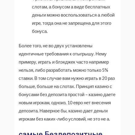
слотам, а бонусом а виде бесплатных
деньги можно воспользоваться а любой
игре, тогда она не запрещена для этого
бонуса.
Более того, не во двух установлены
идентичные требования к отыгрышу. Нему
примеру, играть и блэкджек часто например
нельзя, либо разработать можно только 5%
ставки. В том случае вам нужно играть в 20 раз
больше, больше на слотах. Принцип казино с
бонусами без депозита простой – казино даете
новым игрокам, одноиз, 10 евро нет внесения
депозита. Наверное бы, казино дает деньги
игрокам без каких-либо условий, не это не а.
самые Бездепозитные