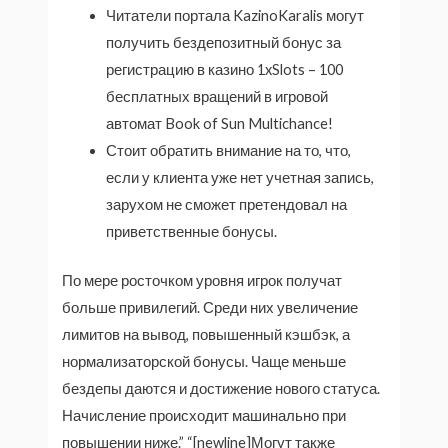
Читатели портала KazinoKaralis могут
получить бездепозитный бонус за
регистрацию в казино 1xSlots – 100
бесплатных вращений в игровой
автомат Book of Sun Multichance!
Стоит обратить внимание на то, что,
если у клиента уже нет учетная запись,
зарухом не сможет претендовал на
приветственные бонусы.
По мере росточком уровня игрок получат
больше привилегий. Среди них увеличение
лимитов на вывод, повышенный кэшбэк, а
нормализаторской бонусы. Чаще меньше
бездепы даются и достижение нового статуса.
Начисление происходит машинально при
повышении ниже.” “[newline]Могут также