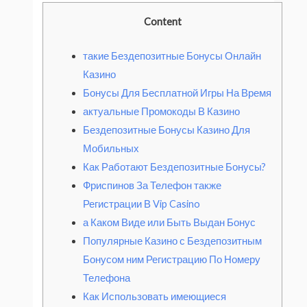
Content
такие Бездепозитные Бонусы Онлайн
Казино
Бонусы Для Бесплатной Игры На Время
актуальные Промокоды В Казино
Бездепозитные Бонусы Казино Для
Мобильных
Как Работают Бездепозитные Бонусы?
Фриспинов За Телефон также
Регистрации В Vip Casino
а Каком Виде или Быть Выдан Бонус
Популярные Казино с Бездепозитным
Бонусом ним Регистрацию По Номеру
Телефона
Как Использовать имеющиеся