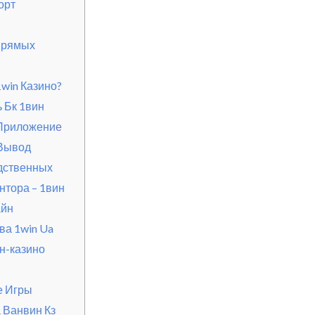
орт
 прямых
1win Казино?
 Бк 1вин
 Приложение
 Вывод
дственных
нтора – 1вин
айн
а 1win Ua
н-казино
е Игры
 Ванвин Кз