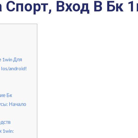
 Спорт, Вход В Бк 
 1win Для
Ios/android!
ие Бк
сы: Начало
едств
 1win: