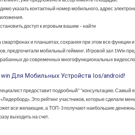
димо указать контактный номер мобильного, адрес электрон
риложения.
тановить доступ к игровым вашим – найти
 смартфонах и планшетах, сохраняя при этом все функции и 
ов, предпочитали мобильный гейминг. Игровой зал 1Win пр
хбарабанных до современных многофункциональных видеосл
win Для Мобильных Устройств Ios/android!
ециалист предоставит подробный” “консультацию. Самый 
«Лидерборд». Это рейтинг участников, которые сделали мен
ожет все желающие, а ТОП-3 получают наибольшие денежные
азу выходить на счет.