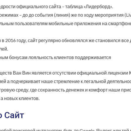
рости официального сайта – таблица «Лидерборд».
ежимах – до до события (линия) же по ходу мероприятия (Liv
тальным пользователям мобильные приложения на смартфо
 в 2016 году, сайт регулярно обновлялся же становился вс
лей.
нным бонусам лояльность клиентов поддерживается
еств Ван Вин является отсутствии официальной лицензии К
ей а подчеркивает наше стремление к легальной деятельнос
ровую среду, где сохранность денежек и комфорт наши прио
 а новых клиентов.
о Сайт
юбой поисковой интранетом, будь то Google, Яндекс или той 