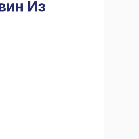
1вин Из