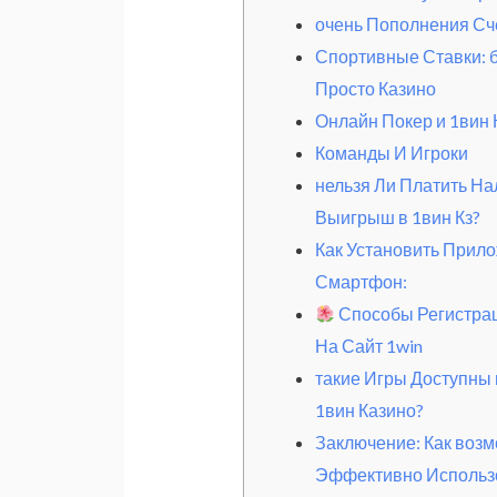
очень Пополнения Сч
Спортивные Ставки: 
Просто Казино
Онлайн Покер и 1вин 
Команды И Игроки
нельзя Ли Платить На
Выигрыш в 1вин Кз?
Как Установить Прил
Смартфон:
Способы Регистрац
На Сайт 1win
такие Игры Доступны
1вин Казино?
Заключение: Как воз
Эффективно Использ