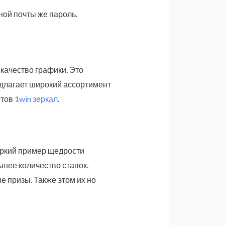
ной почты же пароль.
качество графики. Это
едлагает широкий ассортимент
отов
1win зеркал
.
яркий пример щедрости
ьшее количество ставок.
 призы. Также этом их но