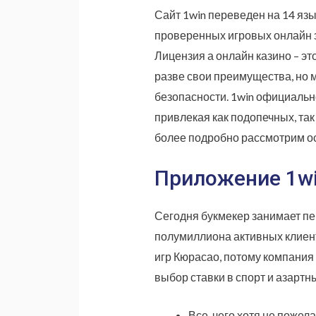
Сайт 1win переведен на 14 язы
проверенных игровых онлайн з
Лицензия а онлайн казино – это
разве свои преимущества, но 
безопасности. 1win официальн
привлекая как подопечных, так
более подробно рассмотрим о
Приложение 1w
Сегодня букмекер занимает пе
полумиллиона активных клиент
игр Кюрасао, потому компания
выбор ставки в спорт и азартн
Все, чего хотя не пожел