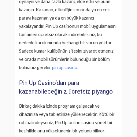
oynayın ve daha fazla kazanç elde edin ve puan
kazanın. Kazanan, etkinliğin sonunda ya en çok
parayı kazanan ya da en büyük kazancı
yakalayandır. Pin Up casinonun mobil uygulamasını
tamamen ücretsiz olarak indirebilirsiniz, bu
nedenle kurulumunda herhangi bir sorun yoktur.
Sadece kumar kulübünün sitesini ziyaret etmeniz
ve orada mobil sürümlerin bulunduğu bir bölüm
bulmanız gerekir
pin up casino
.
Pin Up Casino’dan para
kazanabileceğiniz ücretsiz piyango
Birkaç dakika içinde program çalışacak ve
cihazınıza veya tabletinize yüklenecektir. Kötü bir
ruh halindeyseniz, Pin Up online casino yönetimi
kesinlikle onu yükseltmenin bir yolunu biliyor.