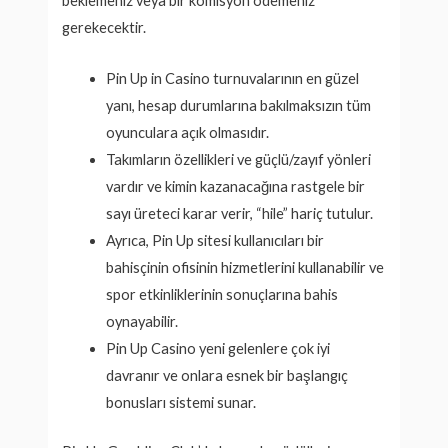
beklemeniz veya bir komisyon ödemeniz
gerekecektir.
Pin Up in Casino turnuvalarının en güzel
yanı, hesap durumlarına bakılmaksızın tüm
oyunculara açık olmasıdır.
Takımların özellikleri ve güçlü/zayıf yönleri
vardır ve kimin kazanacağına rastgele bir
sayı üreteci karar verir, “hile” hariç tutulur.
Ayrıca, Pin Up sitesi kullanıcıları bir
bahisçinin ofisinin hizmetlerini kullanabilir ve
spor etkinliklerinin sonuçlarına bahis
oynayabilir.
Pin Up Casino yeni gelenlere çok iyi
davranır ve onlara esnek bir başlangıç
bonusları sistemi sunar.