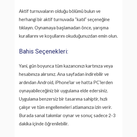
Aktif turnuvaların olduğu bölümü bulun ve
herhangi bir aktif turnuvada “katıl” seçeneğine
tıklayın. Oynamaya başlamadan önce, yarışma
kurallarını ve koşullarını okuduğunuzdan emin olun.
Bahis Seçenekleri:
Yani, gün boyunca tüm kazancınızı kartınıza veya
hesabınıza alırsınız. Ana sayfadan indirebilir ve
ardından Android, iPhone’lar ve hatta PC’lerden
oynayabileceğiniz bir uygulama elde edersiniz.
Uygulama benzersiz bir tasarıma sahiptir, hızlı
çalışır ve tüm engellemeleri atlamanıza izin verir.
Burada sanal takımlar oynar ve sonuç sadece 2-3
dakika içinde öğrenilebilir.