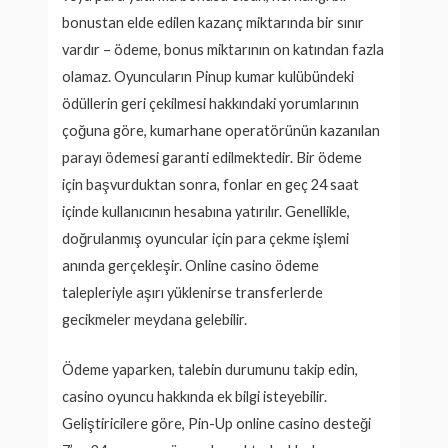
bonustan elde edilen kazanç miktarında bir sınır
vardır – ödeme, bonus miktarının on katından fazla
olamaz. Oyuncuların Pinup kumar kulübündeki
ödüllerin geri çekilmesi hakkındaki yorumlarının
çoğuna göre, kumarhane operatörünün kazanılan
parayı ödemesi garanti edilmektedir. Bir ödeme
için başvurduktan sonra, fonlar en geç 24 saat
içinde kullanıcının hesabına yatırılır. Genellikle,
doğrulanmış oyuncular için para çekme işlemi
anında gerçekleşir. Online casino ödeme
talepleriyle aşırı yüklenirse transferlerde
gecikmeler meydana gelebilir.
Ödeme yaparken, talebin durumunu takip edin,
casino oyuncu hakkında ek bilgi isteyebilir.
Geliştiricilere göre, Pin-Up online casino desteği