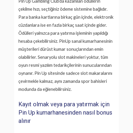
Pin Up Gambling Club’da kazanılan ödüllerin
çekilme hızı, seçtiğiniz ödeme sistemine bağlıdır.
Para banka kartlarına birkaç gün içinde, elektronik
cüzdanlara ise en fazla birkaç saat içinde gider.
Ödülleri yalnızca para yatırma işleminin yapıldığı
hesaba çekebilirsiniz. PinUp sanal kumarhanesinin
müşterileri dürüst kumar sonuçlarından emin
olabilirler. Senaryolu slot makineleri yoktur, tüm
oyun resmi yazılım tedarikçilerinin sunucularından
oynanır. Pin Up sitesinde sadece slot makaralarını
çevirmekle kalmaz, aynı zamanda spor bahisleri
modunda da eğlenebilirsiniz.
Kayıt olmak veya para yatırmak için
Pin Up kumarhanesinden nasıl bonus
alınır