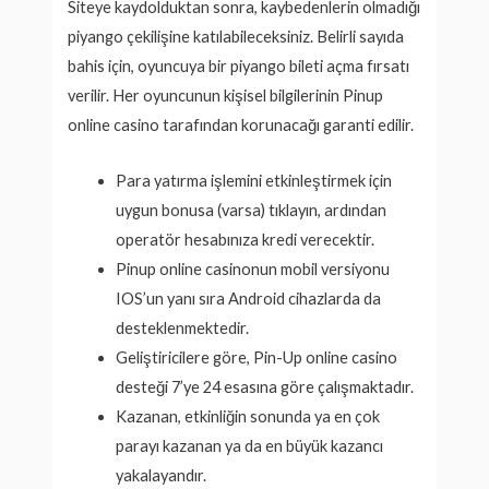
Siteye kaydolduktan sonra, kaybedenlerin olmadığı
piyango çekilişine katılabileceksiniz. Belirli sayıda
bahis için, oyuncuya bir piyango bileti açma fırsatı
verilir. Her oyuncunun kişisel bilgilerinin Pinup
online casino tarafından korunacağı garanti edilir.
Para yatırma işlemini etkinleştirmek için
uygun bonusa (varsa) tıklayın, ardından
operatör hesabınıza kredi verecektir.
Pinup online casinonun mobil versiyonu
IOS’un yanı sıra Android cihazlarda da
desteklenmektedir.
Geliştiricilere göre, Pin-Up online casino
desteği 7’ye 24 esasına göre çalışmaktadır.
Kazanan, etkinliğin sonunda ya en çok
parayı kazanan ya da en büyük kazancı
yakalayandır.