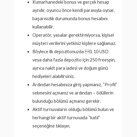
Kumarhanedeki bonus ve gerçek hesap
ayrıdır, oyuncu önce kendi parasıyla oynar,
başarısızlık durumunda bonus hesabını
kullanabilir.
Operatör, yasalar gerektirmiyorsa, kişisel
müşteri verilerini yetkisiz kişilere sağlamaz.
Böylece ilk depozitonuzda 0, 10 USD
veya daha fazla depozito için 250 freespin,
ayrıca nakit para iadesi ve doğum günü
hediyeleri alabilirsiniz.
Ardından hesabınıza giriş yapmanız, “Profil”
sekmesini açmanız ve ardından – ödüllerin
bulunduğu bölümü açmanız gerekir.
Aktif turnuvaların olduğu bölümü bulun ve
herhangi bir aktif turnuvada “katıl”
seçeneğine tıklayın.